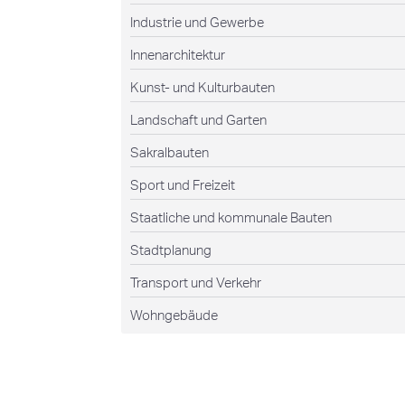
Industrie und Gewerbe
Innenarchitektur
Kunst- und Kulturbauten
Landschaft und Garten
Sakralbauten
Sport und Freizeit
Staatliche und kommunale Bauten
Stadtplanung
Transport und Verkehr
Wohngebäude