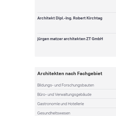
Architekt Dipl.-Ing. Robert Kirchtag
jürgen matzer architekten ZT GmbH
Architekten nach Fachgebiet
Bildungs- und Forschungsbauten
Büro- und Verwaltungsgebäude
Gastronomie und Hotellerie
Gesundheitswesen