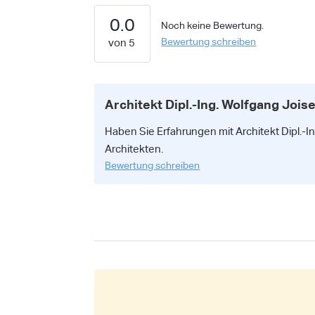
0.0
Noch keine Bewertung.
Bewertung schreiben
Architekt Dipl.-Ing. Wolfgang Joi
Haben Sie Erfahrungen mit Architekt Dipl.-I
Architekten.
Bewertung schreiben