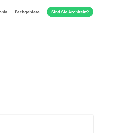
hnis
Fachgebiete
Sind Sie Architekt?