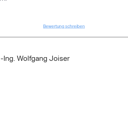
Bewertung schreiben
.-Ing. Wolfgang Joiser