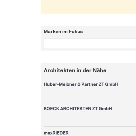
Marken im Fokus
Architekten in der Nähe
Huber-Meixner & Partner ZT GmbH
KOECK ARCHITEKTEN ZT GmbH
maxRIEDER