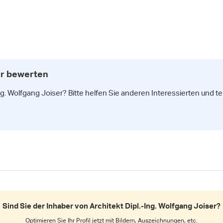
ser bewerten
ng. Wolfgang Joiser? Bitte helfen Sie anderen Interessierten und t
Sind Sie der Inhaber von Architekt Dipl.-Ing. Wolfgang Joiser?
Optimieren Sie Ihr Profil jetzt mit Bildern, Auszeichnungen, etc.