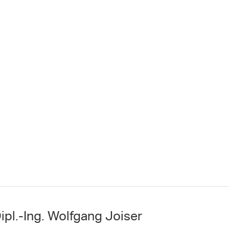
ipl.-Ing. Wolfgang Joiser