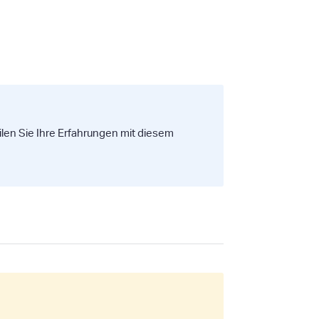
eilen Sie Ihre Erfahrungen mit diesem