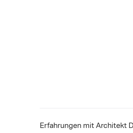
Erfahrungen mit Architekt D