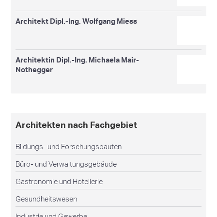
Architekt Dipl.-Ing. Wolfgang Miess
Architektin Dipl.-Ing. Michaela Mair-
Nothegger
Architekten nach Fachgebiet
Bildungs- und Forschungsbauten
Büro- und Verwaltungsgebäude
Gastronomie und Hotellerie
Gesundheitswesen
Industrie und Gewerbe