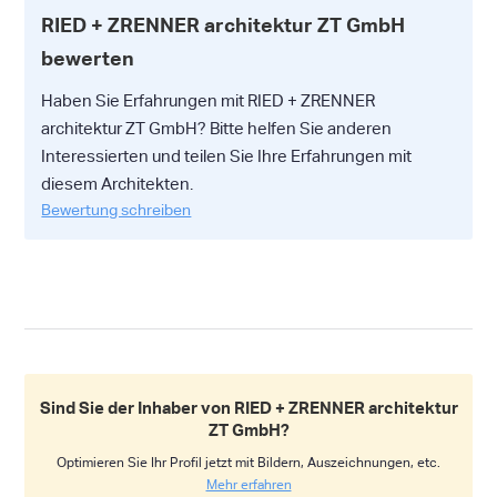
RIED + ZRENNER architektur ZT GmbH
bewerten
Haben Sie Erfahrungen mit RIED + ZRENNER
architektur ZT GmbH? Bitte helfen Sie anderen
Interessierten und teilen Sie Ihre Erfahrungen mit
diesem Architekten.
Bewertung schreiben
Sind Sie der Inhaber von RIED + ZRENNER architektur
ZT GmbH?
Optimieren Sie Ihr Profil jetzt mit Bildern, Auszeichnungen, etc.
Mehr erfahren