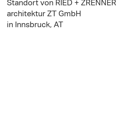
Standort von RIED + ZRENNER
architektur ZT GmbH
in Innsbruck, AT