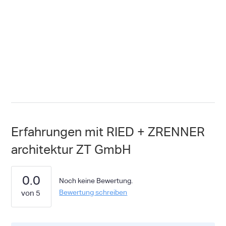
Erfahrungen mit RIED + ZRENNER
architektur ZT GmbH
0.0
Noch keine Bewertung.
Bewertung schreiben