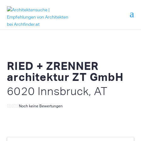
RIED + ZRENNER
architektur ZT GmbH
6020 Innsbruck, AT
Noch keine Bewertungen