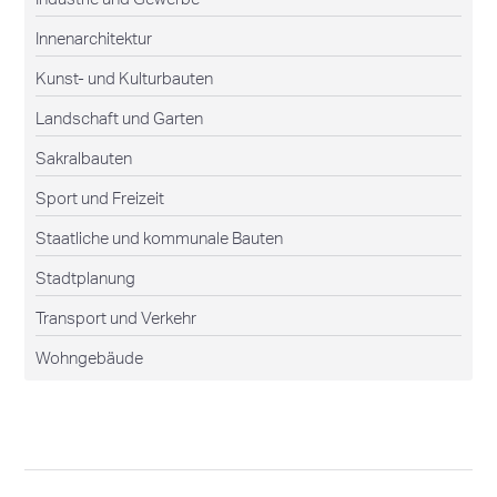
Innenarchitektur
Kunst- und Kulturbauten
Landschaft und Garten
Sakralbauten
Sport und Freizeit
Staatliche und kommunale Bauten
Stadtplanung
Transport und Verkehr
Wohngebäude