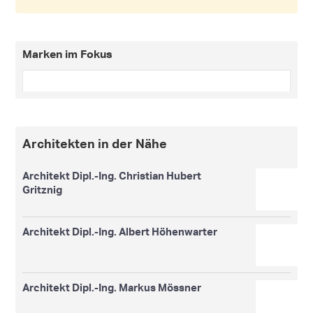
Marken im Fokus
Architekten in der Nähe
Architekt Dipl.-Ing. Christian Hubert
Gritznig
Architekt Dipl.-Ing. Albert Höhenwarter
Architekt Dipl.-Ing. Markus Mössner