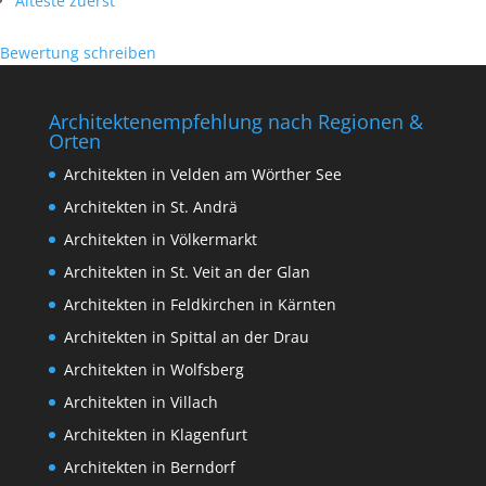
Älteste zuerst
Bewertung schreiben
Architektenempfehlung nach Regionen &
Orten
Architekten in Velden am Wörther See
Architekten in St. Andrä
Architekten in Völkermarkt
Architekten in St. Veit an der Glan
Architekten in Feldkirchen in Kärnten
Architekten in Spittal an der Drau
Architekten in Wolfsberg
Architekten in Villach
Architekten in Klagenfurt
Architekten in Berndorf