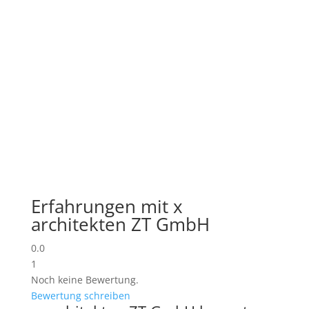
Erfahrungen mit x
architekten ZT GmbH
0.0
1
Noch keine Bewertung.
Bewertung schreiben