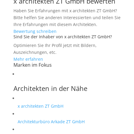
x architekten ZT GmbH bewerten
Haben Sie Erfahrungen mit x architekten ZT GmbH?
Bitte helfen Sie anderen Interessierten und teilen Sie
Ihre Erfahrungen mit diesem Architekten.
Bewertung schreiben
Sind Sie der Inhaber von x architekten ZT GmbH?
Optimieren Sie Ihr Profil jetzt mit Bildern,
Auszeichnungen, etc.
Mehr erfahren
Marken im Fokus
Architekten in der Nähe
x architekten ZT GmbH
Architekturbüro Arkade ZT GmbH