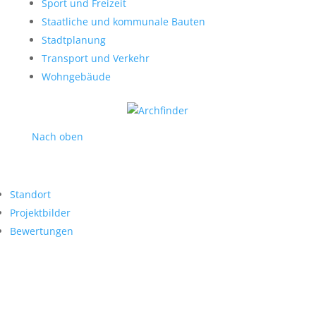
Sport und Freizeit
Staatliche und kommunale Bauten
Stadtplanung
Transport und Verkehr
Wohngebäude
Nach oben
Standort
Projektbilder
Bewertungen