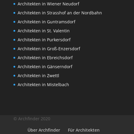
Architekten in Wiener Neudorf
Architekten in Strasshof an der Nordbahn
Architekten in Guntramsdorf
Architekten in St. Valentin
Architekten in Purkersdorf
Architekten in Groß-Enzersdorf
Architekten in Ebreichsdorf
Architekten in Gänserndorf
Architekten in Zwettl
Architekten in Mistelbach
© Archfinder 2020
Über Archfinder
Für Architekten