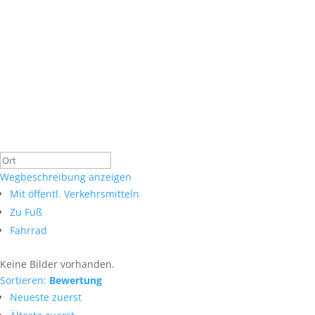
Wegbeschreibung anzeigen
Mit öffentl. Verkehrsmitteln
Zu Fuß
Fahrrad
Keine Bilder vorhanden.
Sortieren:
Bewertung
Neueste zuerst