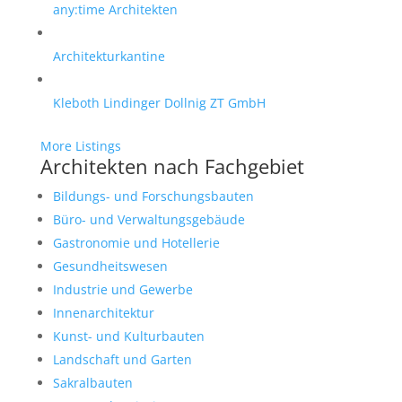
any:time Architekten
Architekturkantine
Kleboth Lindinger Dollnig ZT GmbH
More Listings
Architekten nach Fachgebiet
Bildungs- und Forschungsbauten
Büro- und Verwaltungsgebäude
Gastronomie und Hotellerie
Gesundheitswesen
Industrie und Gewerbe
Innenarchitektur
Kunst- und Kulturbauten
Landschaft und Garten
Sakralbauten