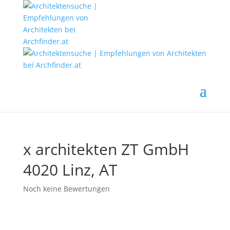
x architekten ZT GmbH
4020 Linz, AT
Noch keine Bewertungen