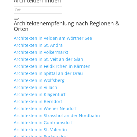
Architekten finden
Architektenempfehlung nach Regionen &
Orten
Architekten in Velden am Wörther See
Architekten in St. Andrä
Architekten in Völkermarkt
Architekten in St. Veit an der Glan
Architekten in Feldkirchen in Kärnten
Architekten in Spittal an der Drau
Architekten in Wolfsberg
Architekten in Villach
Architekten in Klagenfurt
Architekten in Berndorf
Architekten in Wiener Neudorf
Architekten in Strasshof an der Nordbahn
Architekten in Guntramsdorf
Architekten in St. Valentin
Architekten in Purkersdorf