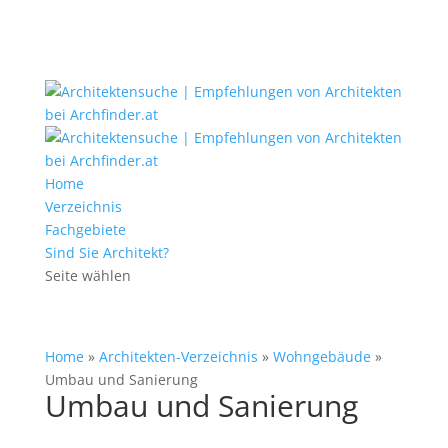
Home
Verzeichnis
Fachgebiete
Sind Sie Architekt?
Seite wählen
Home
»
Architekten-Verzeichnis
»
Wohngebäude
»
Umbau und Sanierung
Umbau und Sanierung