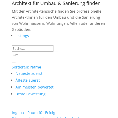
Architekt für Umbau & Sanierung finden
Mit der Architektensuche finden Sie professionelle
ArchitektInnen für den Umbau und die Sanierung
von Wohnhäusern, Wohnungen, Villen oder anderen
Gebäuden.
Listings
Sortieren:
Name
Neueste zuerst
Älteste zuerst
Am meisten bewertet
Beste Bewertung
Ingeba - Raum für Erfolg