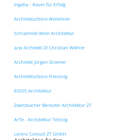
Ingeba - Raum für Erfolg
Architekturbüro Wolleitner
Schrammel.Wien Architektur
acw Architekt DI Christian Wöhrer
Architekt Jürgen Groener
Architekturbüro Friessnig
EIDOS Architektur
Zwetzbacher Bereuter Architektur ZT
ArTe - Architektur Telsnig
Lorenz Consult ZT GmbH