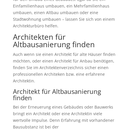
Einfamilienhaus umbauen, ein Mehrfamilienhaus
umbauen, einen Altbau umbauen oder eine
Stadtwohnung umbauen – lassen Sie sich von einem
Architekturbüro helfen.
Architekten für
Altbausanierung finden
Auch wenn sie einen Architekt für alte Häuser finden
möchten, oder einen Architekt für Anbau benötigen,
finden Sie im Architektenverzeichnis sicher einen
professionellen Architeken bzw. eine erfahrene
Architektin.
Architekt für Altbausanierung
finden
Bei der Erneuerung eines Gebäudes oder Bauwerks
bringt ein Architekt oder eine Architektin viele
wertvolle Impulse. Denn Erfahrung mit vorhandener
Bausubstanz ist bei der