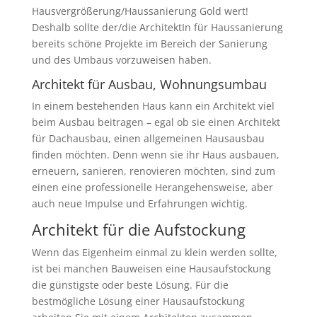
Hausvergrößerung/Haussanierung Gold wert!
Deshalb sollte der/die ArchitektIn für Haussanierung
bereits schöne Projekte im Bereich der Sanierung
und des Umbaus vorzuweisen haben.
Architekt für Ausbau, Wohnungsumbau
In einem bestehenden Haus kann ein Architekt viel
beim Ausbau beitragen – egal ob sie einen Architekt
für Dachausbau, einen allgemeinen Hausausbau
finden möchten. Denn wenn sie ihr Haus ausbauen,
erneuern, sanieren, renovieren möchten, sind zum
einen eine professionelle Herangehensweise, aber
auch neue Impulse und Erfahrungen wichtig.
Architekt für die Aufstockung
Wenn das Eigenheim einmal zu klein werden sollte,
ist bei manchen Bauweisen eine Hausaufstockung
die günstigste oder beste Lösung. Für die
bestmögliche Lösung einer Hausaufstockung