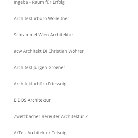
Ingeba - Raum für Erfolg
Architekturbüro Wolleitner
Schrammel.Wien Architektur
acw Architekt DI Christian Wöhrer
Architekt Jürgen Groener
Architekturbüro Friessnig
EIDOS Architektur
Zwetzbacher Bereuter Architektur ZT
ArTe - Architektur Telsnig