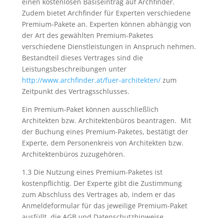
einen kostenlosen Basiseintrag auf Archfinder.
Zudem bietet Archfinder für Experten verschiedene
Premium-Pakete an. Experten können abhängig von
der Art des gewählten Premium-Paketes
verschiedene Dienstleistungen in Anspruch nehmen.
Bestandteil dieses Vertrages sind die
Leistungsbeschreibungen unter
http://www.archfinder.at/fuer-architekten/
zum
Zeitpunkt des Vertragsschlusses.
Ein Premium-Paket können ausschließlich
Architekten bzw. Architektenbüros beantragen. Mit
der Buchung eines Premium-Paketes, bestätigt der
Experte, dem Personenkreis von Architekten bzw.
Architektenbüros zuzugehören.
1.3 Die Nutzung eines Premium-Paketes ist
kostenpflichtig. Der Experte gibt die Zustimmung
zum Abschluss des Vertrages ab, indem er das
Anmeldeformular für das jeweilige Premium-Paket
ausfüllt, die AGB und Datenschutzhinweise