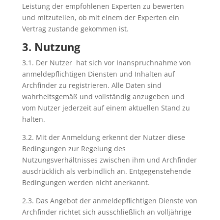
Leistung der empfohlenen Experten zu bewerten
und mitzuteilen, ob mit einem der Experten ein
Vertrag zustande gekommen ist.
3. Nutzung
3.1. Der
Nutzer
hat sich vor Inanspruchnahme von
anmeldepflichtigen Diensten und Inhalten auf
Archfinder zu registrieren. Alle Daten sind
wahrheitsgemäß und vollständig anzugeben und
vom Nutzer jederzeit auf einem aktuellen Stand zu
halten.
3.2. Mit der Anmeldung erkennt der Nutzer diese
Bedingungen zur Regelung des
Nutzungsverhältnisses zwischen ihm und Archfinder
ausdrücklich als verbindlich an. Entgegenstehende
Bedingungen werden nicht anerkannt.
2.3. Das Angebot der anmeldepflichtigen Dienste von
Archfinder richtet sich ausschließlich an volljährige