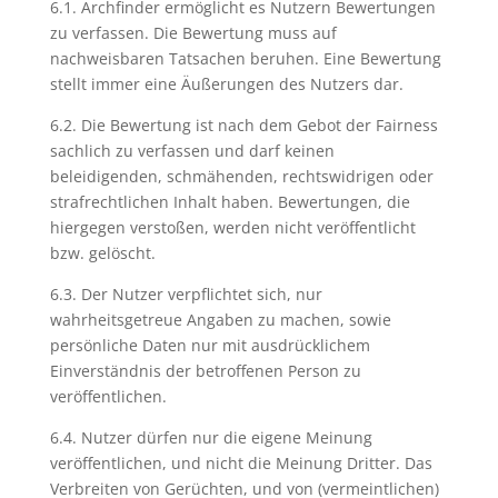
6.1. Archfinder ermöglicht es Nutzern Bewertungen
zu verfassen. Die Bewertung muss auf
nachweisbaren Tatsachen beruhen. Eine Bewertung
stellt immer eine Äußerungen des Nutzers dar.
6.2. Die Bewertung ist nach dem Gebot der Fairness
sachlich zu verfassen und darf keinen
beleidigenden, schmähenden, rechtswidrigen oder
strafrechtlichen Inhalt haben. Bewertungen, die
hiergegen verstoßen, werden nicht veröffentlicht
bzw. gelöscht.
6.3. Der Nutzer verpflichtet sich, nur
wahrheitsgetreue Angaben zu machen, sowie
persönliche Daten nur mit ausdrücklichem
Einverständnis der betroffenen Person zu
veröffentlichen.
6.4. Nutzer dürfen nur die eigene Meinung
veröffentlichen, und nicht die Meinung Dritter. Das
Verbreiten von Gerüchten, und von (vermeintlichen)