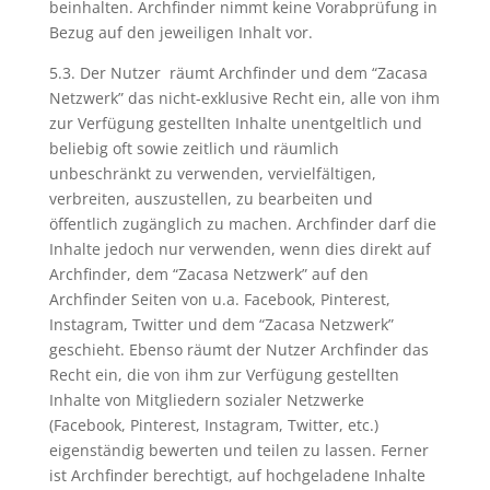
beinhalten. Archfinder nimmt keine Vorabprüfung in
Bezug auf den jeweiligen Inhalt vor.
5.3. Der Nutzer räumt Archfinder und dem “Zacasa
Netzwerk” das nicht-exklusive Recht ein, alle von ihm
zur Verfügung gestellten Inhalte unentgeltlich und
beliebig oft sowie zeitlich und räumlich
unbeschränkt zu verwenden, vervielfältigen,
verbreiten, auszustellen, zu bearbeiten und
öffentlich zugänglich zu machen. Archfinder darf die
Inhalte jedoch nur verwenden, wenn dies direkt auf
Archfinder, dem “Zacasa Netzwerk” auf den
Archfinder Seiten von u.a. Facebook, Pinterest,
Instagram, Twitter und dem “Zacasa Netzwerk”
geschieht. Ebenso räumt der Nutzer Archfinder das
Recht ein, die von ihm zur Verfügung gestellten
Inhalte von Mitgliedern sozialer Netzwerke
(Facebook, Pinterest, Instagram, Twitter, etc.)
eigenständig bewerten und teilen zu lassen. Ferner
ist Archfinder berechtigt, auf hochgeladene Inhalte