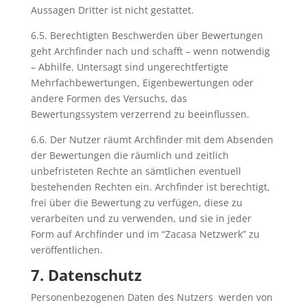
Aussagen Dritter ist nicht gestattet.
6.5. Berechtigten Beschwerden über Bewertungen
geht Archfinder nach und schafft – wenn notwendig
– Abhilfe. Untersagt sind ungerechtfertigte
Mehrfachbewertungen, Eigenbewertungen oder
andere Formen des Versuchs, das
Bewertungssystem verzerrend zu beeinflussen.
6.6. Der Nutzer räumt Archfinder mit dem Absenden
der Bewertungen die räumlich und zeitlich
unbefristeten Rechte an sämtlichen eventuell
bestehenden Rechten ein. Archfinder ist berechtigt,
frei über die Bewertung zu verfügen, diese zu
verarbeiten und zu verwenden, und sie in jeder
Form auf Archfinder und im “Zacasa Netzwerk” zu
veröffentlichen.
7. Datenschutz
Personenbezogenen Daten des Nutzers werden von