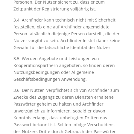
Personen. Der Nutzer sichert zu, dass er zum
Zeitpunkt der Registrierung volljährig ist.
3.4. Archfinder kann technisch nicht mit Sicherheit
feststellen, ob eine auf Archfinder angemeldete
Person tatsächlich diejenige Person darstellt, die der
Nutzer vorgibt zu sein. Archfinder leistet daher keine
Gewähr für die tatsächliche Identität der Nutzer.
3.5. Werden Angebote und Leistungen von
Kooperationspartnern angeboten, so finden deren
Nutzungsbedingungen oder Allgemeine
Geschäftsbedingungen Anwendung.
3.6. Der Nutzer verpflichtet sich von Archfinder zum
Zwecke des Zugangs zu deren Diensten erhaltene
Passwörter geheim zu halten und Archfinder
unverzüglich zu informieren, sobald er davon
Kenntnis erlangt, dass unbefugten Dritten das
Passwort bekannt ist. Sollten infolge Verschuldens
des Nutzers Dritte durch Gebrauch der Passwörter