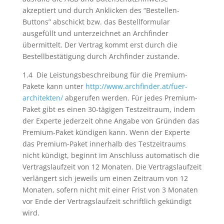
akzeptiert und durch Anklicken des “Bestellen-
Buttons” abschickt bzw. das Bestellformular
ausgefüllt und unterzeichnet an Archfinder
übermittelt. Der Vertrag kommt erst durch die
Bestellbestätigung durch Archfinder zustande.
1.4 Die Leistungsbeschreibung für die Premium-
Pakete kann unter
http://www.archfinder.at/fuer-
architekten/
abgerufen werden. Für jedes Premium-
Paket gibt es einen 30-tägigen Testzeitraum, indem
der Experte jederzeit ohne Angabe von Gründen das
Premium-Paket kündigen kann. Wenn der Experte
das Premium-Paket innerhalb des Testzeitraums
nicht kündigt, beginnt im Anschluss automatisch die
Vertragslaufzeit von 12 Monaten. Die Vertragslaufzeit
verlängert sich jeweils um einen Zeitraum von 12
Monaten, sofern nicht mit einer Frist von 3 Monaten
vor Ende der Vertragslaufzeit schriftlich gekündigt
wird.