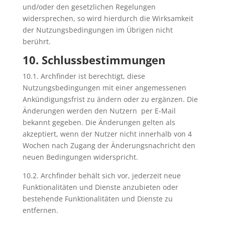
und/oder den gesetzlichen Regelungen
widersprechen, so wird hierdurch die Wirksamkeit
der Nutzungsbedingungen im Übrigen nicht
berührt.
10. Schlussbestimmungen
10.1. Archfinder ist berechtigt, diese
Nutzungsbedingungen mit einer angemessenen
Ankündigungsfrist zu ändern oder zu ergänzen. Die
Änderungen werden den Nutzern per E-Mail
bekannt gegeben. Die Änderungen gelten als
akzeptiert, wenn der Nutzer nicht innerhalb von 4
Wochen nach Zugang der Änderungsnachricht den
neuen Bedingungen widerspricht.
10.2. Archfinder behält sich vor, jederzeit neue
Funktionalitäten und Dienste anzubieten oder
bestehende Funktionalitäten und Dienste zu
entfernen.