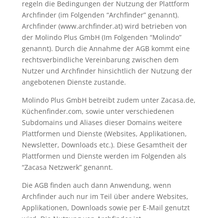
regeln die Bedingungen der Nutzung der Plattform
Archfinder (im Folgenden “Archfinder” genannt).
Archfinder (www.archfinder.at) wird betrieben von
der Molindo Plus GmbH (Im Folgenden “Molindo”
genannt). Durch die Annahme der AGB kommt eine
rechtsverbindliche Vereinbarung zwischen dem
Nutzer und Archfinder hinsichtlich der Nutzung der
angebotenen Dienste zustande.
Molindo Plus GmbH betreibt zudem unter Zacasa.de,
Küchenfinder.com, sowie unter verschiedenen
Subdomains und Aliases dieser Domains weitere
Plattformen und Dienste (Websites, Applikationen,
Newsletter, Downloads etc.). Diese Gesamtheit der
Plattformen und Dienste werden im Folgenden als
“Zacasa Netzwerk” genannt.
Die AGB finden auch dann Anwendung, wenn
Archfinder auch nur im Teil über andere Websites,
Applikationen, Downloads sowie per E-Mail genutzt