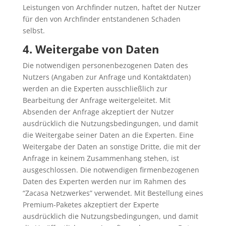
Leistungen von Archfinder nutzen, haftet der Nutzer
für den von Archfinder entstandenen Schaden
selbst.
4. Weitergabe von Daten
Die notwendigen personenbezogenen Daten des
Nutzers (Angaben zur Anfrage und Kontaktdaten)
werden an die Experten ausschließlich zur
Bearbeitung der Anfrage weitergeleitet. Mit
Absenden der Anfrage akzeptiert der Nutzer
ausdrücklich die Nutzungsbedingungen, und damit
die Weitergabe seiner Daten an die Experten. Eine
Weitergabe der Daten an sonstige Dritte, die mit der
Anfrage in keinem Zusammenhang stehen, ist
ausgeschlossen. Die notwendigen firmenbezogenen
Daten des Experten werden nur im Rahmen des
“Zacasa Netzwerkes” verwendet. Mit Bestellung eines
Premium-Paketes akzeptiert der Experte
ausdrücklich die Nutzungsbedingungen, und damit