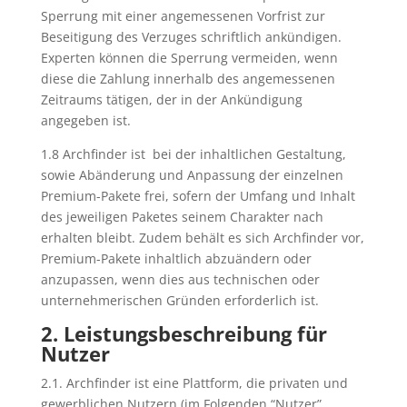
Sperrung mit einer angemessenen Vorfrist zur
Beseitigung des Verzuges schriftlich ankündigen.
Experten können die Sperrung vermeiden, wenn
diese die Zahlung innerhalb des angemessenen
Zeitraums tätigen, der in der Ankündigung
angegeben ist.
1.8 Archfinder ist bei der inhaltlichen Gestaltung,
sowie Abänderung und Anpassung der einzelnen
Premium-Pakete frei, sofern der Umfang und Inhalt
des jeweiligen Paketes seinem Charakter nach
erhalten bleibt. Zudem behält es sich Archfinder vor,
Premium-Pakete inhaltlich abzuändern oder
anzupassen, wenn dies aus technischen oder
unternehmerischen Gründen erforderlich ist.
2. Leistungsbeschreibung für
Nutzer
2.1. Archfinder ist eine Plattform, die privaten und
gewerblichen Nutzern (im Folgenden “Nutzer”