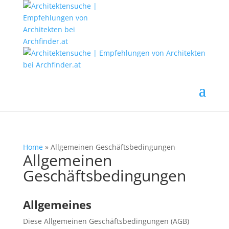
Home
»
Allgemeinen Geschäftsbedingungen
Allgemeinen
Geschäftsbedingungen
Allgemeines
Diese Allgemeinen Geschäftsbedingungen (AGB)