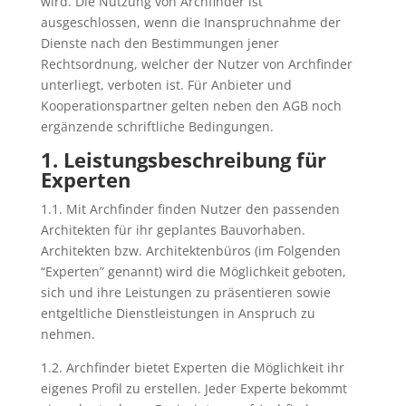
wird. Die Nutzung von Archfinder ist
ausgeschlossen, wenn die Inanspruchnahme der
Dienste nach den Bestimmungen jener
Rechtsordnung, welcher der Nutzer von Archfinder
unterliegt, verboten ist. Für Anbieter und
Kooperationspartner gelten neben den AGB noch
ergänzende schriftliche Bedingungen.
1. Leistungsbeschreibung für
Experten
1.1. Mit Archfinder finden Nutzer den passenden
Architekten für ihr geplantes Bauvorhaben.
Architekten bzw. Architektenbüros (im Folgenden
“Experten” genannt) wird die Möglichkeit geboten,
sich und ihre Leistungen zu präsentieren sowie
entgeltliche Dienstleistungen in Anspruch zu
nehmen.
1.2. Archfinder bietet Experten die Möglichkeit ihr
eigenes Profil zu erstellen. Jeder Experte bekommt