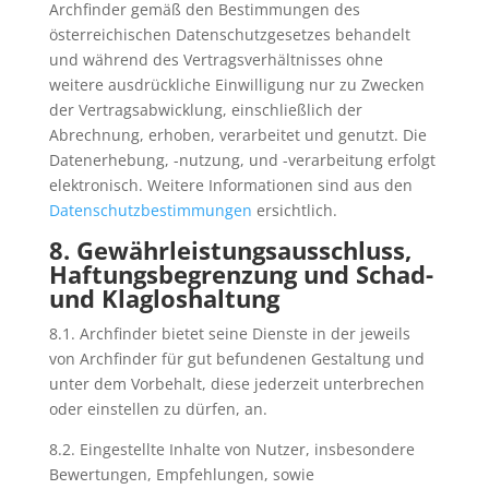
Archfinder gemäß den Bestimmungen des
österreichischen Datenschutzgesetzes behandelt
und während des Vertragsverhältnisses ohne
weitere ausdrückliche Einwilligung nur zu Zwecken
der Vertragsabwicklung, einschließlich der
Abrechnung, erhoben, verarbeitet und genutzt. Die
Datenerhebung, -nutzung, und -verarbeitung erfolgt
elektronisch. Weitere Informationen sind aus den
Datenschutzbestimmungen
ersichtlich.
8. Gewährleistungsausschluss,
Haftungsbegrenzung und Schad-
und Klagloshaltung
8.1. Archfinder bietet seine Dienste in der jeweils
von Archfinder für gut befundenen Gestaltung und
unter dem Vorbehalt, diese jederzeit unterbrechen
oder einstellen zu dürfen, an.
8.2. Eingestellte Inhalte von Nutzer, insbesondere
Bewertungen, Empfehlungen, sowie