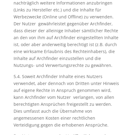
nachträglich weitere Informationen anzubringen
(Links zu Hersteller etc.) und die Inhalte für
Werbezwecke (Online und Offline) zu verwenden.
Der Nutzer gewährleistet gegenüber Archfinder,
dass dieser der alleinige Inhaber sämtlicher Rechte
an den von ihm auf Archfinder eingestellten Inhalte
ist, oder aber anderweitig berechtigt ist (z.B. durch
eine wirksame Erlaubnis des Rechteinhabers), die
Inhalte auf Archfinder einzustellen und die
Nutzungs- und Verwertungsrechte zu gewähren.
5.4. Soweit Archfinder Inhalte eines Nutzers
verwendet, aber dennoch von Dritten unter Hinweis
auf eigene Rechte in Anspruch genommen wird,
kann Archfinder vom Nutzer verlangen, von allen
berechtigten Ansprüchen freigestellt zu werden.
Dies umfasst auch die Übernahme von
angemessenen Kosten einer rechtlichen
Verteidigung gegen die erhobenen Ansprüche.