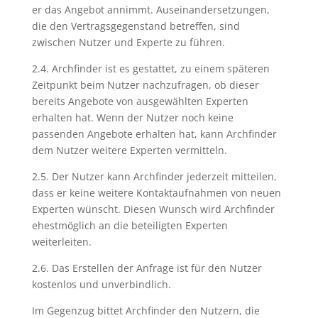
er das Angebot annimmt. Auseinandersetzungen,
die den Vertragsgegenstand betreffen, sind
zwischen Nutzer und Experte zu führen.
2.4. Archfinder ist es gestattet, zu einem späteren
Zeitpunkt beim Nutzer nachzufragen, ob dieser
bereits Angebote von ausgewählten Experten
erhalten hat. Wenn der Nutzer noch keine
passenden Angebote erhalten hat, kann Archfinder
dem Nutzer weitere Experten vermitteln.
2.5. Der Nutzer kann Archfinder jederzeit mitteilen,
dass er keine weitere Kontaktaufnahmen von neuen
Experten wünscht. Diesen Wunsch wird Archfinder
ehestmöglich an die beteiligten Experten
weiterleiten.
2.6. Das Erstellen der Anfrage ist für den Nutzer
kostenlos und unverbindlich.
Im Gegenzug bittet Archfinder den Nutzern, die