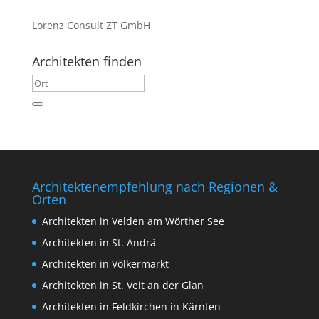
Lorenz Consult ZT GmbH
Architekten finden
Architektenempfehlung nach Regionen &
Orten
Architekten in Velden am Wörther See
Architekten in St. Andrä
Architekten in Völkermarkt
Architekten in St. Veit an der Glan
Architekten in Feldkirchen in Kärnten