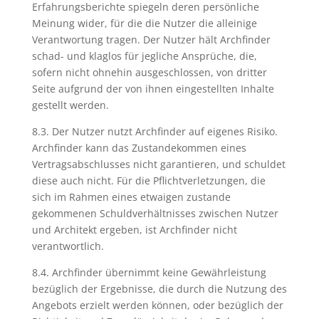
Erfahrungsberichte spiegeln deren persönliche
Meinung wider, für die die Nutzer die alleinige
Verantwortung tragen. Der Nutzer hält Archfinder
schad- und klaglos für jegliche Ansprüche, die,
sofern nicht ohnehin ausgeschlossen, von dritter
Seite aufgrund der von ihnen eingestellten Inhalte
gestellt werden.
8.3. Der Nutzer nutzt Archfinder auf eigenes Risiko.
Archfinder kann das Zustandekommen eines
Vertragsabschlusses nicht garantieren, und schuldet
diese auch nicht. Für die Pflichtverletzungen, die
sich im Rahmen eines etwaigen zustande
gekommenen Schuldverhältnisses zwischen Nutzer
und Architekt ergeben, ist Archfinder nicht
verantwortlich.
8.4. Archfinder übernimmt keine Gewährleistung
bezüglich der Ergebnisse, die durch die Nutzung des
Angebots erzielt werden können, oder bezüglich der