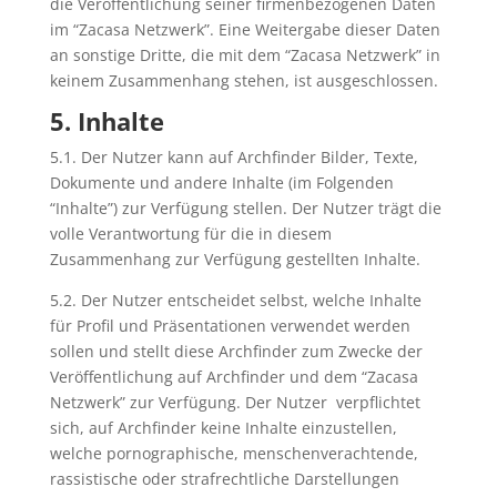
die Veröffentlichung seiner firmenbezogenen Daten
im “Zacasa Netzwerk”. Eine Weitergabe dieser Daten
an sonstige Dritte, die mit dem “Zacasa Netzwerk” in
keinem Zusammenhang stehen, ist ausgeschlossen.
5. Inhalte
5.1. Der Nutzer
kann auf Archfinder Bilder, Texte,
Dokumente und andere Inhalte (im Folgenden
“Inhalte”) zur Verfügung stellen. Der Nutzer trägt die
volle Verantwortung für die in diesem
Zusammenhang zur Verfügung gestellten Inhalte.
5.2. Der Nutzer entscheidet selbst, welche Inhalte
für Profil und Präsentationen verwendet werden
sollen und stellt diese Archfinder zum Zwecke der
Veröffentlichung auf Archfinder und dem “Zacasa
Netzwerk” zur Verfügung. Der Nutzer verpflichtet
sich, auf Archfinder keine Inhalte einzustellen,
welche pornographische, menschenverachtende,
rassistische oder strafrechtliche Darstellungen