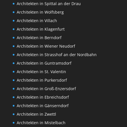
Architekten in Spittal an der Drau
Architekten in Wolfsberg
Architekten in Villach
Architekten in Klagenfurt
Architekten in Berndorf
Architekten in Wiener Neudorf
Architekten in Strasshof an der Nordbahn
Architekten in Guntramsdorf
Architekten in St. Valentin
Architekten in Purkersdorf
Architekten in Groß-Enzersdorf
Architekten in Ebreichsdorf
Architekten in Gänserndorf
Architekten in Zwettl
Architekten in Mistelbach