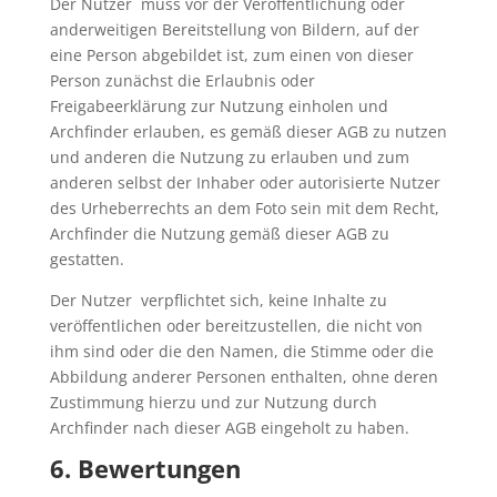
Der Nutzer muss vor der Veröffentlichung oder
anderweitigen Bereitstellung von Bildern, auf der
eine Person abgebildet ist, zum einen von dieser
Person zunächst die Erlaubnis oder
Freigabeerklärung zur Nutzung einholen und
Archfinder erlauben, es gemäß dieser AGB zu nutzen
und anderen die Nutzung zu erlauben und zum
anderen selbst der Inhaber oder autorisierte Nutzer
des Urheberrechts an dem Foto sein mit dem Recht,
Archfinder die Nutzung gemäß dieser AGB zu
gestatten.
Der Nutzer verpflichtet sich, keine Inhalte zu
veröffentlichen oder bereitzustellen, die nicht von
ihm sind oder die den Namen, die Stimme oder die
Abbildung anderer Personen enthalten, ohne deren
Zustimmung hierzu und zur Nutzung durch
Archfinder nach dieser AGB eingeholt zu haben.
6. Bewertungen