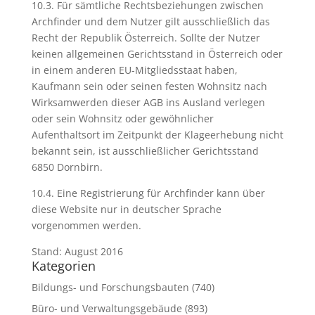
10.3. Für sämtliche Rechtsbeziehungen zwischen
Archfinder und dem Nutzer gilt ausschließlich das
Recht der Republik Österreich. Sollte der Nutzer
keinen allgemeinen Gerichtsstand in Österreich oder
in einem anderen EU-Mitgliedsstaat haben,
Kaufmann sein oder seinen festen Wohnsitz nach
Wirksamwerden dieser AGB ins Ausland verlegen
oder sein Wohnsitz oder gewöhnlicher
Aufenthaltsort im Zeitpunkt der Klageerhebung nicht
bekannt sein, ist ausschließlicher Gerichtsstand
6850 Dornbirn.
10.4. Eine Registrierung für Archfinder kann über
diese Website nur in deutscher Sprache
vorgenommen werden.
Stand: August 2016
Kategorien
Bildungs- und Forschungsbauten
(740)
Büro- und Verwaltungsgebäude
(893)