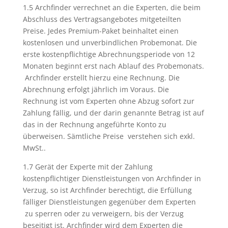
1.5 Archfinder verrechnet an die Experten, die beim
Abschluss des Vertragsangebotes mitgeteilten
Preise. Jedes Premium-Paket beinhaltet einen
kostenlosen und unverbindlichen Probemonat. Die
erste kostenpflichtige Abrechnungsperiode von 12
Monaten beginnt erst nach Ablauf des Probemonats.
Archfinder erstellt hierzu eine Rechnung. Die
Abrechnung erfolgt jährlich im Voraus. Die
Rechnung ist vom Experten ohne Abzug sofort zur
Zahlung fällig, und der darin genannte Betrag ist auf
das in der Rechnung angeführte Konto zu
überweisen. Sämtliche Preise verstehen sich exkl.
MwSt..
1.7 Gerät der Experte mit der Zahlung
kostenpflichtiger Dienstleistungen von Archfinder in
Verzug, so ist Archfinder berechtigt, die Erfüllung
fälliger Dienstleistungen gegenüber dem Experten
zu sperren oder zu verweigern, bis der Verzug
beseitigt ist. Archfinder wird dem Experten die