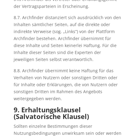
der Vertragsparteien in Erscheinung.
8.7. Archfinder distanziert sich ausdrücklich von den
Inhalten sämtlicher Seiten, auf die direkte oder
indirekte Verweise (sog. „Links“) von der Plattform
Archfinder bestehen. Archfinder übernimmt für
diese Inhalte und Seiten keinerlei Haftung. Für die
Inhalte dieser Seiten sind die Experten der
jeweiligen Seiten selbst verantwortlich.
8.8. Archfinder übernimmt keine Haftung für das
Verhalten von Nutzern oder sonstigen Dritten oder
für Inhalte oder Erklärungen, die von Nutzern oder
sonstigen Dritten im Rahmen des Angebots
weitergegeben werden.
9. Erhaltungsklausel
(Salvatorische Klausel)
Sollten einzelne Bestimmungen dieser
Nutzungsbedingungen unwirksam sein oder werden