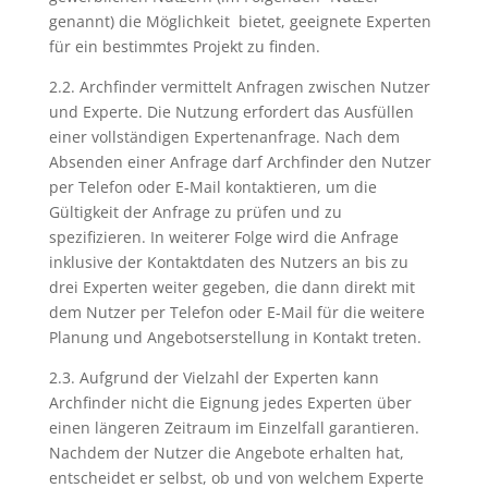
genannt) die Möglichkeit bietet, geeignete Experten
für ein bestimmtes Projekt zu finden.
2.2. Archfinder vermittelt Anfragen zwischen Nutzer
und Experte. Die Nutzung erfordert das Ausfüllen
einer vollständigen Expertenanfrage. Nach dem
Absenden einer Anfrage darf Archfinder den Nutzer
per Telefon oder E-Mail kontaktieren, um die
Gültigkeit der Anfrage zu prüfen und zu
spezifizieren. In weiterer Folge wird die Anfrage
inklusive der Kontaktdaten des Nutzers an bis zu
drei Experten weiter gegeben, die dann direkt mit
dem Nutzer per Telefon oder E-Mail für die weitere
Planung und Angebotserstellung in Kontakt treten.
2.3. Aufgrund der Vielzahl der Experten kann
Archfinder nicht die Eignung jedes Experten über
einen längeren Zeitraum im Einzelfall garantieren.
Nachdem der Nutzer die Angebote erhalten hat,
entscheidet er selbst, ob und von welchem Experte