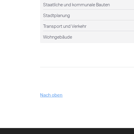
Staatliche und kommunale Bauten
Stadtplanung
Transport und Verkehr
Wohngebäude
Nach oben