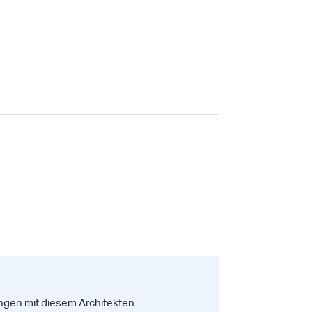
ungen mit diesem Architekten.