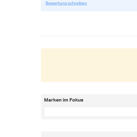
Bewertung schreiben
Marken im Fokus