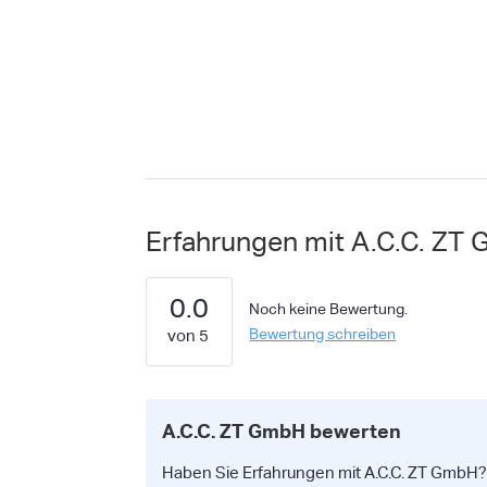
Erfahrungen mit A.C.C. ZT
0.0
Noch keine Bewertung.
Bewertung schreiben
A.C.C. ZT GmbH bewerten
Haben Sie Erfahrungen mit A.C.C. ZT GmbH? B