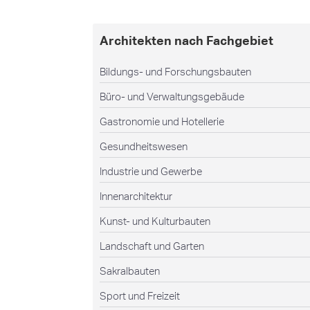
Architekten nach Fachgebiet
Bildungs- und Forschungsbauten
Büro- und Verwaltungsgebäude
Gastronomie und Hotellerie
Gesundheitswesen
Industrie und Gewerbe
Innenarchitektur
Kunst- und Kulturbauten
Landschaft und Garten
Sakralbauten
Sport und Freizeit