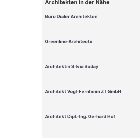
Architekten in der Nähe
Büro Dialer Architekten
Greenline-Architects
Architektin Silvia Boday
Architekt Vogl-Fernheim ZT GmbH
Architekt Dipl.-Ing. Gerhard Hof