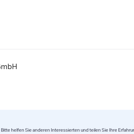
 GmbH
itte helfen Sie anderen Interessierten und teilen Sie Ihre Erfahr