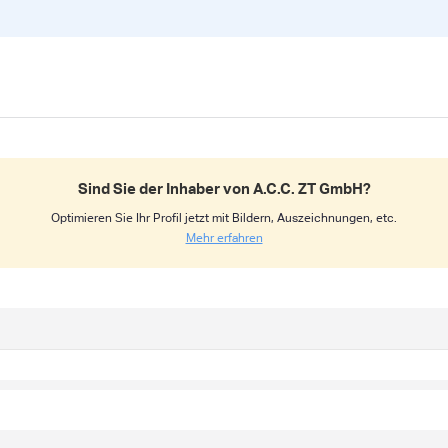
Sind Sie der Inhaber von A.C.C. ZT GmbH?
Optimieren Sie Ihr Profil jetzt mit Bildern, Auszeichnungen, etc.
Mehr erfahren