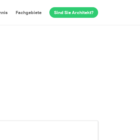
hnis
Fachgebiete
Sind Sie Architekt?