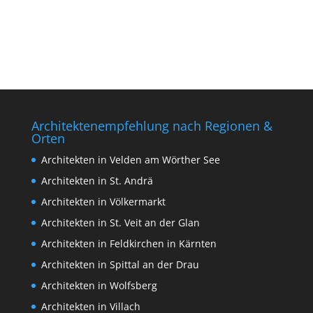
Architektenempfehlung nach Regionen &
Orten
Architekten in Velden am Wörther See
Architekten in St. Andrä
Architekten in Völkermarkt
Architekten in St. Veit an der Glan
Architekten in Feldkirchen in Kärnten
Architekten in Spittal an der Drau
Architekten in Wolfsberg
Architekten in Villach