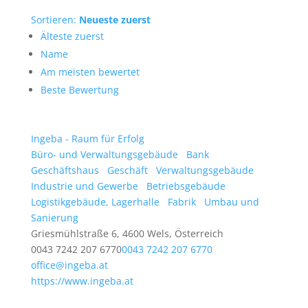
Sortieren:
Neueste zuerst
Älteste zuerst
Name
Am meisten bewertet
Beste Bewertung
Ingeba - Raum für Erfolg
Büro- und Verwaltungsgebäude
Bank
Geschäftshaus
Geschäft
Verwaltungsgebäude
Industrie und Gewerbe
Betriebsgebäude
Logistikgebäude, Lagerhalle
Fabrik
Umbau und
Sanierung
Griesmühlstraße 6, 4600 Wels, Österreich
0043 7242 207 6770
0043 7242 207 6770
office@ingeba.at
https://www.ingeba.at