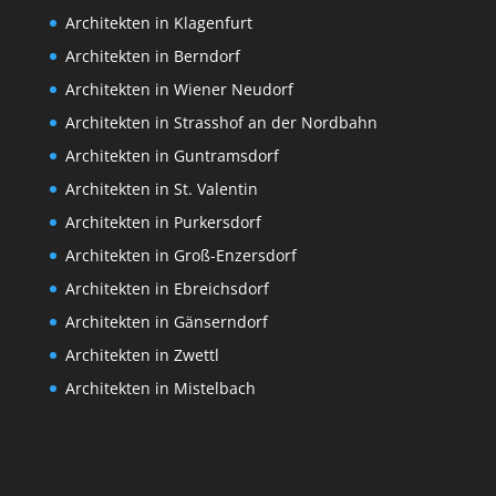
Architekten in Klagenfurt
Architekten in Berndorf
Architekten in Wiener Neudorf
Architekten in Strasshof an der Nordbahn
Architekten in Guntramsdorf
Architekten in St. Valentin
Architekten in Purkersdorf
Architekten in Groß-Enzersdorf
Architekten in Ebreichsdorf
Architekten in Gänserndorf
Architekten in Zwettl
Architekten in Mistelbach