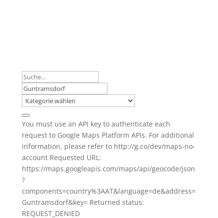
You must use an API key to authenticate each
request to Google Maps Platform APIs. For additional
information, please refer to http://g.co/dev/maps-no-
account Requested URL:
https://maps.googleapis.com/maps/api/geocode/json
?
components=country%3AAT&language=de&address=
Guntramsdorf&key= Returned status:
REQUEST_DENIED