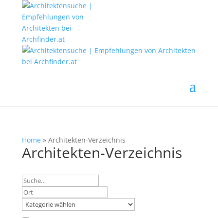
Home
»
Architekten-Verzeichnis
Architekten-Verzeichnis