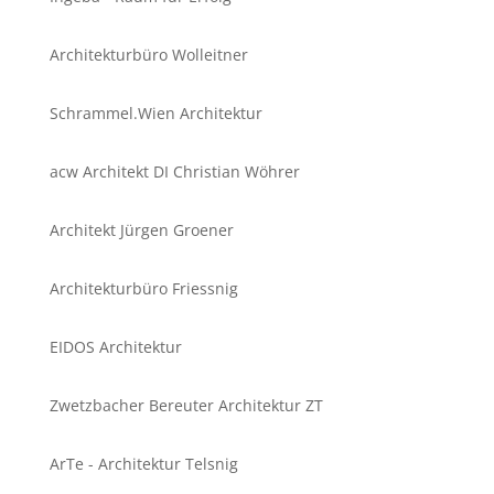
Architekturbüro Wolleitner
Schrammel.Wien Architektur
acw Architekt DI Christian Wöhrer
Architekt Jürgen Groener
Architekturbüro Friessnig
EIDOS Architektur
Zwetzbacher Bereuter Architektur ZT
ArTe - Architektur Telsnig