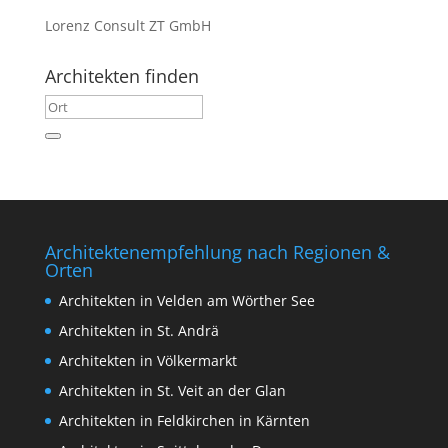
Lorenz Consult ZT GmbH
Architekten finden
Architektenempfehlung nach Regionen &
Orten
Architekten in Velden am Wörther See
Architekten in St. Andrä
Architekten in Völkermarkt
Architekten in St. Veit an der Glan
Architekten in Feldkirchen in Kärnten