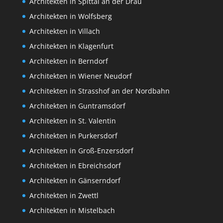
Architekten in Spittal an der Drau
Architekten in Wolfsberg
Architekten in Villach
Architekten in Klagenfurt
Architekten in Berndorf
Architekten in Wiener Neudorf
Architekten in Strasshof an der Nordbahn
Architekten in Guntramsdorf
Architekten in St. Valentin
Architekten in Purkersdorf
Architekten in Groß-Enzersdorf
Architekten in Ebreichsdorf
Architekten in Gänserndorf
Architekten in Zwettl
Architekten in Mistelbach