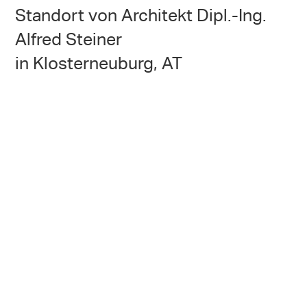
Standort von Architekt Dipl.-Ing.
Alfred Steiner
in Klosterneuburg, AT