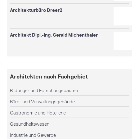
Architekturbüro Dreer2
Architekt Dipl.-Ing. Gerald Michenthaler
Architekten nach Fachgebiet
Bildungs- und Forschungsbauten
Büro- und Verwaltungsgebäude
Gastronomie und Hotellerie
Gesundheitswesen
Industrie und Gewerbe