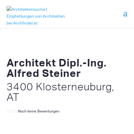
Architekt Dipl.-Ing.
Alfred Steiner
3400 Klosterneuburg,
AT
Noch keine Bewertungen