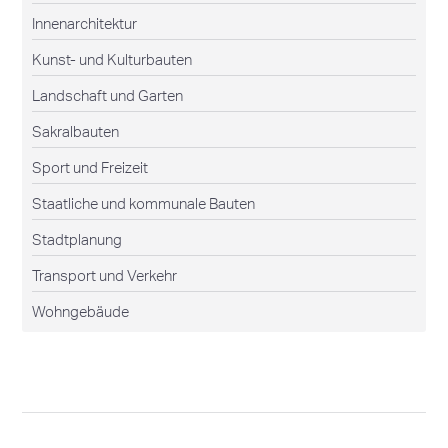
Innenarchitektur
Kunst- und Kulturbauten
Landschaft und Garten
Sakralbauten
Sport und Freizeit
Staatliche und kommunale Bauten
Stadtplanung
Transport und Verkehr
Wohngebäude