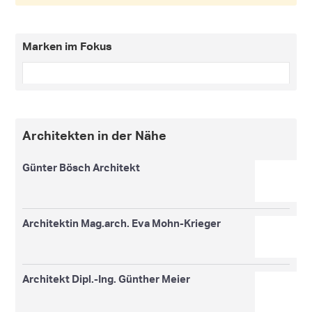
Marken im Fokus
Architekten in der Nähe
Günter Bösch Architekt
Architektin Mag.arch. Eva Mohn-Krieger
Architekt Dipl.-Ing. Günther Meier