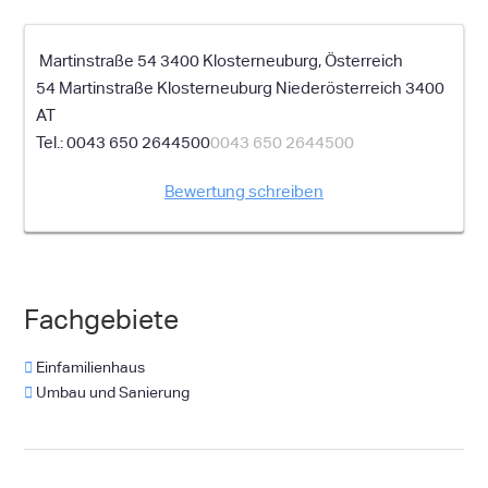
Martinstraße 54 3400 Klosterneuburg, Österreich
54 Martinstraße
Klosterneuburg
Niederösterreich
3400
AT
0043 650 2644500
0043 650 2644500
Bewertung schreiben
Fachgebiete
Einfamilienhaus
Umbau und Sanierung