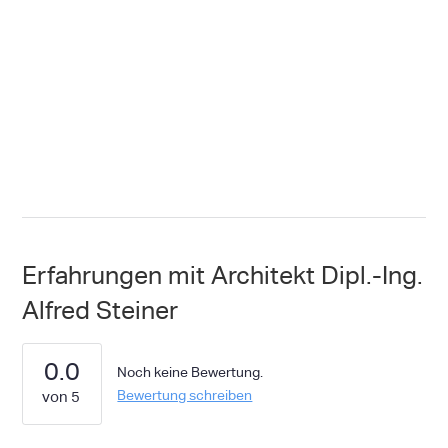
Erfahrungen mit Architekt Dipl.-Ing.
Alfred Steiner
0.0
Noch keine Bewertung.
Bewertung schreiben