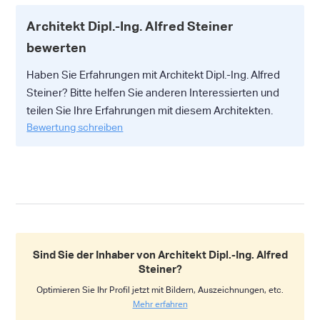
Architekt Dipl.-Ing. Alfred Steiner
bewerten
Haben Sie Erfahrungen mit Architekt Dipl.-Ing. Alfred
Steiner? Bitte helfen Sie anderen Interessierten und
teilen Sie Ihre Erfahrungen mit diesem Architekten.
Bewertung schreiben
Sind Sie der Inhaber von Architekt Dipl.-Ing. Alfred
Steiner?
Optimieren Sie Ihr Profil jetzt mit Bildern, Auszeichnungen, etc.
Mehr erfahren