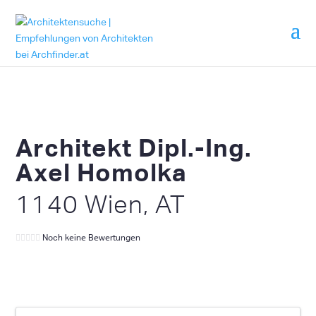
Architekt Dipl.-Ing.
Axel Homolka
1140 Wien, AT
Noch keine Bewertungen