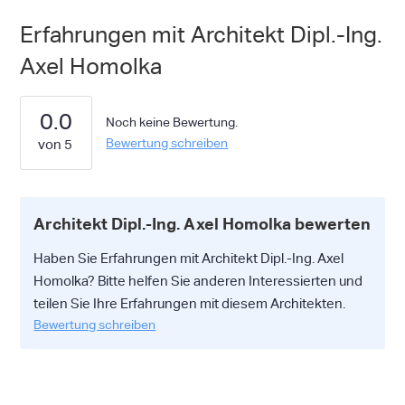
Erfahrungen mit Architekt Dipl.-Ing.
Axel Homolka
0.0
Noch keine Bewertung.
Bewertung schreiben
Architekt Dipl.-Ing. Axel Homolka bewerten
Haben Sie Erfahrungen mit Architekt Dipl.-Ing. Axel
Homolka? Bitte helfen Sie anderen Interessierten und
teilen Sie Ihre Erfahrungen mit diesem Architekten.
Bewertung schreiben