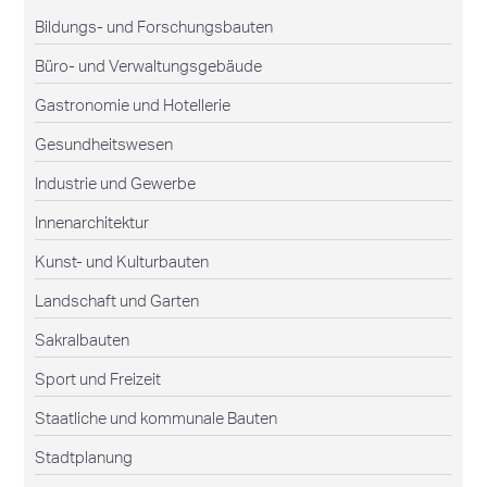
Bildungs- und Forschungsbauten
Büro- und Verwaltungsgebäude
Gastronomie und Hotellerie
Gesundheitswesen
Industrie und Gewerbe
Innenarchitektur
Kunst- und Kulturbauten
Landschaft und Garten
Sakralbauten
Sport und Freizeit
Staatliche und kommunale Bauten
Stadtplanung