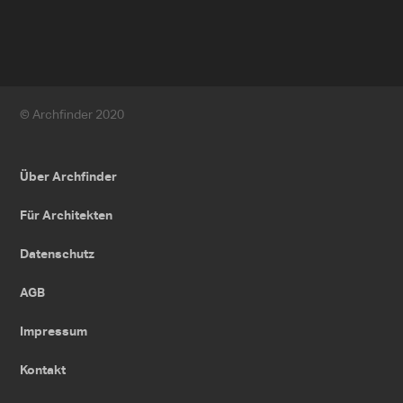
© Archfinder 2020
Über Archfinder
Für Architekten
Datenschutz
AGB
Impressum
Kontakt