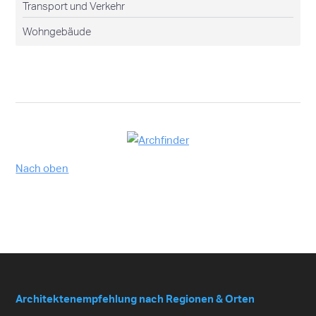
Transport und Verkehr
Wohngebäude
Nach oben
Architektenempfehlung nach Regionen & Orten