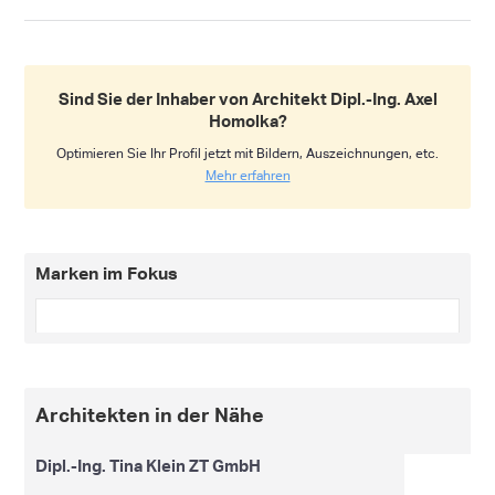
Sind Sie der Inhaber von Architekt Dipl.-Ing. Axel
Homolka?
Optimieren Sie Ihr Profil jetzt mit Bildern, Auszeichnungen, etc.
Mehr erfahren
Marken im Fokus
Architekten in der Nähe
Dipl.-Ing. Tina Klein ZT GmbH