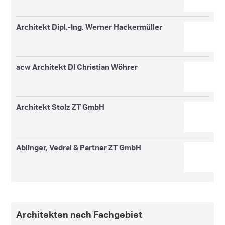
Architekt Dipl.-Ing. Werner Hackermüller
acw Architekt DI Christian Wöhrer
Architekt Stolz ZT GmbH
Ablinger, Vedral & Partner ZT GmbH
Architekten nach Fachgebiet