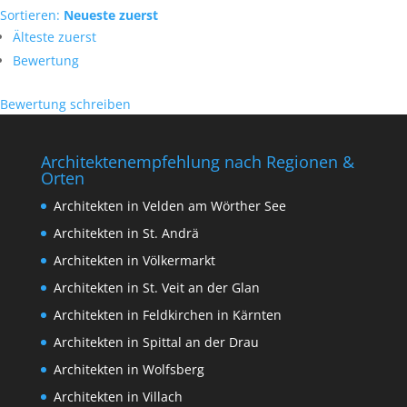
Sortieren:
Neueste zuerst
Älteste zuerst
Bewertung
Bewertung schreiben
Architektenempfehlung nach Regionen &
Orten
Architekten in Velden am Wörther See
Architekten in St. Andrä
Architekten in Völkermarkt
Architekten in St. Veit an der Glan
Architekten in Feldkirchen in Kärnten
Architekten in Spittal an der Drau
Architekten in Wolfsberg
Architekten in Villach