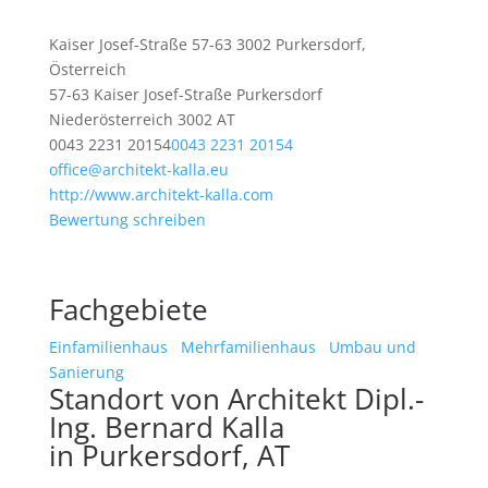
Kaiser Josef-Straße 57-63 3002 Purkersdorf,
Österreich
57-63 Kaiser Josef-Straße
Purkersdorf
Niederösterreich
3002
AT
0043 2231 20154
0043 2231 20154
office@architekt-kalla.eu
http://www.architekt-kalla.com
Bewertung schreiben
Fachgebiete
Einfamilienhaus
Mehrfamilienhaus
Umbau und
Sanierung
Standort von Architekt Dipl.-
Ing. Bernard Kalla
in Purkersdorf, AT