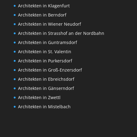
Architekten in Klagenfurt
Architekten in Berndorf
Architekten in Wiener Neudorf
Architekten in Strasshof an der Nordbahn
Architekten in Guntramsdorf
Architekten in St. Valentin
Architekten in Purkersdorf
Architekten in Groß-Enzersdorf
Architekten in Ebreichsdorf
Architekten in Gänserndorf
Architekten in Zwettl
Architekten in Mistelbach