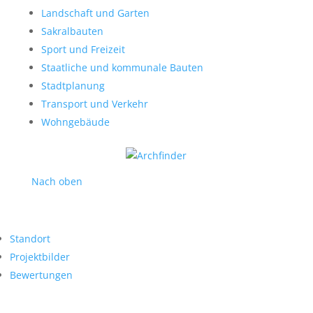
Landschaft und Garten
Sakralbauten
Sport und Freizeit
Staatliche und kommunale Bauten
Stadtplanung
Transport und Verkehr
Wohngebäude
Nach oben
Standort
Projektbilder
Bewertungen