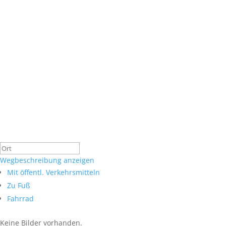
Wegbeschreibung anzeigen
Mit öffentl. Verkehrsmitteln
Zu Fuß
Fahrrad
Keine Bilder vorhanden.