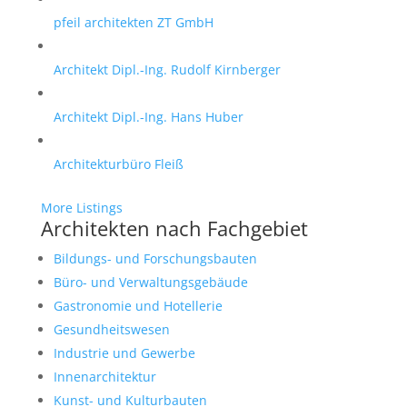
pfeil architekten ZT GmbH
Architekt Dipl.-Ing. Rudolf Kirnberger
Architekt Dipl.-Ing. Hans Huber
Architekturbüro Fleiß
More Listings
Architekten nach Fachgebiet
Bildungs- und Forschungsbauten
Büro- und Verwaltungsgebäude
Gastronomie und Hotellerie
Gesundheitswesen
Industrie und Gewerbe
Innenarchitektur
Kunst- und Kulturbauten