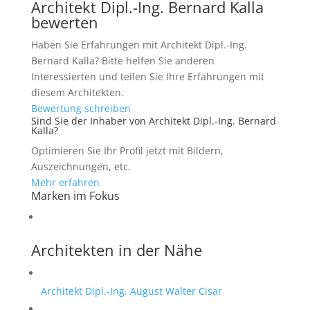
Architekt Dipl.-Ing. Bernard Kalla
bewerten
Haben Sie Erfahrungen mit Architekt Dipl.-Ing.
Bernard Kalla? Bitte helfen Sie anderen
Interessierten und teilen Sie Ihre Erfahrungen mit
diesem Architekten.
Bewertung schreiben
Sind Sie der Inhaber von Architekt Dipl.-Ing. Bernard
Kalla?
Optimieren Sie Ihr Profil jetzt mit Bildern,
Auszeichnungen, etc.
Mehr erfahren
Marken im Fokus
Architekten in der Nähe
Architekt Dipl.-Ing. August Walter Cisar