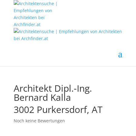
Architekt Dipl.-Ing.
Bernard Kalla
3002 Purkersdorf, AT
Noch keine Bewertungen