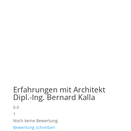
Erfahrungen mit Architekt
Dipl.-Ing. Bernard Kalla
0.0
1
Noch keine Bewertung.
Bewertung schreiben