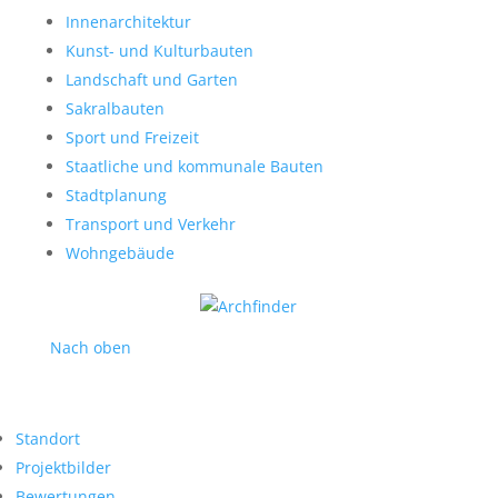
Innenarchitektur
Kunst- und Kulturbauten
Landschaft und Garten
Sakralbauten
Sport und Freizeit
Staatliche und kommunale Bauten
Stadtplanung
Transport und Verkehr
Wohngebäude
Nach oben
Standort
Projektbilder
Bewertungen