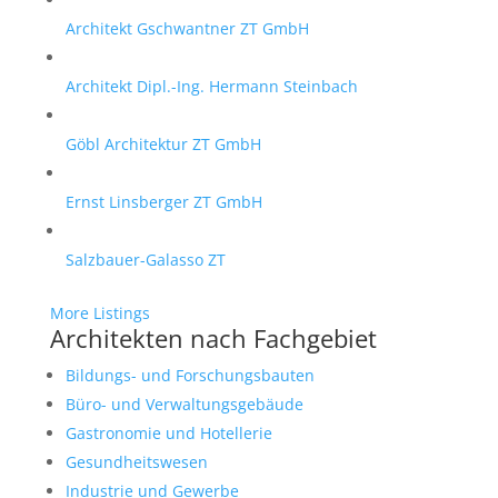
Architekt Gschwantner ZT GmbH
Architekt Dipl.-Ing. Hermann Steinbach
Göbl Architektur ZT GmbH
Ernst Linsberger ZT GmbH
Salzbauer-Galasso ZT
More Listings
Architekten nach Fachgebiet
Bildungs- und Forschungsbauten
Büro- und Verwaltungsgebäude
Gastronomie und Hotellerie
Gesundheitswesen
Industrie und Gewerbe