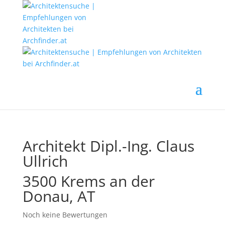
Architekt Dipl.-Ing. Claus
Ullrich
3500 Krems an der
Donau, AT
Noch keine Bewertungen