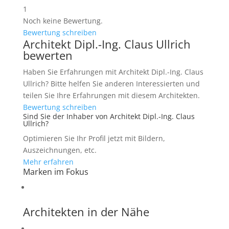
1
Noch keine Bewertung.
Bewertung schreiben
Architekt Dipl.-Ing. Claus Ullrich
bewerten
Haben Sie Erfahrungen mit Architekt Dipl.-Ing. Claus
Ullrich? Bitte helfen Sie anderen Interessierten und
teilen Sie Ihre Erfahrungen mit diesem Architekten.
Bewertung schreiben
Sind Sie der Inhaber von Architekt Dipl.-Ing. Claus
Ullrich?
Optimieren Sie Ihr Profil jetzt mit Bildern,
Auszeichnungen, etc.
Mehr erfahren
Marken im Fokus
Architekten in der Nähe