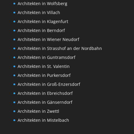
Architekten in Wolfsberg
Architekten in Villach
Architekten in Klagenfurt
Architekten in Berndorf
Architekten in Wiener Neudorf
Architekten in Strasshof an der Nordbahn
Architekten in Guntramsdorf
Architekten in St. Valentin
Architekten in Purkersdorf
Architekten in Groß-Enzersdorf
Architekten in Ebreichsdorf
Architekten in Gänserndorf
Architekten in Zwettl
Architekten in Mistelbach