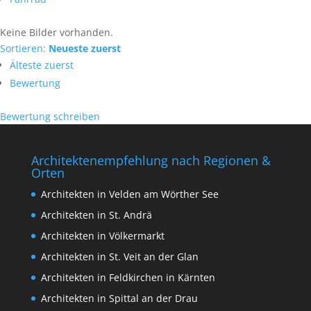
Keine Bilder vorhanden.
Sortieren:
Neueste zuerst
Älteste zuerst
Bewertung
Bewertung schreiben
Architektenempfehlung nach Regionen &
Orten
Architekten in Velden am Wörther See
Architekten in St. Andrä
Architekten in Völkermarkt
Architekten in St. Veit an der Glan
Architekten in Feldkirchen in Kärnten
Architekten in Spittal an der Drau