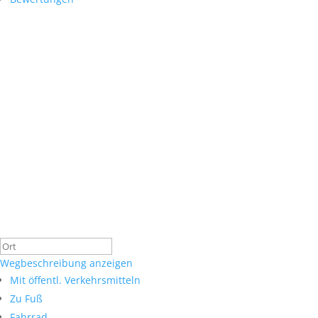
Wegbeschreibung anzeigen
Mit öffentl. Verkehrsmitteln
Zu Fuß
Fahrrad