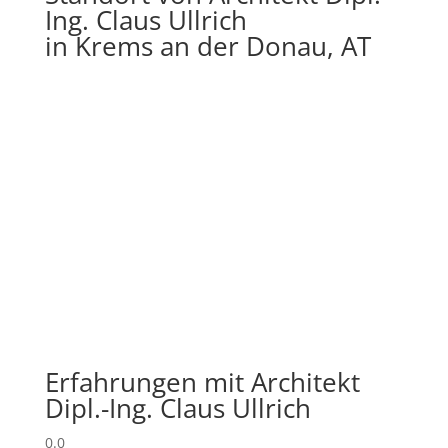
Ing. Claus Ullrich
in Krems an der Donau, AT
Erfahrungen mit Architekt
Dipl.-Ing. Claus Ullrich
0.0