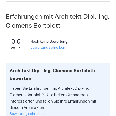
Erfahrungen mit Architekt Dipl.-Ing.
Clemens Bortolotti
0.0
Noch keine Bewertung.
Bewertung schreiben
Architekt Dipl.-Ing. Clemens Bortolotti
bewerten
Haben Sie Erfahrungen mit Architekt Dipl.-Ing.
Clemens Bortolotti? Bitte helfen Sie anderen
Interessierten und teilen Sie Ihre Erfahrungen mit
diesem Architekten.
Bewertung schreiben