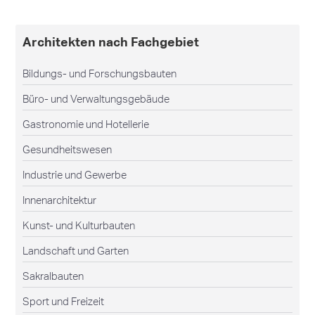
Architekten nach Fachgebiet
Bildungs- und Forschungsbauten
Büro- und Verwaltungsgebäude
Gastronomie und Hotellerie
Gesundheitswesen
Industrie und Gewerbe
Innenarchitektur
Kunst- und Kulturbauten
Landschaft und Garten
Sakralbauten
Sport und Freizeit