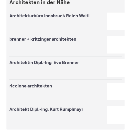
Architekten in der Nähe
Architekturbüro Innsbruck Reich Waltl
brenner + kritzinger architekten
Architektin Dipl.-Ing. Eva Brenner
riccione architekten
Architekt Dipl.-Ing. Kurt Rumplmayr