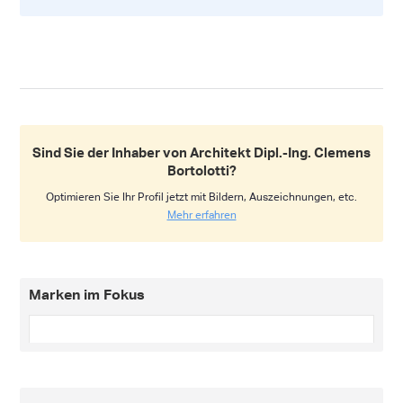
Sind Sie der Inhaber von Architekt Dipl.-Ing. Clemens
Bortolotti?
Optimieren Sie Ihr Profil jetzt mit Bildern, Auszeichnungen, etc.
Mehr erfahren
Marken im Fokus