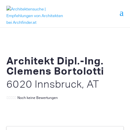
Architekt Dipl.-Ing.
Clemens Bortolotti
6020 Innsbruck, AT
Noch keine Bewertungen