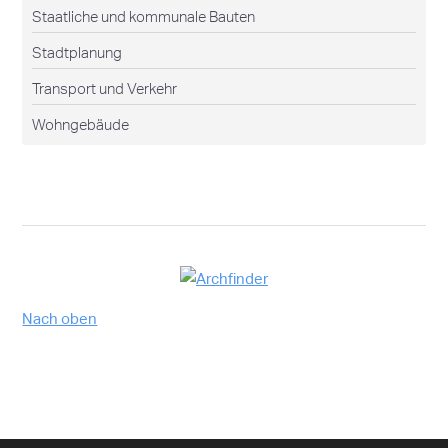
Staatliche und kommunale Bauten
Stadtplanung
Transport und Verkehr
Wohngebäude
Nach oben