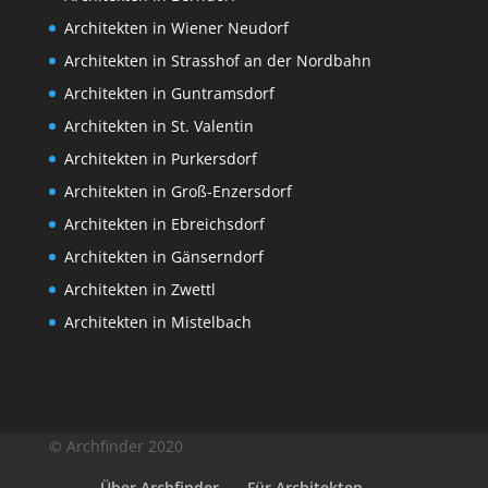
Architekten in Wiener Neudorf
Architekten in Strasshof an der Nordbahn
Architekten in Guntramsdorf
Architekten in St. Valentin
Architekten in Purkersdorf
Architekten in Groß-Enzersdorf
Architekten in Ebreichsdorf
Architekten in Gänserndorf
Architekten in Zwettl
Architekten in Mistelbach
© Archfinder 2020
Über Archfinder
Für Architekten