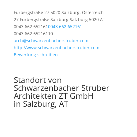
Fürbergstraße 27 5020 Salzburg, Österreich
27 Fürbergstraße
Salzburg
Salzburg
5020
AT
0043 662 652161
0043 662 652161
0043 662 65216110
arch@schwarzenbacherstruber.com
http://www.schwarzenbacherstruber.com
Bewertung schreiben
Standort von
Schwarzenbacher Struber
Architekten ZT GmbH
in Salzburg, AT