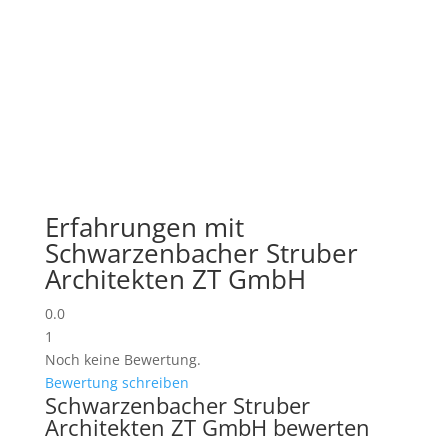
Erfahrungen mit
Schwarzenbacher Struber
Architekten ZT GmbH
0.0
1
Noch keine Bewertung.
Bewertung schreiben
Schwarzenbacher Struber
Architekten ZT GmbH bewerten