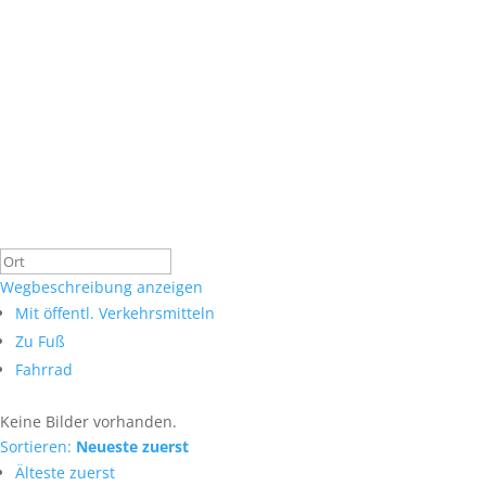
Wegbeschreibung anzeigen
Mit öffentl. Verkehrsmitteln
Zu Fuß
Fahrrad
Keine Bilder vorhanden.
Sortieren:
Neueste zuerst
Älteste zuerst