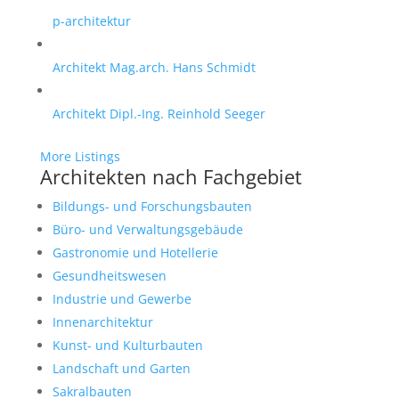
p-architektur
Architekt Mag.arch. Hans Schmidt
Architekt Dipl.-Ing. Reinhold Seeger
More Listings
Architekten nach Fachgebiet
Bildungs- und Forschungsbauten
Büro- und Verwaltungsgebäude
Gastronomie und Hotellerie
Gesundheitswesen
Industrie und Gewerbe
Innenarchitektur
Kunst- und Kulturbauten
Landschaft und Garten
Sakralbauten