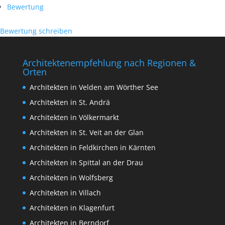
Bewertung
Bewertung schreiben
Architektenempfehlung nach Regionen &
Orten
Architekten in Velden am Wörther See
Architekten in St. Andrä
Architekten in Völkermarkt
Architekten in St. Veit an der Glan
Architekten in Feldkirchen in Kärnten
Architekten in Spittal an der Drau
Architekten in Wolfsberg
Architekten in Villach
Architekten in Klagenfurt
Architekten in Berndorf