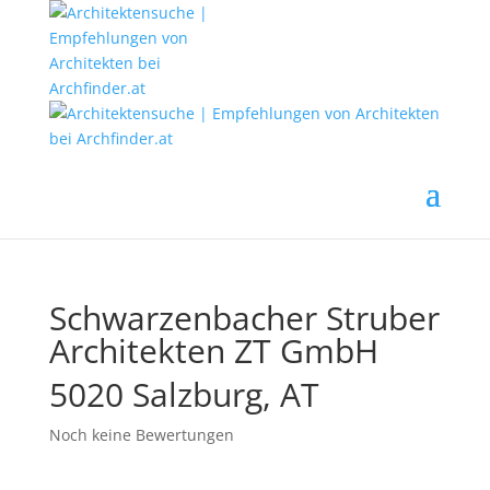
Schwarzenbacher Struber
Architekten ZT GmbH
5020 Salzburg, AT
Noch keine Bewertungen