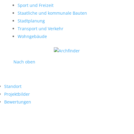
Sport und Freizeit
Staatliche und kommunale Bauten
Stadtplanung
Transport und Verkehr
Wohngebäude
Nach oben
Standort
Projektbilder
Bewertungen