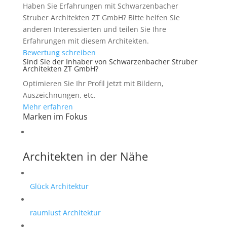
Haben Sie Erfahrungen mit Schwarzenbacher
Struber Architekten ZT GmbH? Bitte helfen Sie
anderen Interessierten und teilen Sie Ihre
Erfahrungen mit diesem Architekten.
Bewertung schreiben
Sind Sie der Inhaber von Schwarzenbacher Struber
Architekten ZT GmbH?
Optimieren Sie Ihr Profil jetzt mit Bildern,
Auszeichnungen, etc.
Mehr erfahren
Marken im Fokus
Architekten in der Nähe
Glück Architektur
raumlust Architektur