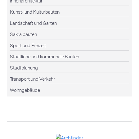
Innenarchitektur
Kunst- und Kulturbauten
Landschaft und Garten
Sakralbauten
Sport und Freizeit
Staatliche und kommunale Bauten
Stadtplanung
Transport und Verkehr
Wohngebäude