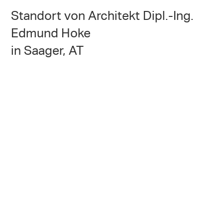
Standort von Architekt Dipl.-Ing.
Edmund Hoke
in Saager, AT