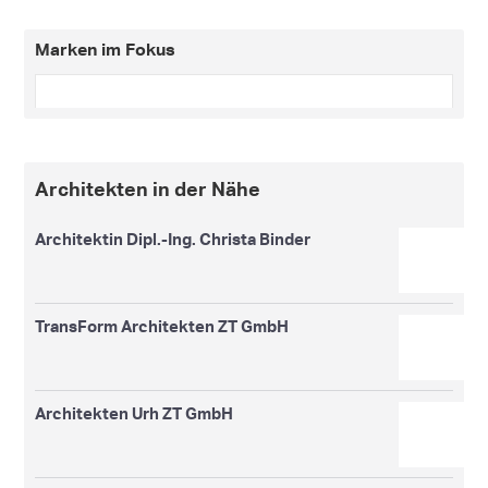
Marken im Fokus
Architekten in der Nähe
Architektin Dipl.-Ing. Christa Binder
TransForm Architekten ZT GmbH
Architekten Urh ZT GmbH