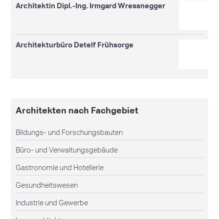
Architektin Dipl.-Ing. Irmgard Wressnegger
Architekturbüro Detelf Frühsorge
Architekten nach Fachgebiet
Bildungs- und Forschungsbauten
Büro- und Verwaltungsgebäude
Gastronomie und Hotellerie
Gesundheitswesen
Industrie und Gewerbe