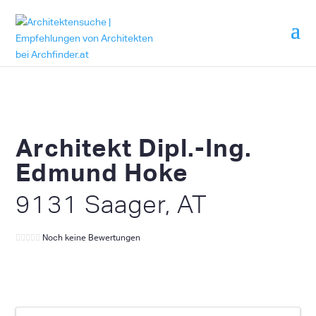
Architekt Dipl.-Ing.
Edmund Hoke
9131 Saager, AT
Noch keine Bewertungen