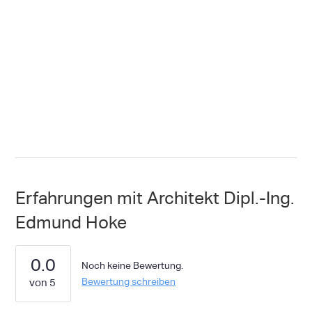
Erfahrungen mit Architekt Dipl.-Ing.
Edmund Hoke
0.0
Noch keine Bewertung.
Bewertung schreiben