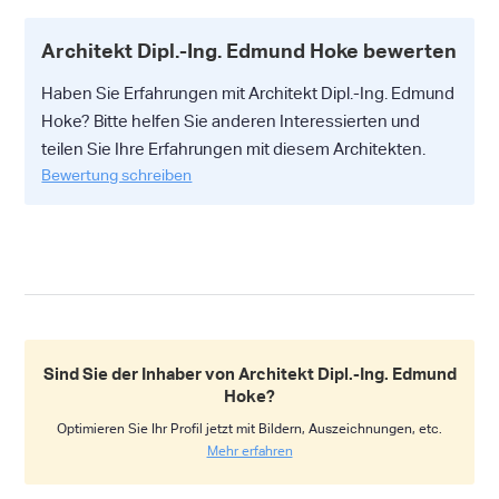
Architekt Dipl.-Ing. Edmund Hoke bewerten
Haben Sie Erfahrungen mit Architekt Dipl.-Ing. Edmund
Hoke? Bitte helfen Sie anderen Interessierten und
teilen Sie Ihre Erfahrungen mit diesem Architekten.
Bewertung schreiben
Sind Sie der Inhaber von Architekt Dipl.-Ing. Edmund
Hoke?
Optimieren Sie Ihr Profil jetzt mit Bildern, Auszeichnungen, etc.
Mehr erfahren