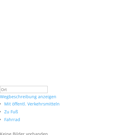
Wegbeschreibung anzeigen
Mit öffentl. Verkehrsmitteln
Zu Fuß
Fahrrad
Keine Bilder vorhanden.