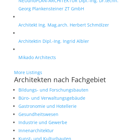
NEUundPLAN-ARCHITEKTUR Dipl.-Ing. Dr.techn.
Georg Plankensteiner ZT GmbH
Architekt Ing. Mag.arch. Herbert Schmölzer
Architektin Dipl.-Ing. Ingrid Albler
Mikado Architects
More Listings
Architekten nach Fachgebiet
Bildungs- und Forschungsbauten
Büro- und Verwaltungsgebäude
Gastronomie und Hotellerie
Gesundheitswesen
Industrie und Gewerbe
Innenarchitektur
Kunst- und Kulturbauten