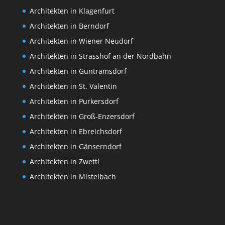
Architekten in Klagenfurt
Architekten in Berndorf
Architekten in Wiener Neudorf
Architekten in Strasshof an der Nordbahn
Architekten in Guntramsdorf
Architekten in St. Valentin
Architekten in Purkersdorf
Architekten in Groß-Enzersdorf
Architekten in Ebreichsdorf
Architekten in Gänserndorf
Architekten in Zwettl
Architekten in Mistelbach