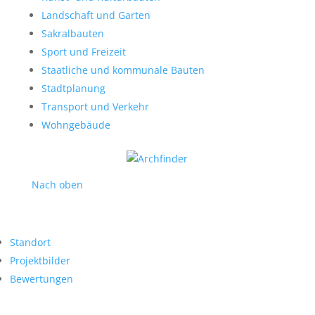
Landschaft und Garten
Sakralbauten
Sport und Freizeit
Staatliche und kommunale Bauten
Stadtplanung
Transport und Verkehr
Wohngebäude
Nach oben
Standort
Projektbilder
Bewertungen