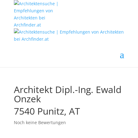
Architekt Dipl.-Ing. Ewald
Onzek
7540 Punitz, AT
Noch keine Bewertungen