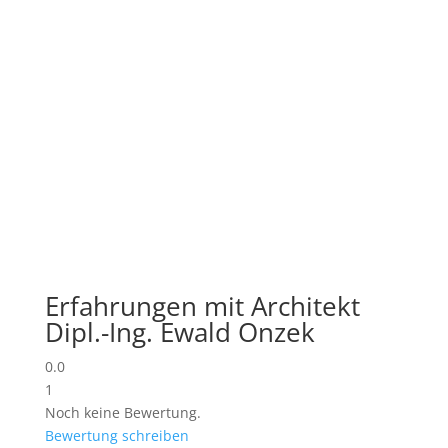
Erfahrungen mit Architekt
Dipl.-Ing. Ewald Onzek
0.0
1
Noch keine Bewertung.
Bewertung schreiben