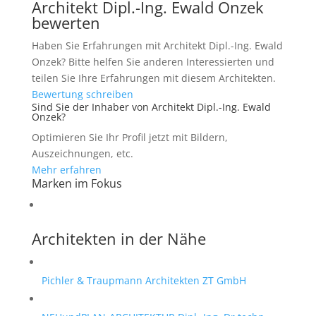
Architekt Dipl.-Ing. Ewald Onzek
bewerten
Haben Sie Erfahrungen mit Architekt Dipl.-Ing. Ewald
Onzek? Bitte helfen Sie anderen Interessierten und
teilen Sie Ihre Erfahrungen mit diesem Architekten.
Bewertung schreiben
Sind Sie der Inhaber von Architekt Dipl.-Ing. Ewald
Onzek?
Optimieren Sie Ihr Profil jetzt mit Bildern,
Auszeichnungen, etc.
Mehr erfahren
Marken im Fokus
Architekten in der Nähe
Pichler & Traupmann Architekten ZT GmbH