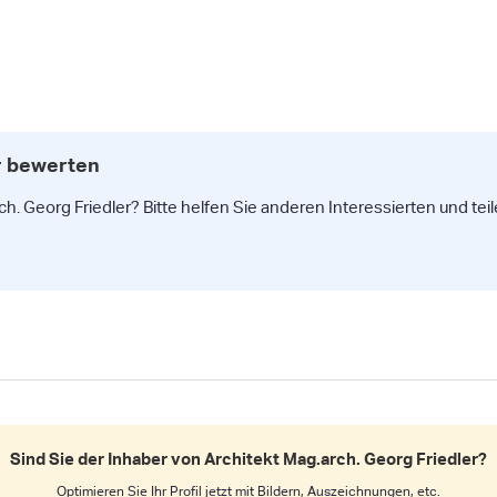
r bewerten
h. Georg Friedler? Bitte helfen Sie anderen Interessierten und tei
Sind Sie der Inhaber von Architekt Mag.arch. Georg Friedler?
Optimieren Sie Ihr Profil jetzt mit Bildern, Auszeichnungen, etc.