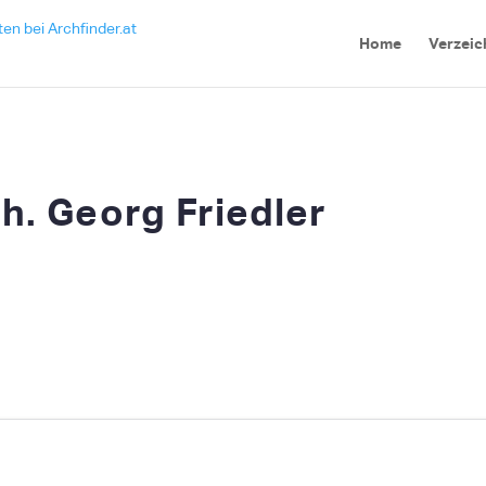
Home
Verzeic
h. Georg Friedler