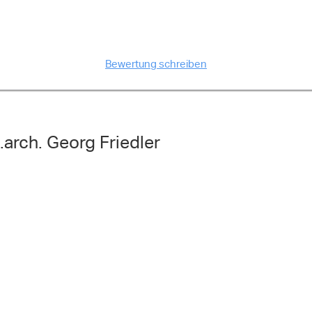
Bewertung schreiben
arch. Georg Friedler