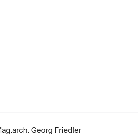
ag.arch. Georg Friedler