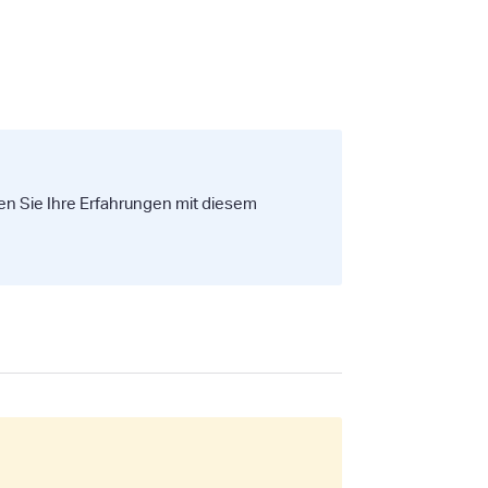
len Sie Ihre Erfahrungen mit diesem