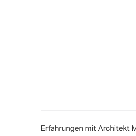
Erfahrungen mit Architekt M