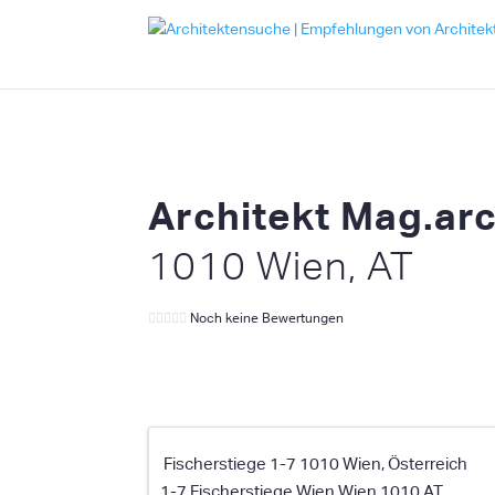
Architekt Mag.arc
1010 Wien, AT
Noch keine Bewertungen
Fischerstiege 1-7 1010 Wien, Österreich
1-7 Fischerstiege
Wien
Wien
1010
AT