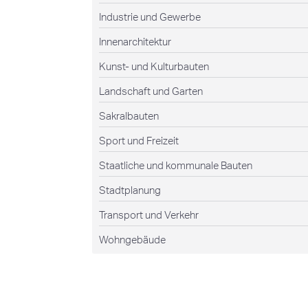
Industrie und Gewerbe
Innenarchitektur
Kunst- und Kulturbauten
Landschaft und Garten
Sakralbauten
Sport und Freizeit
Staatliche und kommunale Bauten
Stadtplanung
Transport und Verkehr
Wohngebäude