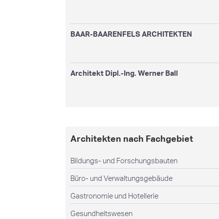
BAAR-BAARENFELS ARCHITEKTEN
Architekt Dipl.-Ing. Werner Ball
Architekten nach Fachgebiet
Bildungs- und Forschungsbauten
Büro- und Verwaltungsgebäude
Gastronomie und Hotellerie
Gesundheitswesen