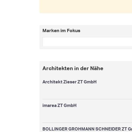
Marken im Fokus
Architekten in der Nähe
Architekt Zieser ZT GmbH
imarea ZT GmbH
BOLLINGER GROHMANN SCHNEIDER ZT 