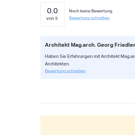
0.0
Noch keine Bewertung.
Bewertung schreiben
Architekt Mag.arch. Georg Friedle
Haben Sie Erfahrungen mit Architekt Mag.arc
Architekten.
Bewertung schreiben