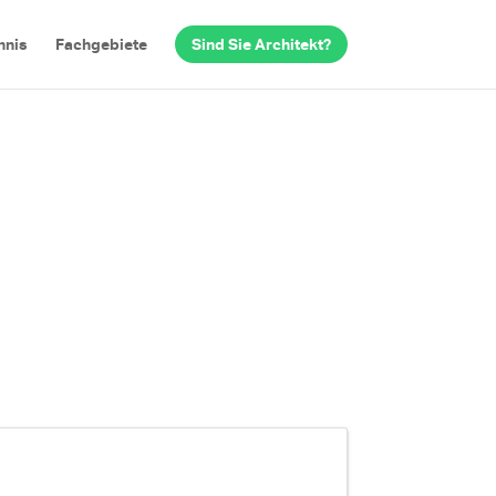
hnis
Fachgebiete
Sind Sie Architekt?