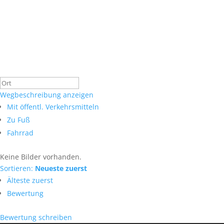
Wegbeschreibung anzeigen
Mit öffentl. Verkehrsmitteln
Zu Fuß
Fahrrad
Keine Bilder vorhanden.
Sortieren:
Neueste zuerst
Älteste zuerst
Bewertung
Bewertung schreiben