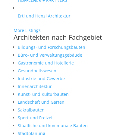
HOFFELNER + PARTNERS
Ertl und Henzl Architektur
More Listings
Architekten nach Fachgebiet
Bildungs- und Forschungsbauten
Büro- und Verwaltungsgebäude
Gastronomie und Hotellerie
Gesundheitswesen
Industrie und Gewerbe
Innenarchitektur
Kunst- und Kulturbauten
Landschaft und Garten
Sakralbauten
Sport und Freizeit
Staatliche und kommunale Bauten
Stadtplanung