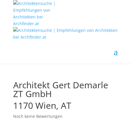
Architekt Gert Demarle
ZT GmbH
1170 Wien, AT
Noch keine Bewertungen