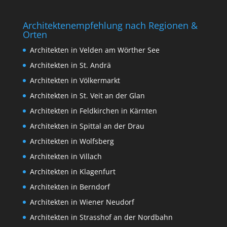
Architektenempfehlung nach Regionen &
Orten
Architekten in Velden am Wörther See
Architekten in St. Andrä
Architekten in Völkermarkt
Architekten in St. Veit an der Glan
Architekten in Feldkirchen in Kärnten
Architekten in Spittal an der Drau
Architekten in Wolfsberg
Architekten in Villach
Architekten in Klagenfurt
Architekten in Berndorf
Architekten in Wiener Neudorf
Architekten in Strasshof an der Nordbahn