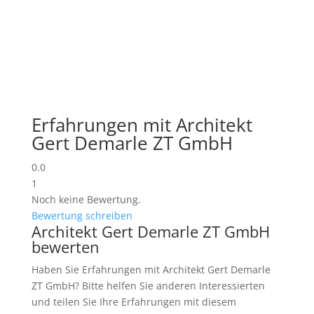
Erfahrungen mit Architekt
Gert Demarle ZT GmbH
0.0
1
Noch keine Bewertung.
Bewertung schreiben
Architekt Gert Demarle ZT GmbH
bewerten
Haben Sie Erfahrungen mit Architekt Gert Demarle
ZT GmbH? Bitte helfen Sie anderen Interessierten
und teilen Sie Ihre Erfahrungen mit diesem