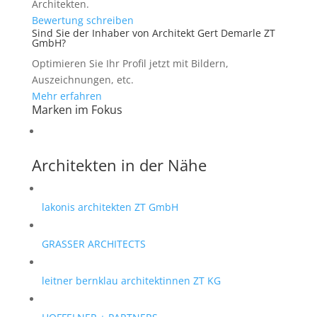
Architekten.
Bewertung schreiben
Sind Sie der Inhaber von Architekt Gert Demarle ZT
GmbH?
Optimieren Sie Ihr Profil jetzt mit Bildern,
Auszeichnungen, etc.
Mehr erfahren
Marken im Fokus
Architekten in der Nähe
lakonis architekten ZT GmbH
GRASSER ARCHITECTS
leitner bernklau architektinnen ZT KG