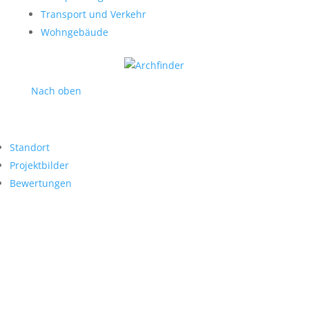
Transport und Verkehr
Wohngebäude
Nach oben
Standort
Projektbilder
Bewertungen