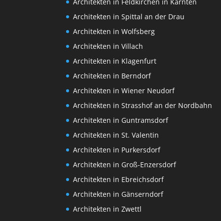
Architekten in Feldkirchen in Kärnten
Architekten in Spittal an der Drau
Architekten in Wolfsberg
Architekten in Villach
Architekten in Klagenfurt
Architekten in Berndorf
Architekten in Wiener Neudorf
Architekten in Strasshof an der Nordbahn
Architekten in Guntramsdorf
Architekten in St. Valentin
Architekten in Purkersdorf
Architekten in Groß-Enzersdorf
Architekten in Ebreichsdorf
Architekten in Gänserndorf
Architekten in Zwettl