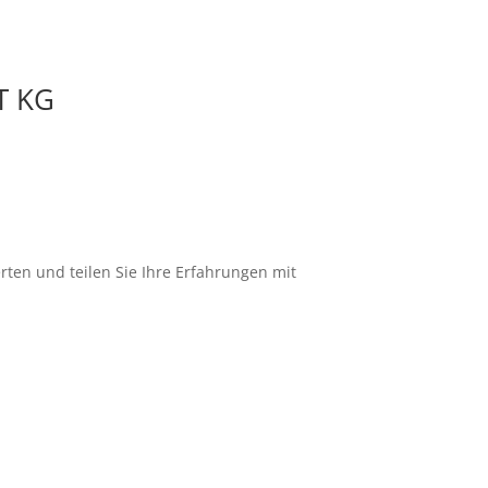
ZT KG
erten und teilen Sie Ihre Erfahrungen mit