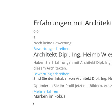
Erfahrungen mit Architekt
0.0
1
Noch keine Bewertung.
Bewertung schreiben
Architekt Dipl.-Ing. Heimo Wi
Haben Sie Erfahrungen mit Architekt Dipl.-Ing.
diesem Architekten.
Bewertung schreiben
Sind Sie der Inhaber von Architekt Dipl.-Ing. 
Optimieren Sie Ihr Profil jetzt mit Bildern, Au
Mehr erfahren
Marken im Fokus