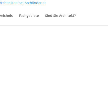
zeichnis
Fachgebiete
Sind Sie Architekt?