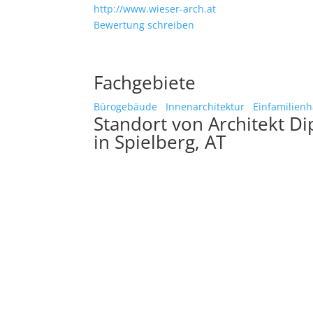
http://www.wieser-arch.at
Bewertung schreiben
Fachgebiete
Bürogebäude
Innenarchitektur
Einfamilien
Standort von Architekt Di
in Spielberg, AT