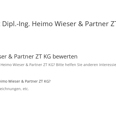
 Dipl.-Ing. Heimo Wieser & Partner 
eser & Partner ZT KG bewerten
 Heimo Wieser & Partner ZT KG? Bitte helfen Sie anderen Interessi
Heimo Wieser & Partner ZT KG?
szeichnungen, etc.