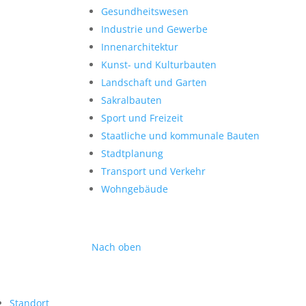
Gesundheitswesen
Industrie und Gewerbe
Innenarchitektur
Kunst- und Kulturbauten
Landschaft und Garten
Sakralbauten
Sport und Freizeit
Staatliche und kommunale Bauten
Stadtplanung
Transport und Verkehr
Wohngebäude
Nach oben
Standort