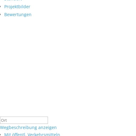
Projektbilder
Bewertungen
Wegbeschreibung anzeigen
Mit öffentl. Verkehrsmitteln