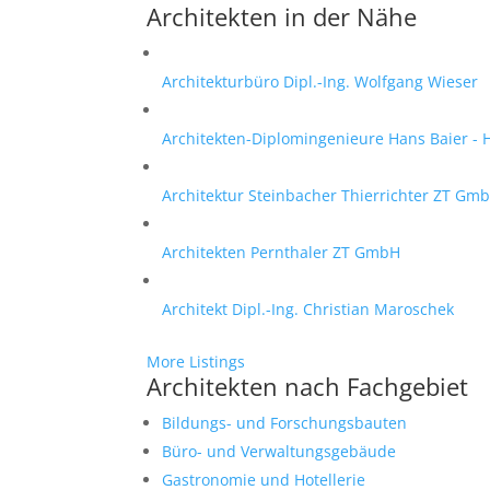
Architekten in der Nähe
Architekturbüro Dipl.-Ing. Wolfgang Wieser
Architekten-Diplomingenieure Hans Baier -
Architektur Steinbacher Thierrichter ZT Gm
Architekten Pernthaler ZT GmbH
Architekt Dipl.-Ing. Christian Maroschek
More Listings
Architekten nach Fachgebiet
Bildungs- und Forschungsbauten
Büro- und Verwaltungsgebäude
Gastronomie und Hotellerie