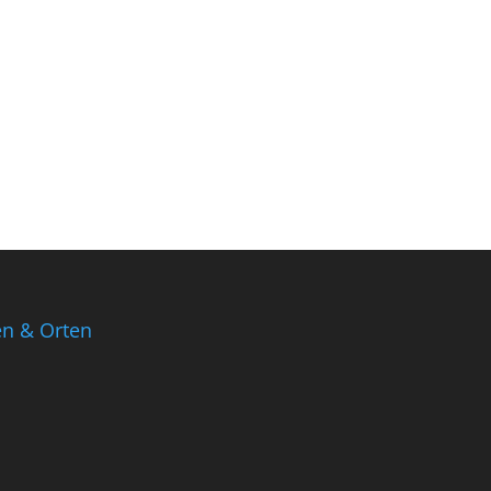
en & Orten