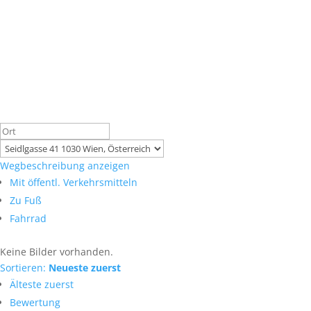
Wegbeschreibung anzeigen
Mit öffentl. Verkehrsmitteln
Zu Fuß
Fahrrad
Keine Bilder vorhanden.
Sortieren:
Neueste zuerst
Älteste zuerst
Bewertung