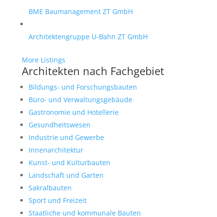
BME Baumanagement ZT GmbH
Architektengruppe U-Bahn ZT GmbH
More Listings
Architekten nach Fachgebiet
Bildungs- und Forschungsbauten
Büro- und Verwaltungsgebäude
Gastronomie und Hotellerie
Gesundheitswesen
Industrie und Gewerbe
Innenarchitektur
Kunst- und Kulturbauten
Landschaft und Garten
Sakralbauten
Sport und Freizeit
Staatliche und kommunale Bauten