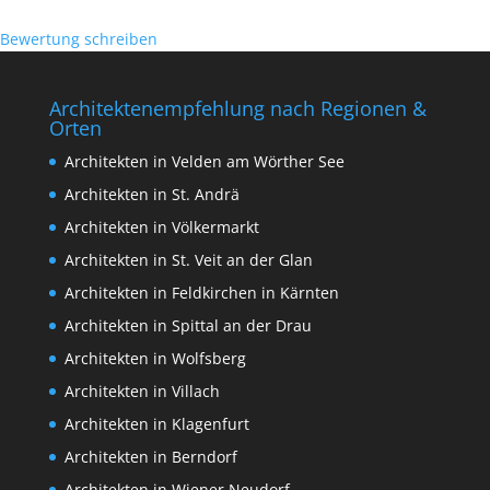
Bewertung schreiben
Architektenempfehlung nach Regionen &
Orten
Architekten in Velden am Wörther See
Architekten in St. Andrä
Architekten in Völkermarkt
Architekten in St. Veit an der Glan
Architekten in Feldkirchen in Kärnten
Architekten in Spittal an der Drau
Architekten in Wolfsberg
Architekten in Villach
Architekten in Klagenfurt
Architekten in Berndorf
Architekten in Wiener Neudorf