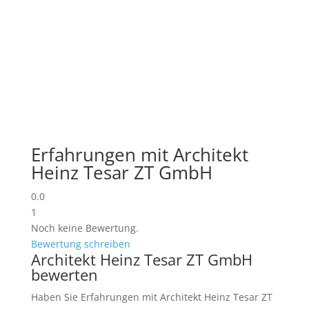
Erfahrungen mit Architekt
Heinz Tesar ZT GmbH
0.0
1
Noch keine Bewertung.
Bewertung schreiben
Architekt Heinz Tesar ZT GmbH
bewerten
Haben Sie Erfahrungen mit Architekt Heinz Tesar ZT