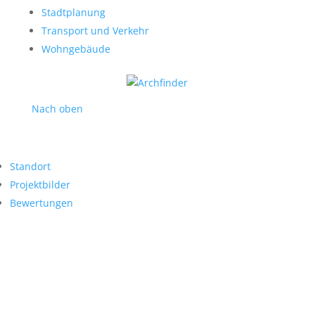
Stadtplanung
Transport und Verkehr
Wohngebäude
Nach oben
Standort
Projektbilder
Bewertungen