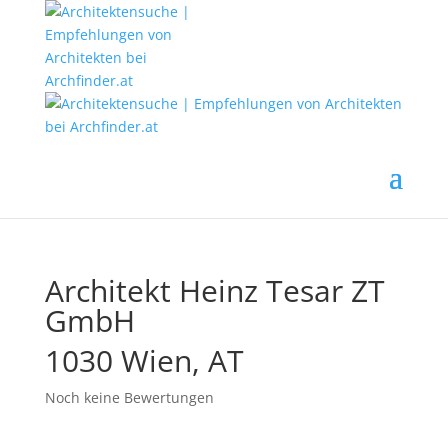
Architekt Heinz Tesar ZT
GmbH
1030 Wien, AT
Noch keine Bewertungen