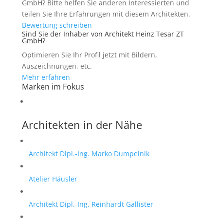
GmbH? Bitte helfen Sie anderen Interessierten und
teilen Sie Ihre Erfahrungen mit diesem Architekten.
Bewertung schreiben
Sind Sie der Inhaber von Architekt Heinz Tesar ZT
GmbH?
Optimieren Sie Ihr Profil jetzt mit Bildern,
Auszeichnungen, etc.
Mehr erfahren
Marken im Fokus
Architekten in der Nähe
Architekt Dipl.-Ing. Marko Dumpelnik
Atelier Häusler
Architekt Dipl.-Ing. Reinhardt Gallister