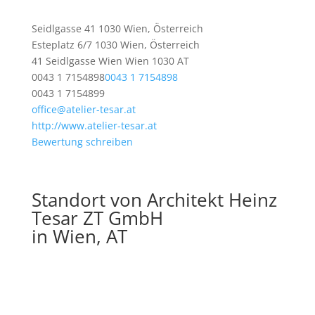
Seidlgasse 41 1030 Wien, Österreich
Esteplatz 6/7 1030 Wien, Österreich
41 Seidlgasse
Wien
Wien
1030
AT
0043 1 7154898
0043 1 7154898
0043 1 7154899
office@atelier-tesar.at
http://www.atelier-tesar.at
Bewertung schreiben
Standort von Architekt Heinz
Tesar ZT GmbH
in Wien, AT