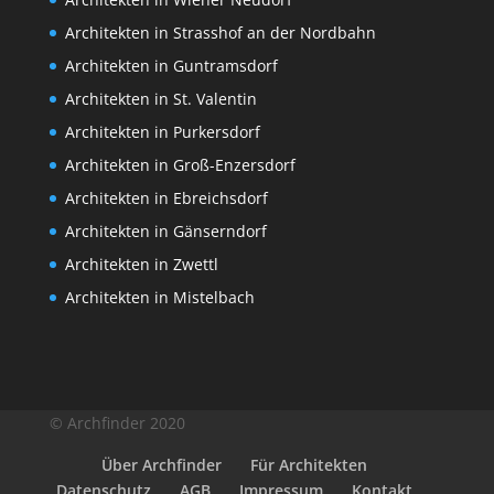
Architekten in Strasshof an der Nordbahn
Architekten in Guntramsdorf
Architekten in St. Valentin
Architekten in Purkersdorf
Architekten in Groß-Enzersdorf
Architekten in Ebreichsdorf
Architekten in Gänserndorf
Architekten in Zwettl
Architekten in Mistelbach
© Archfinder 2020
Über Archfinder
Für Architekten
Datenschutz
AGB
Impressum
Kontakt