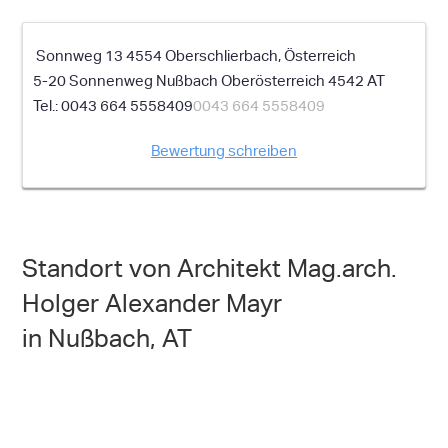
Sonnweg 13 4554 Oberschlierbach, Österreich
5-20 Sonnenweg
Nußbach
Oberösterreich
4542
AT
0043 664 5558409
0043 664 5558409
Bewertung schreiben
Standort von Architekt Mag.arch.
Holger Alexander Mayr
in Nußbach, AT