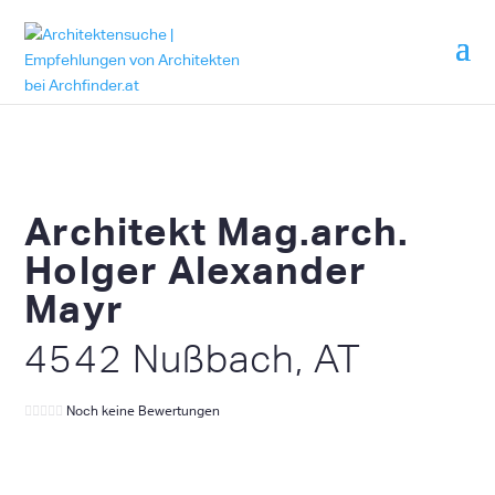
Architekt Mag.arch.
Holger Alexander
Mayr
4542 Nußbach, AT
Noch keine Bewertungen