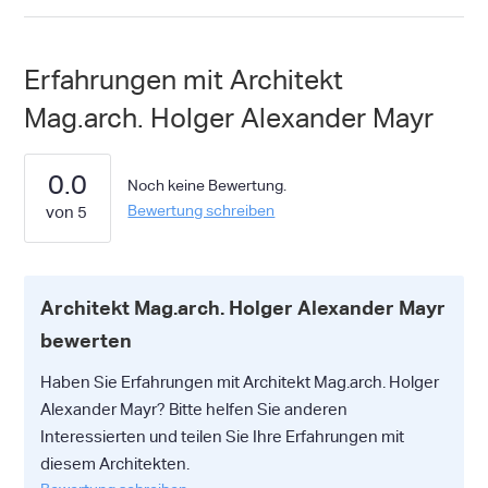
Erfahrungen mit Architekt
Mag.arch. Holger Alexander Mayr
0.0
Noch keine Bewertung.
Bewertung schreiben
Architekt Mag.arch. Holger Alexander Mayr
bewerten
Haben Sie Erfahrungen mit Architekt Mag.arch. Holger
Alexander Mayr? Bitte helfen Sie anderen
Interessierten und teilen Sie Ihre Erfahrungen mit
diesem Architekten.