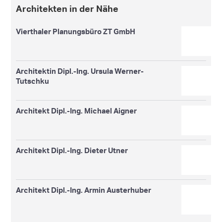
Architekten in der Nähe
Vierthaler Planungsbüro ZT GmbH
Architektin Dipl.-Ing. Ursula Werner-
Tutschku
Architekt Dipl.-Ing. Michael Aigner
Architekt Dipl.-Ing. Dieter Utner
Architekt Dipl.-Ing. Armin Austerhuber