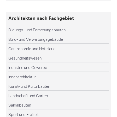
Architekten nach Fachgebiet
Bildungs- und Forschungsbauten
Büro- und Verwaltungsgebäude
Gastronomie und Hotellerie
Gesundheitswesen
Industrie und Gewerbe
Innenarchitektur
Kunst- und Kulturbauten
Landschaft und Garten
Sakralbauten
Sport und Freizeit