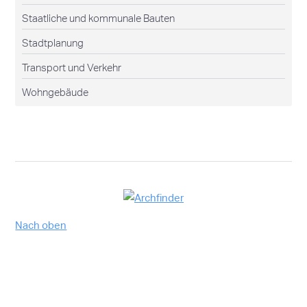
Staatliche und kommunale Bauten
Stadtplanung
Transport und Verkehr
Wohngebäude
Nach oben