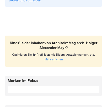
Bewertung schreiben
Sind Sie der Inhaber von Architekt Mag.arch. Holger
Alexander Mayr?
Optimieren Sie Ihr Profil jetzt mit Bildern, Auszeichnungen, etc.
Mehr erfahren
Marken im Fokus