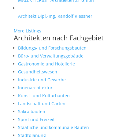
MALEK HERBST Architekten ZT GmbH
Architekt Dipl.-Ing. Randolf Riessner
More Listings
Architekten nach Fachgebiet
Bildungs- und Forschungsbauten
Büro- und Verwaltungsgebäude
Gastronomie und Hotellerie
Gesundheitswesen
Industrie und Gewerbe
Innenarchitektur
Kunst- und Kulturbauten
Landschaft und Garten
Sakralbauten
Sport und Freizeit
Staatliche und kommunale Bauten
Stadtplanung