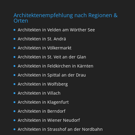
Architektenempfehlung nach Regionen &
Orten
Architekten in Velden am Wörther See
Architekten in St. Andrä
Architekten in Völkermarkt
Architekten in St. Veit an der Glan
Architekten in Feldkirchen in Kärnten
Architekten in Spittal an der Drau
Architekten in Wolfsberg
Architekten in Villach
Architekten in Klagenfurt
Architekten in Berndorf
Architekten in Wiener Neudorf
Architekten in Strasshof an der Nordbahn