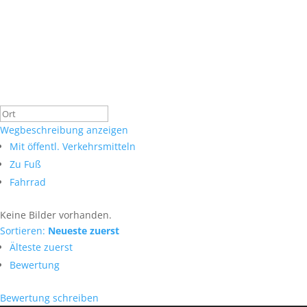
Wegbeschreibung anzeigen
Mit öffentl. Verkehrsmitteln
Zu Fuß
Fahrrad
Keine Bilder vorhanden.
Sortieren:
Neueste zuerst
Älteste zuerst
Bewertung
Bewertung schreiben