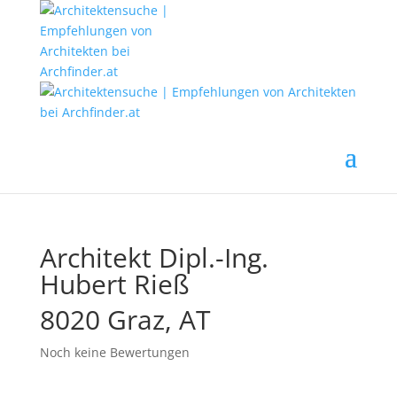
Architekt Dipl.-Ing.
Hubert Rieß
8020 Graz, AT
Noch keine Bewertungen