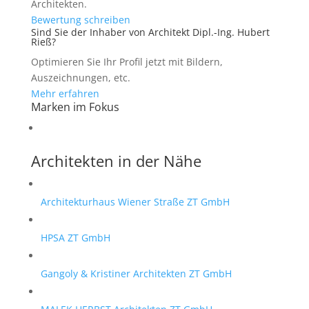
Architekten.
Bewertung schreiben
Sind Sie der Inhaber von Architekt Dipl.-Ing. Hubert
Rieß?
Optimieren Sie Ihr Profil jetzt mit Bildern,
Auszeichnungen, etc.
Mehr erfahren
Marken im Fokus
Architekten in der Nähe
Architekturhaus Wiener Straße ZT GmbH
HPSA ZT GmbH
Gangoly & Kristiner Architekten ZT GmbH