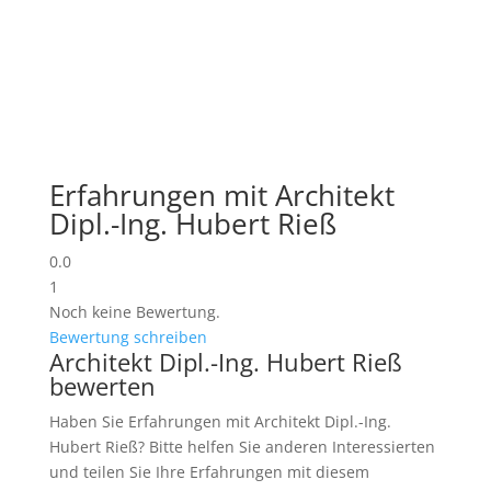
Erfahrungen mit Architekt
Dipl.-Ing. Hubert Rieß
0.0
1
Noch keine Bewertung.
Bewertung schreiben
Architekt Dipl.-Ing. Hubert Rieß
bewerten
Haben Sie Erfahrungen mit Architekt Dipl.-Ing.
Hubert Rieß? Bitte helfen Sie anderen Interessierten
und teilen Sie Ihre Erfahrungen mit diesem