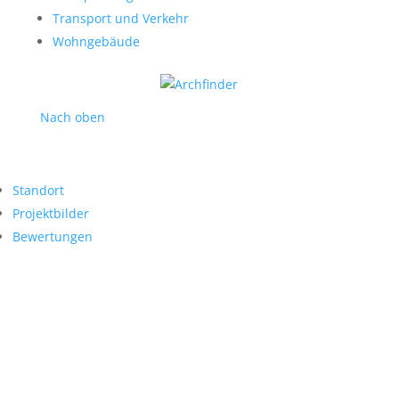
Transport und Verkehr
Wohngebäude
Nach oben
Standort
Projektbilder
Bewertungen