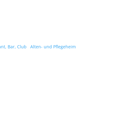
nt, Bar, Club
Alten- und Pflegeheim