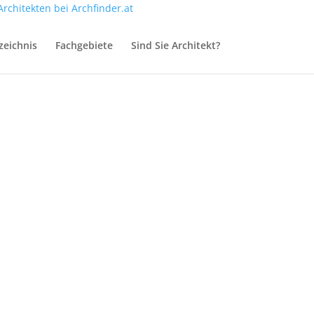
zeichnis
Fachgebiete
Sind Sie Architekt?