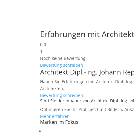
Erfahrungen mit Architekt
0.0
1
Noch keine Bewertung.
Bewertung schreiben
Architekt Dipl.-Ing. Johann Re
Haben Sie Erfahrungen mit Architekt Dipl.-Ing.
Architekten.
Bewertung schreiben
Sind Sie der Inhaber von Architekt Dipl.-Ing. 
Optimieren Sie Ihr Profil jetzt mit Bildern, Au
Mehr erfahren
Marken im Fokus