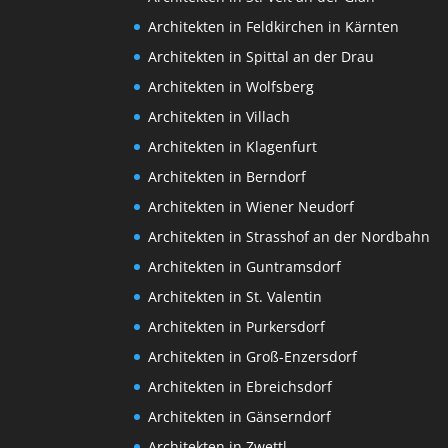
Architekten in Feldkirchen in Kärnten
Architekten in Spittal an der Drau
Architekten in Wolfsberg
Architekten in Villach
Architekten in Klagenfurt
Architekten in Berndorf
Architekten in Wiener Neudorf
Architekten in Strasshof an der Nordbahn
Architekten in Guntramsdorf
Architekten in St. Valentin
Architekten in Purkersdorf
Architekten in Groß-Enzersdorf
Architekten in Ebreichsdorf
Architekten in Gänserndorf
Architekten in Zwettl