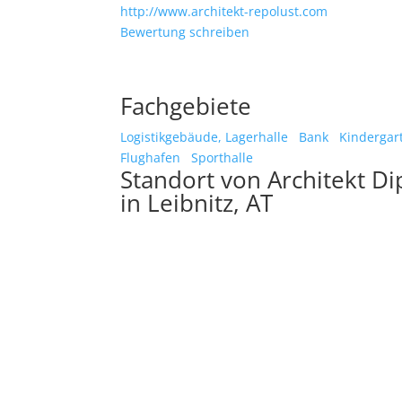
http://www.architekt-repolust.com
Bewertung schreiben
Fachgebiete
Logistikgebäude, Lagerhalle
Bank
Kindergar
Flughafen
Sporthalle
Standort von Architekt Di
in Leibnitz, AT