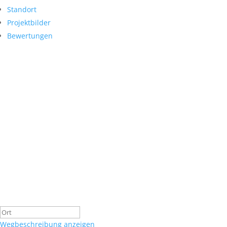
Standort
Projektbilder
Bewertungen
Wegbeschreibung anzeigen