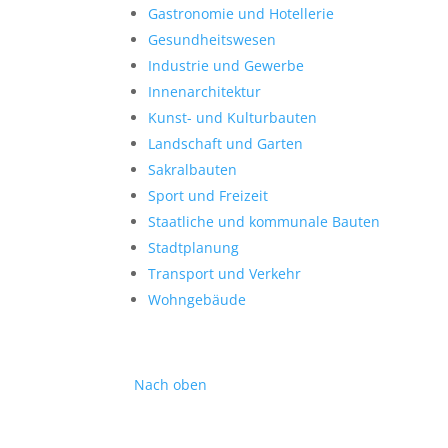
Gastronomie und Hotellerie
Gesundheitswesen
Industrie und Gewerbe
Innenarchitektur
Kunst- und Kulturbauten
Landschaft und Garten
Sakralbauten
Sport und Freizeit
Staatliche und kommunale Bauten
Stadtplanung
Transport und Verkehr
Wohngebäude
Nach oben