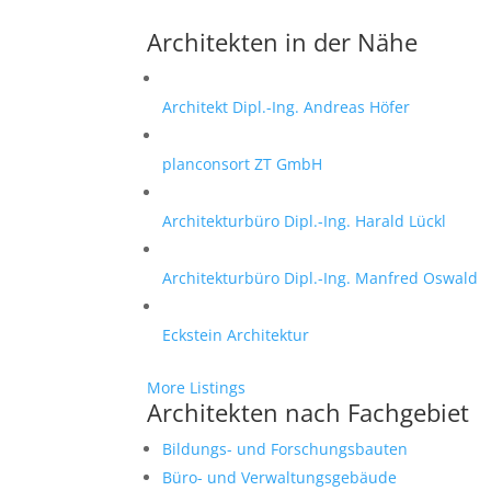
Architekten in der Nähe
Architekt Dipl.-Ing. Andreas Höfer
planconsort ZT GmbH
Architekturbüro Dipl.-Ing. Harald Lückl
Architekturbüro Dipl.-Ing. Manfred Oswald
Eckstein Architektur
More Listings
Architekten nach Fachgebiet
Bildungs- und Forschungsbauten
Büro- und Verwaltungsgebäude