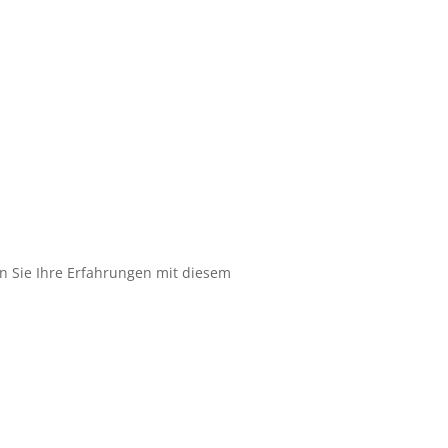
len Sie Ihre Erfahrungen mit diesem