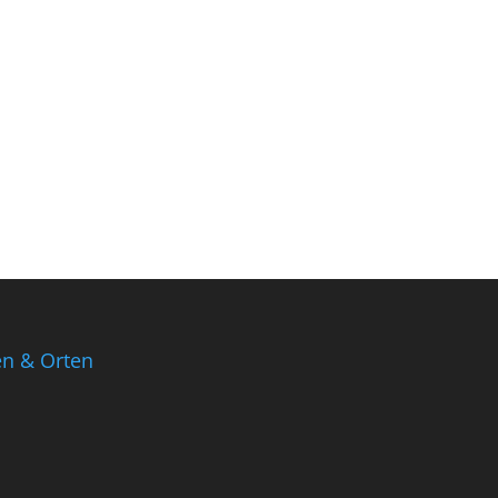
en & Orten