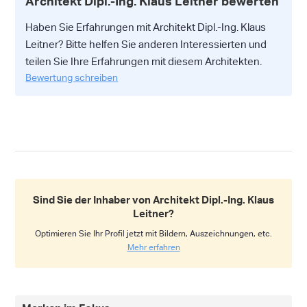
Architekt Dipl.-Ing. Klaus Leitner bewerten
Haben Sie Erfahrungen mit Architekt Dipl.-Ing. Klaus
Leitner? Bitte helfen Sie anderen Interessierten und
teilen Sie Ihre Erfahrungen mit diesem Architekten.
Bewertung schreiben
Sind Sie der Inhaber von Architekt Dipl.-Ing. Klaus
Leitner?
Optimieren Sie Ihr Profil jetzt mit Bildern, Auszeichnungen, etc.
Mehr erfahren