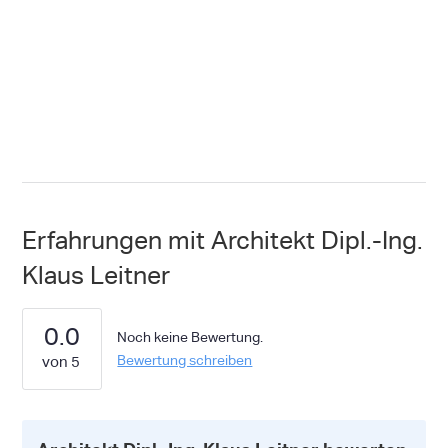
Erfahrungen mit Architekt Dipl.-Ing.
Klaus Leitner
0.0
Noch keine Bewertung.
Bewertung schreiben