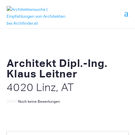
Architekt Dipl.-Ing.
Klaus Leitner
4020 Linz, AT
Noch keine Bewertungen