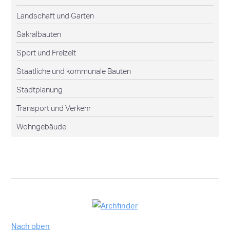
Landschaft und Garten
Sakralbauten
Sport und Freizeit
Staatliche und kommunale Bauten
Stadtplanung
Transport und Verkehr
Wohngebäude
Nach oben