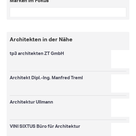
Marken im Fokus
Architekten in der Nähe
tp3 architekten ZT GmbH
Architekt Dipl.-Ing. Manfred Treml
Architektur Ullmann
VINI SIXTUS Büro für Architektur