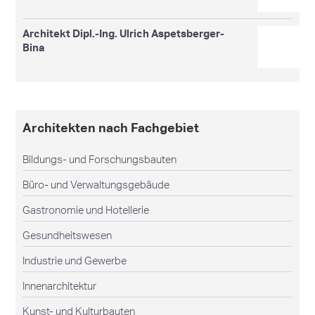
Architekt Dipl.-Ing. Ulrich Aspetsberger-
Bina
Architekten nach Fachgebiet
Bildungs- und Forschungsbauten
Büro- und Verwaltungsgebäude
Gastronomie und Hotellerie
Gesundheitswesen
Industrie und Gewerbe
Innenarchitektur
Kunst- und Kulturbauten