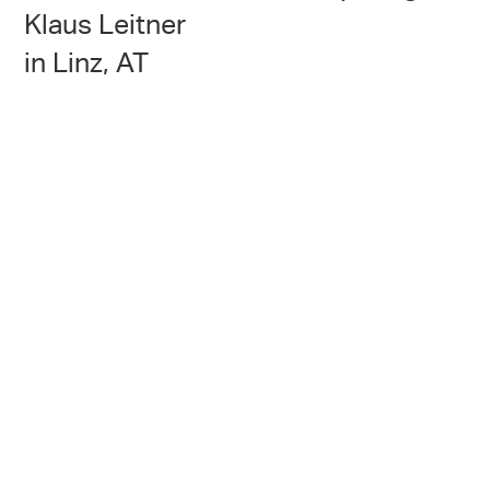
Klaus Leitner
in Linz, AT