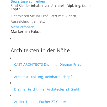
Bewertung schreiben
Sind Sie der Inhaber von Architekt Dipl.-Ing. Kuno
Kopf?
Optimieren Sie Ihr Profil jetzt mit Bildern,
Auszeichnungen, etc.
Mehr erfahren
Marken im Fokus
Architekten in der Nähe
CAST-ARCHITECTS Dipl.-Ing. Dietmar Prietl
Architekt Dipl.-Ing. Reinhard Schöpf
Dietmar Feichtinger Architectes ZT GmbH
Atelier Thomas Pucher ZT GmbH