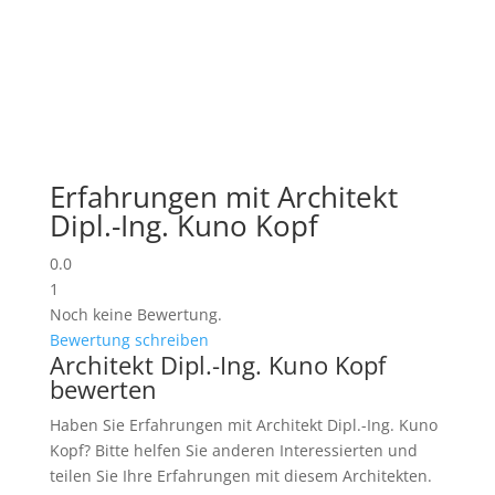
Erfahrungen mit Architekt
Dipl.-Ing. Kuno Kopf
0.0
1
Noch keine Bewertung.
Bewertung schreiben
Architekt Dipl.-Ing. Kuno Kopf
bewerten
Haben Sie Erfahrungen mit Architekt Dipl.-Ing. Kuno
Kopf? Bitte helfen Sie anderen Interessierten und
teilen Sie Ihre Erfahrungen mit diesem Architekten.