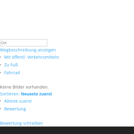
Wegbeschreibung anzeigen
Mit öffentl. Verkehrsmitteln
Zu Fuß
Fahrrad
Keine Bilder vorhanden.
Sortieren:
Neueste zuerst
Älteste zuerst
Bewertung
Bewertung schreiben