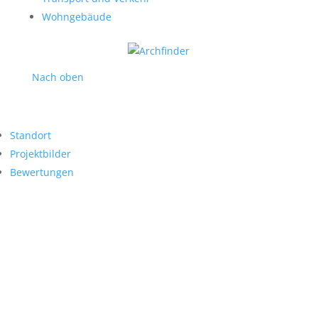
Wohngebäude
Nach oben
Standort
Projektbilder
Bewertungen