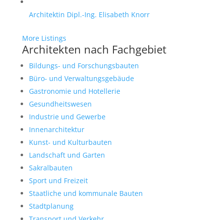
Architektin Dipl.-Ing. Elisabeth Knorr
More Listings
Architekten nach Fachgebiet
Bildungs- und Forschungsbauten
Büro- und Verwaltungsgebäude
Gastronomie und Hotellerie
Gesundheitswesen
Industrie und Gewerbe
Innenarchitektur
Kunst- und Kulturbauten
Landschaft und Garten
Sakralbauten
Sport und Freizeit
Staatliche und kommunale Bauten
Stadtplanung
Transport und Verkehr