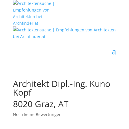
Architekt Dipl.-Ing. Kuno
Kopf
8020 Graz, AT
Noch keine Bewertungen