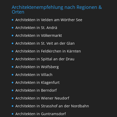
Architektenempfehlung nach Regionen &
Orten
Architekten in Velden am Wörther See
Architekten in St. Andrä
Architekten in Völkermarkt
Architekten in St. Veit an der Glan
Architekten in Feldkirchen in Kärnten
Architekten in Spittal an der Drau
Architekten in Wolfsberg
Architekten in Villach
Architekten in Klagenfurt
Architekten in Berndorf
Architekten in Wiener Neudorf
Architekten in Strasshof an der Nordbahn
Architekten in Guntramsdorf