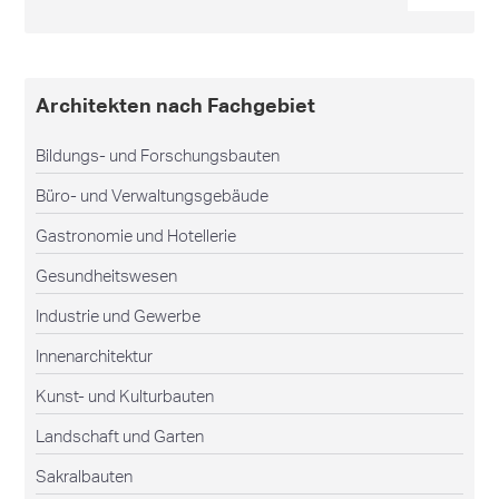
Architekten nach Fachgebiet
Bildungs- und Forschungsbauten
Büro- und Verwaltungsgebäude
Gastronomie und Hotellerie
Gesundheitswesen
Industrie und Gewerbe
Innenarchitektur
Kunst- und Kulturbauten
Landschaft und Garten
Sakralbauten