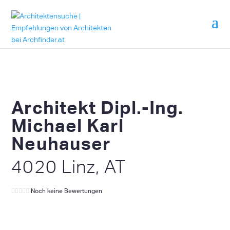
Architekt Dipl.-Ing.
Michael Karl
Neuhauser
4020 Linz, AT
Noch keine Bewertungen