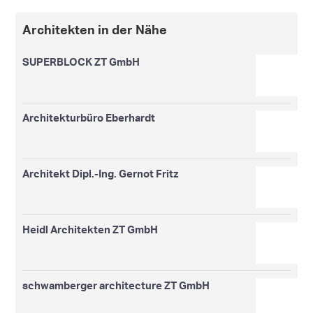
Architekten in der Nähe
SUPERBLOCK ZT GmbH
Architekturbüro Eberhardt
Architekt Dipl.-Ing. Gernot Fritz
Heidl Architekten ZT GmbH
schwamberger architecture ZT GmbH