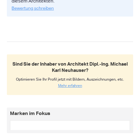
diesem Architekten.
Bewertung schreiben
Sind Sie der Inhaber von Architekt Dipl.-Ing. Michael
Karl Neuhauser?
Optimieren Sie Ihr Profil jetzt mit Bildern, Auszeichnungen, etc.
Mehr erfahren
Marken im Fokus