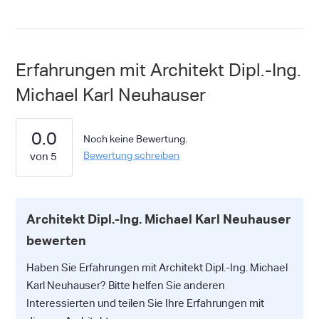
Erfahrungen mit Architekt Dipl.-Ing.
Michael Karl Neuhauser
0.0
Noch keine Bewertung.
Bewertung schreiben
Architekt Dipl.-Ing. Michael Karl Neuhauser
bewerten
Haben Sie Erfahrungen mit Architekt Dipl.-Ing. Michael
Karl Neuhauser? Bitte helfen Sie anderen
Interessierten und teilen Sie Ihre Erfahrungen mit