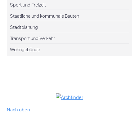
Sport und Freizeit
Staatliche und kommunale Bauten
Stadtplanung
Transport und Verkehr
Wohngebäude
Nach oben