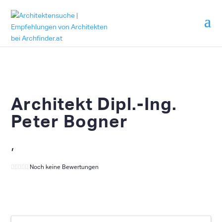
Architekt Dipl.-Ing.
Peter Bogner
,
Noch keine Bewertungen