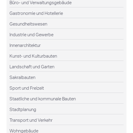
Büro- und Verwaltungsgebäude
Gastronomie und Hotellerie
Gesundheitswesen
Industrie und Gewerbe
Innenarchitektur
Kunst- und Kulturbauten
Landschaft und Garten
Sakralbauten
Sport und Freizeit
Staatliche und kommunale Bauten
Stadtplanung
Transport und Verkehr
Wohngebäude