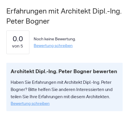
Erfahrungen mit Architekt Dipl.-Ing.
Peter Bogner
0.0
Noch keine Bewertung.
Bewertung schreiben
Architekt Dipl.-Ing. Peter Bogner bewerten
Haben Sie Erfahrungen mit Architekt Dipl.-Ing. Peter
Bogner? Bitte helfen Sie anderen Interessierten und
teilen Sie Ihre Erfahrungen mit diesem Architekten.
Bewertung schreiben