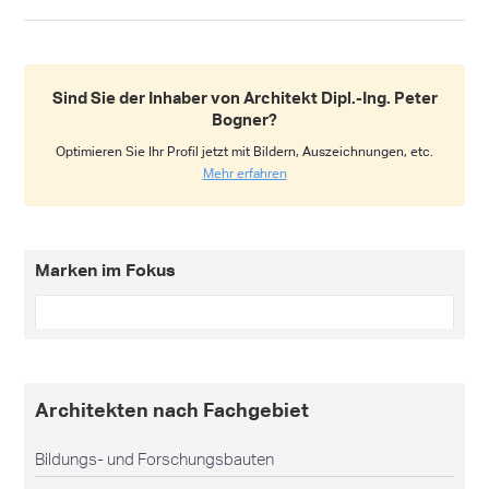
Sind Sie der Inhaber von Architekt Dipl.-Ing. Peter
Bogner?
Optimieren Sie Ihr Profil jetzt mit Bildern, Auszeichnungen, etc.
Mehr erfahren
Marken im Fokus
Architekten nach Fachgebiet
Bildungs- und Forschungsbauten