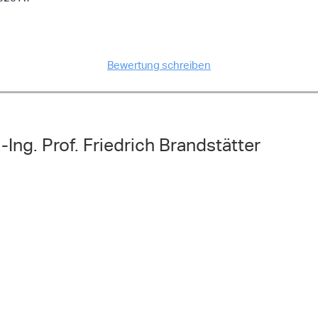
Bewertung schreiben
-Ing. Prof. Friedrich Brandstätter