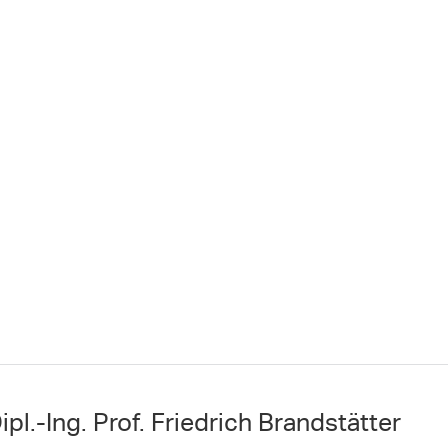
pl.-Ing. Prof. Friedrich Brandstätter