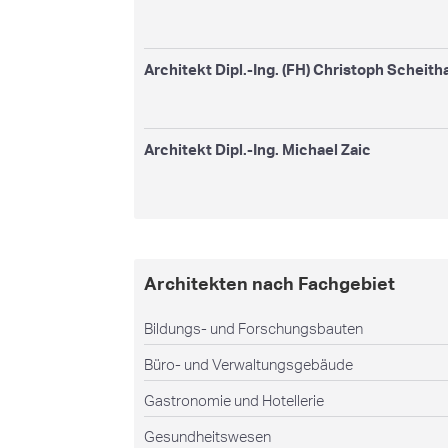
Architekt Dipl.-Ing. (FH) Christoph Scheith
Architekt Dipl.-Ing. Michael Zaic
Architekten nach Fachgebiet
Bildungs- und Forschungsbauten
Büro- und Verwaltungsgebäude
Gastronomie und Hotellerie
Gesundheitswesen