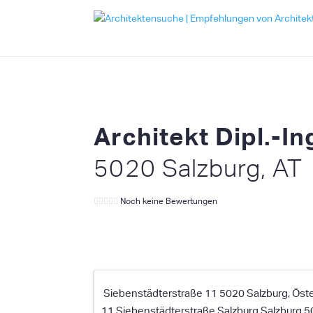
Architekt Dipl.-In
5020 Salzburg, AT
Noch keine Bewertungen
Siebenstädterstraße 11 5020 Salzburg, Öste
11 Siebenstädterstraße
Salzburg
Salzburg
5