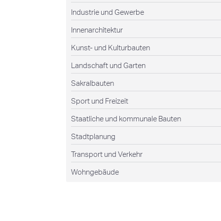
Industrie und Gewerbe
Innenarchitektur
Kunst- und Kulturbauten
Landschaft und Garten
Sakralbauten
Sport und Freizeit
Staatliche und kommunale Bauten
Stadtplanung
Transport und Verkehr
Wohngebäude