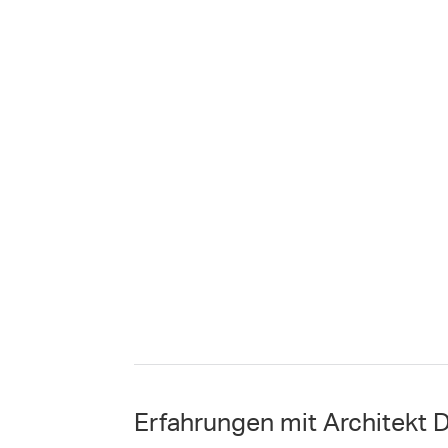
Erfahrungen mit Architekt Di