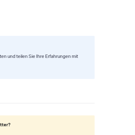
rten und teilen Sie Ihre Erfahrungen mit
ätter?