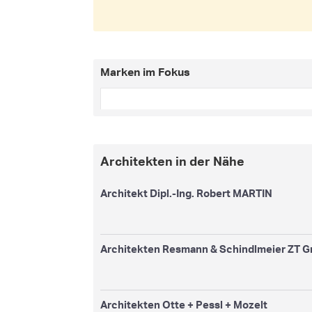
Marken im Fokus
Architekten in der Nähe
Architekt Dipl.-Ing. Robert MARTIN
Architekten Resmann & Schindlmeier ZT 
Architekten Otte + Pessl + Mozelt