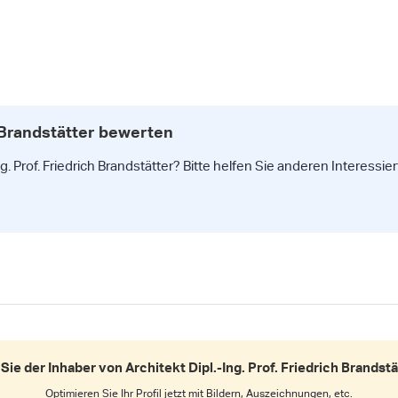
h Brandstätter bewerten
. Prof. Friedrich Brandstätter? Bitte helfen Sie anderen Interessie
Sie der Inhaber von Architekt Dipl.-Ing. Prof. Friedrich Brandst
Optimieren Sie Ihr Profil jetzt mit Bildern, Auszeichnungen, etc.