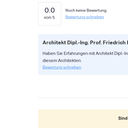
0.0
Noch keine Bewertung.
Bewertung schreiben
Architekt Dipl.-Ing. Prof. Friedric
Haben Sie Erfahrungen mit Architekt Dipl.-Ing
diesem Architekten.
Bewertung schreiben
Sind 