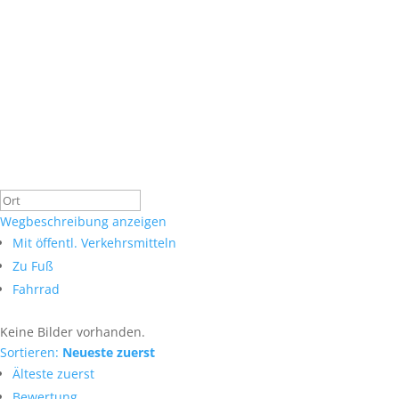
Wegbeschreibung anzeigen
Mit öffentl. Verkehrsmitteln
Zu Fuß
Fahrrad
Keine Bilder vorhanden.
Sortieren:
Neueste zuerst
Älteste zuerst
Bewertung