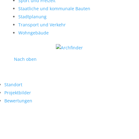
Sport und Freizeit
Staatliche und kommunale Bauten
Stadtplanung
Transport und Verkehr
Wohngebäude
Nach oben
Standort
Projektbilder
Bewertungen