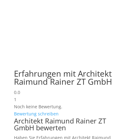
Erfahrungen mit Architekt
Raimund Rainer ZT GmbH
0.0
1
Noch keine Bewertung.
Bewertung schreiben
Architekt Raimund Rainer ZT
GmbH bewerten
Haben Sie Erfahrungen mit Architekt Raimund