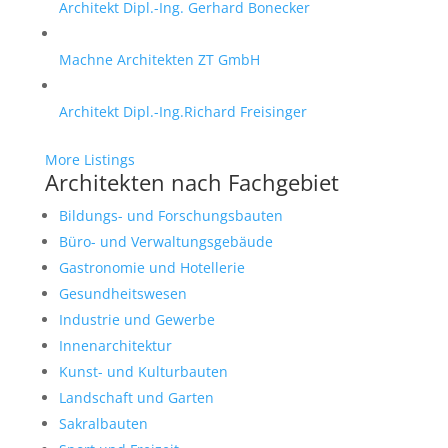
Architekt Dipl.-Ing. Gerhard Bonecker
Machne Architekten ZT GmbH
Architekt Dipl.-Ing.Richard Freisinger
More Listings
Architekten nach Fachgebiet
Bildungs- und Forschungsbauten
Büro- und Verwaltungsgebäude
Gastronomie und Hotellerie
Gesundheitswesen
Industrie und Gewerbe
Innenarchitektur
Kunst- und Kulturbauten
Landschaft und Garten
Sakralbauten