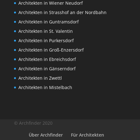
Architekten in Wiener Neudorf
Architekten in Strasshof an der Nordbahn
Architekten in Guntramsdorf
Architekten in St. Valentin
Architekten in Purkersdorf
Architekten in Groß-Enzersdorf
Architekten in Ebreichsdorf
Architekten in Gänserndorf
Architekten in Zwettl
Architekten in Mistelbach
© Archfinder 2020
Über Archfinder
Für Architekten