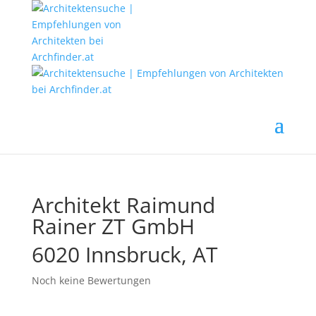
Architekt Raimund
Rainer ZT GmbH
6020 Innsbruck, AT
Noch keine Bewertungen