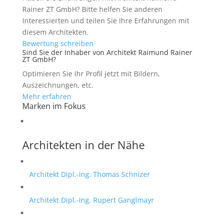
Rainer ZT GmbH? Bitte helfen Sie anderen
Interessierten und teilen Sie Ihre Erfahrungen mit
diesem Architekten.
Bewertung schreiben
Sind Sie der Inhaber von Architekt Raimund Rainer
ZT GmbH?
Optimieren Sie Ihr Profil jetzt mit Bildern,
Auszeichnungen, etc.
Mehr erfahren
Marken im Fokus
Architekten in der Nähe
Architekt Dipl.-Ing. Thomas Schnizer
Architekt Dipl.-Ing. Rupert Ganglmayr