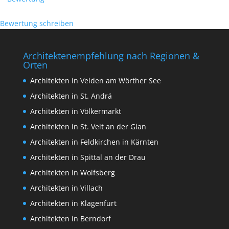
Bewertung schreiben
Architektenempfehlung nach Regionen &
Orten
Architekten in Velden am Wörther See
Architekten in St. Andrä
Architekten in Völkermarkt
Architekten in St. Veit an der Glan
Architekten in Feldkirchen in Kärnten
Architekten in Spittal an der Drau
Architekten in Wolfsberg
Architekten in Villach
Architekten in Klagenfurt
Architekten in Berndorf