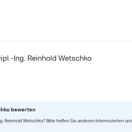
ipl.-Ing. Reinhold Wetschko
schko bewerten
ng. Reinhold Wetschko? Bitte helfen Sie anderen Interessierten und