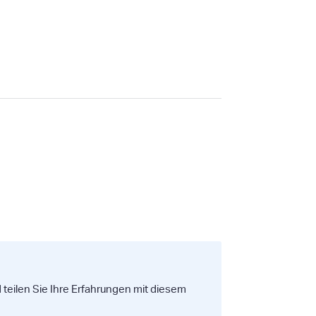
 teilen Sie Ihre Erfahrungen mit diesem