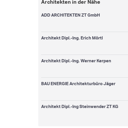
Architekten in der Nähe
ADD ARCHITEKTEN ZT GmbH
Architekt Dipl.-Ing. Erich Mörtl
Architekt Dipl.-Ing. Werner Kerpen
BAU ENERGIE Architekturbüro Jäger
Architekt Dipl.-Ing Steinwender ZT KG