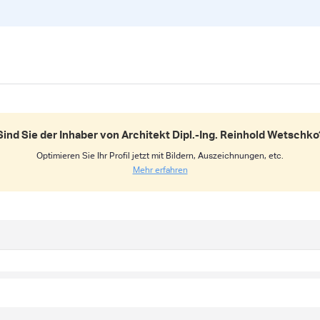
Sind Sie der Inhaber von Architekt Dipl.-Ing. Reinhold Wetschko
Optimieren Sie Ihr Profil jetzt mit Bildern, Auszeichnungen, etc.
Mehr erfahren