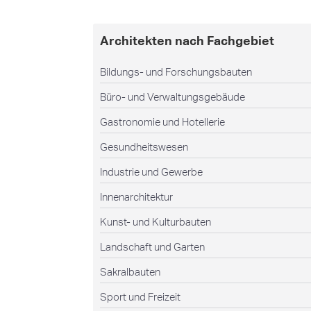
Architekten nach Fachgebiet
Bildungs- und Forschungsbauten
Büro- und Verwaltungsgebäude
Gastronomie und Hotellerie
Gesundheitswesen
Industrie und Gewerbe
Innenarchitektur
Kunst- und Kulturbauten
Landschaft und Garten
Sakralbauten
Sport und Freizeit