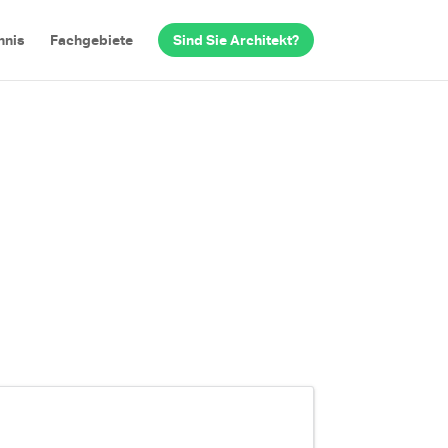
hnis
Fachgebiete
Sind Sie Architekt?