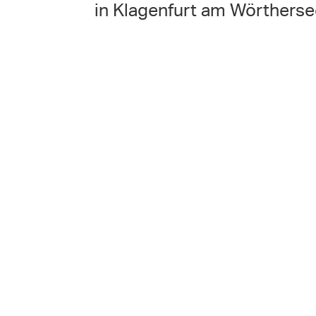
in Klagenfurt am Wörtherse