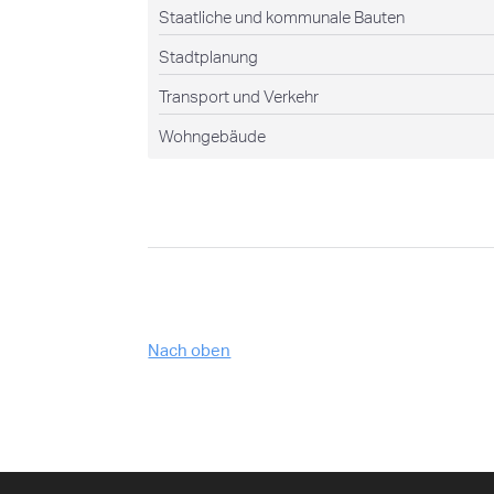
Staatliche und kommunale Bauten
Stadtplanung
Transport und Verkehr
Wohngebäude
Nach oben