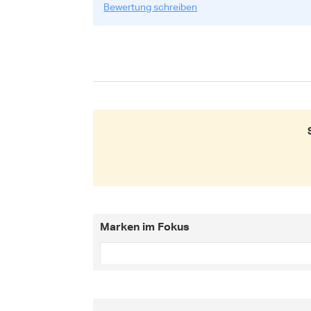
Bewertung schreiben
Marken im Fokus