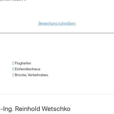
Bewertung schreiben
Flughafen
Einfamilienhaus
Brücke, Verkehrsbau
.-Ing. Reinhold Wetschko