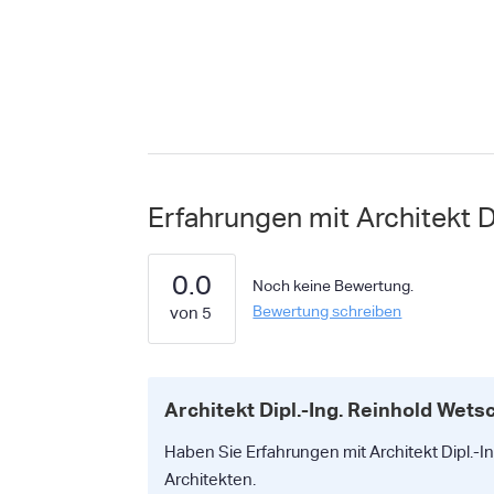
Erfahrungen mit Architekt D
0.0
Noch keine Bewertung.
Bewertung schreiben
Architekt Dipl.-Ing. Reinhold Wet
Haben Sie Erfahrungen mit Architekt Dipl.-I
Architekten.