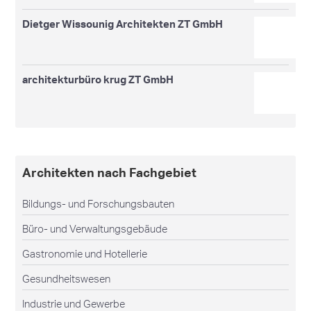
Dietger Wissounig Architekten ZT GmbH
architekturbüro krug ZT GmbH
Architekten nach Fachgebiet
Bildungs- und Forschungsbauten
Büro- und Verwaltungsgebäude
Gastronomie und Hotellerie
Gesundheitswesen
Industrie und Gewerbe