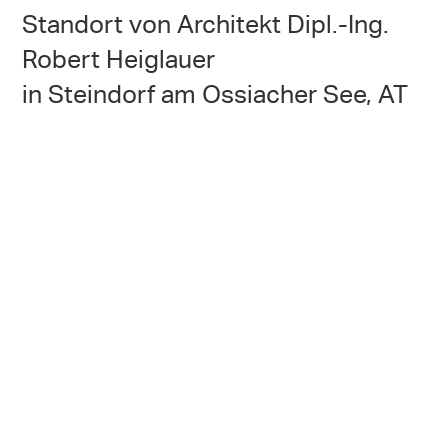
Standort von Architekt Dipl.-Ing.
Robert Heiglauer
in Steindorf am Ossiacher See, AT