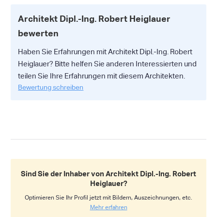
Architekt Dipl.-Ing. Robert Heiglauer
bewerten
Haben Sie Erfahrungen mit Architekt Dipl.-Ing. Robert
Heiglauer? Bitte helfen Sie anderen Interessierten und
teilen Sie Ihre Erfahrungen mit diesem Architekten.
Bewertung schreiben
Sind Sie der Inhaber von Architekt Dipl.-Ing. Robert
Heiglauer?
Optimieren Sie Ihr Profil jetzt mit Bildern, Auszeichnungen, etc.
Mehr erfahren