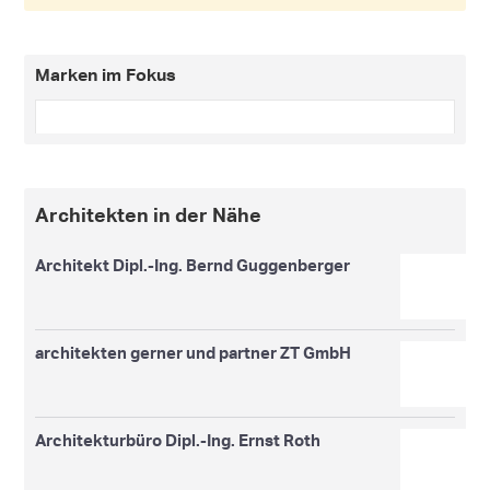
Marken im Fokus
Architekten in der Nähe
Architekt Dipl.-Ing. Bernd Guggenberger
architekten gerner und partner ZT GmbH
Architekturbüro Dipl.-Ing. Ernst Roth