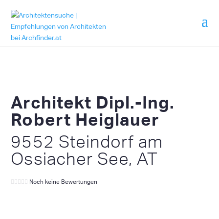
Architekt Dipl.-Ing.
Robert Heiglauer
9552 Steindorf am
Ossiacher See, AT
Noch keine Bewertungen