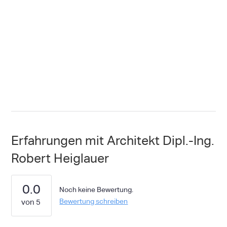
Erfahrungen mit Architekt Dipl.-Ing.
Robert Heiglauer
0.0
Noch keine Bewertung.
Bewertung schreiben