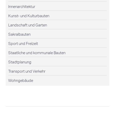
Innenarchitektur
Kunst- und Kulturbauten
Landschaft und Garten
Sakralbauten
Sport und Freizeit
Staatliche und kommunale Bauten
Stadtplanung
Transport und Verkehr
Wohngebäude