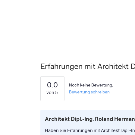
Erfahrungen mit Architekt 
0.0
Noch keine Bewertung.
Bewertung schreiben
Architekt Dipl.-Ing. Roland Herm
Haben Sie Erfahrungen mit Architekt Dipl.-I