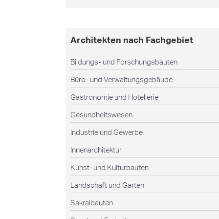
Architekten nach Fachgebiet
Bildungs- und Forschungsbauten
Büro- und Verwaltungsgebäude
Gastronomie und Hotellerie
Gesundheitswesen
Industrie und Gewerbe
Innenarchitektur
Kunst- und Kulturbauten
Landschaft und Garten
Sakralbauten