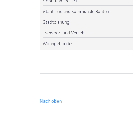
Sport und Freizeit
Staatliche und kommunale Bauten
Stadtplanung
Transport und Verkehr
Wohngebäude
Nach oben