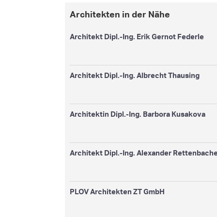
Architekten in der Nähe
Architekt Dipl.-Ing. Erik Gernot Federle
Architekt Dipl.-Ing. Albrecht Thausing
Architektin Dipl.-Ing. Barbora Kusakova
Architekt Dipl.-Ing. Alexander Rettenbach
PLOV Architekten ZT GmbH