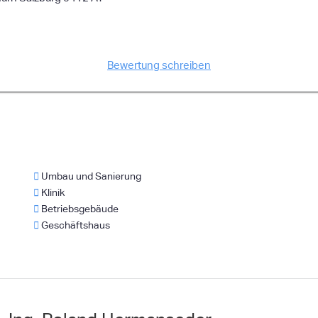
Bewertung schreiben
Umbau und Sanierung
Klinik
Betriebsgebäude
Geschäftshaus