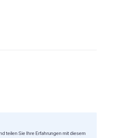
nd teilen Sie Ihre Erfahrungen mit diesem