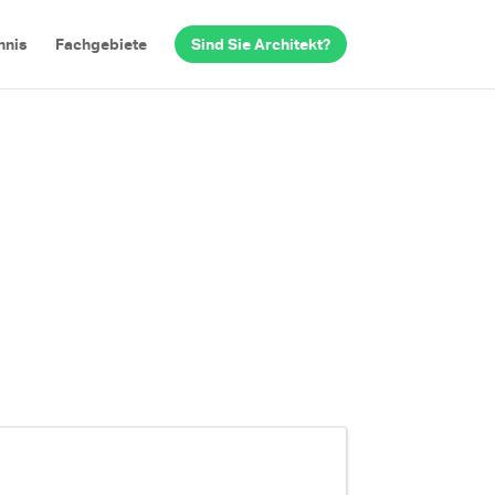
hnis
Fachgebiete
Sind Sie Architekt?