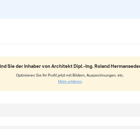
ind Sie der Inhaber von Architekt Dipl.-Ing. Roland Hermansede
Optimieren Sie Ihr Profil jetzt mit Bildern, Auszeichnungen, etc.
Mehr erfahren