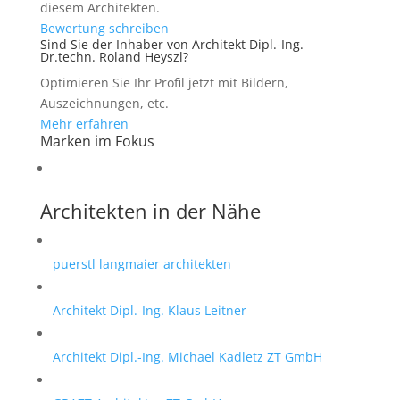
diesem Architekten.
Bewertung schreiben
Sind Sie der Inhaber von Architekt Dipl.-Ing.
Dr.techn. Roland Heyszl?
Optimieren Sie Ihr Profil jetzt mit Bildern,
Auszeichnungen, etc.
Mehr erfahren
Marken im Fokus
Architekten in der Nähe
puerstl langmaier architekten
Architekt Dipl.-Ing. Klaus Leitner
Architekt Dipl.-Ing. Michael Kadletz ZT GmbH