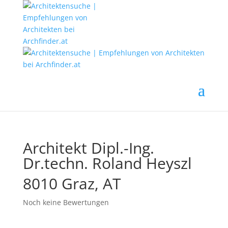
Architekt Dipl.-Ing.
Dr.techn. Roland Heyszl
8010 Graz, AT
Noch keine Bewertungen