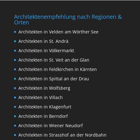
Architektenempfehlung nach Regionen &
Orten
Architekten in Velden am Wörther See
Architekten in St. Andrä
Architekten in Völkermarkt
Architekten in St. Veit an der Glan
Architekten in Feldkirchen in Kärnten
Architekten in Spittal an der Drau
Architekten in Wolfsberg
Architekten in Villach
Architekten in Klagenfurt
Architekten in Berndorf
Architekten in Wiener Neudorf
Architekten in Strasshof an der Nordbahn