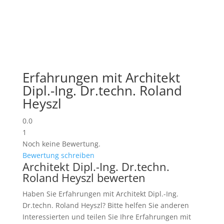
Erfahrungen mit Architekt
Dipl.-Ing. Dr.techn. Roland
Heyszl
0.0
1
Noch keine Bewertung.
Bewertung schreiben
Architekt Dipl.-Ing. Dr.techn.
Roland Heyszl bewerten
Haben Sie Erfahrungen mit Architekt Dipl.-Ing.
Dr.techn. Roland Heyszl? Bitte helfen Sie anderen
Interessierten und teilen Sie Ihre Erfahrungen mit