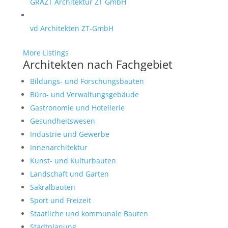
GRAZT Architektur ZT GmbH
vd Architekten ZT-GmbH
More Listings
Architekten nach Fachgebiet
Bildungs- und Forschungsbauten
Büro- und Verwaltungsgebäude
Gastronomie und Hotellerie
Gesundheitswesen
Industrie und Gewerbe
Innenarchitektur
Kunst- und Kulturbauten
Landschaft und Garten
Sakralbauten
Sport und Freizeit
Staatliche und kommunale Bauten
Stadtplanung