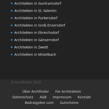
Architekten in Guntramsdorf
Architekten in St. Valentin
Architekten in Purkersdorf
Architekten in Groß-Enzersdorf
Architekten in Ebreichsdorf
Architekten in Gänserndorf
Architekten in Zwettl
Architekten in Mistelbach
© Archfinder 2020
Über Archfinder
Für Architekten
Datenschutz
AGB
Impressum
Kontakt
Badratgeber.com
Gutscheine