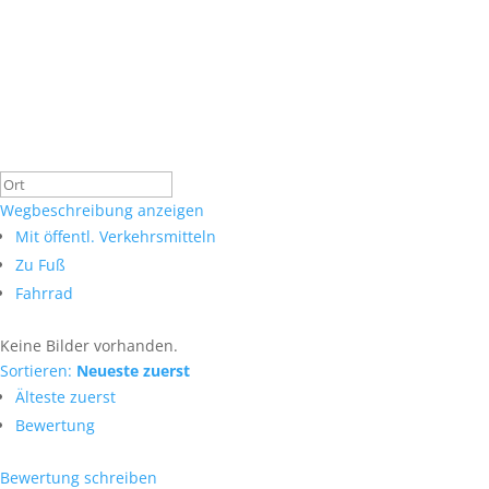
Wegbeschreibung anzeigen
Mit öffentl. Verkehrsmitteln
Zu Fuß
Fahrrad
Keine Bilder vorhanden.
Sortieren:
Neueste zuerst
Älteste zuerst
Bewertung
Bewertung schreiben