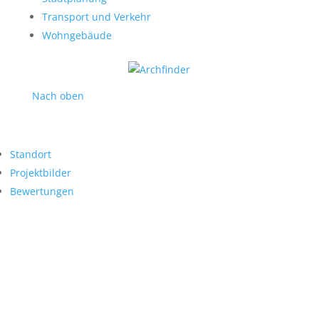
Transport und Verkehr
Wohngebäude
Nach oben
Standort
Projektbilder
Bewertungen