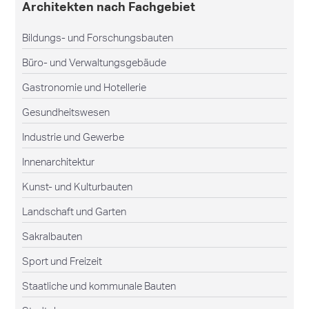
Architekten nach Fachgebiet
Bildungs- und Forschungsbauten
Büro- und Verwaltungsgebäude
Gastronomie und Hotellerie
Gesundheitswesen
Industrie und Gewerbe
Innenarchitektur
Kunst- und Kulturbauten
Landschaft und Garten
Sakralbauten
Sport und Freizeit
Staatliche und kommunale Bauten