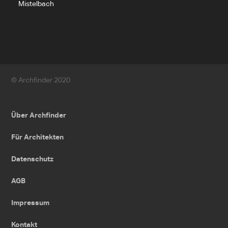
Mistelbach
© Archfinder 2020
Über Archfinder
Für Architekten
Datenschutz
AGB
Impressum
Kontakt