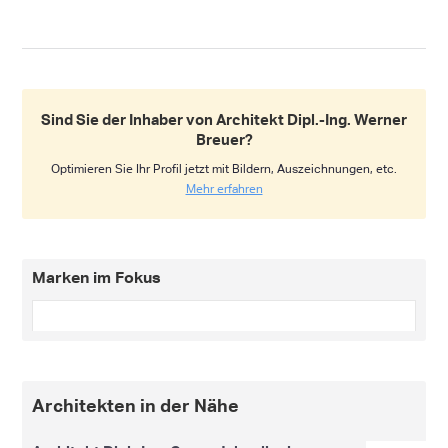
Sind Sie der Inhaber von Architekt Dipl.-Ing. Werner
Breuer?
Optimieren Sie Ihr Profil jetzt mit Bildern, Auszeichnungen, etc.
Mehr erfahren
Marken im Fokus
Architekten in der Nähe