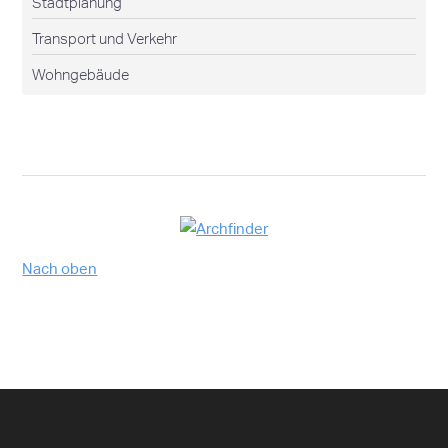
Stadtplanung
Transport und Verkehr
Wohngebäude
Nach oben