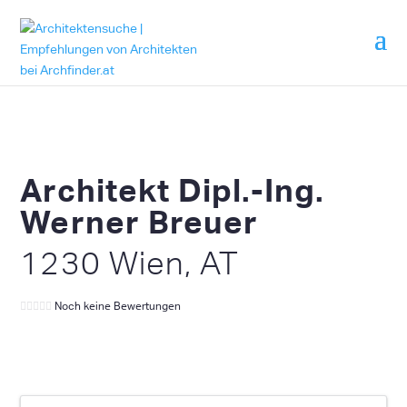
Architekt Dipl.-Ing.
Werner Breuer
1230 Wien, AT
Noch keine Bewertungen