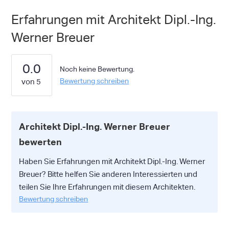
Erfahrungen mit Architekt Dipl.-Ing.
Werner Breuer
0.0
Noch keine Bewertung.
Bewertung schreiben
Architekt Dipl.-Ing. Werner Breuer
bewerten
Haben Sie Erfahrungen mit Architekt Dipl.-Ing. Werner
Breuer? Bitte helfen Sie anderen Interessierten und
teilen Sie Ihre Erfahrungen mit diesem Architekten.
Bewertung schreiben