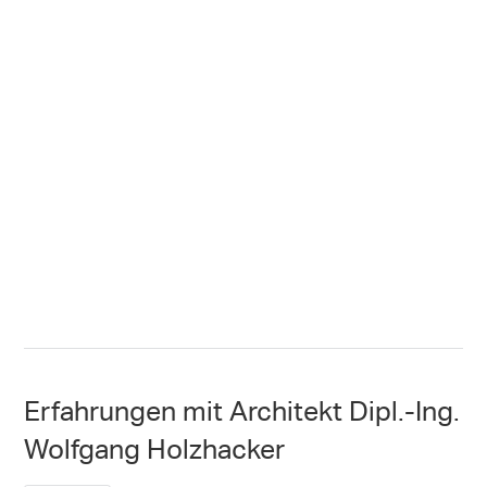
Erfahrungen mit Architekt Dipl.-Ing.
Wolfgang Holzhacker