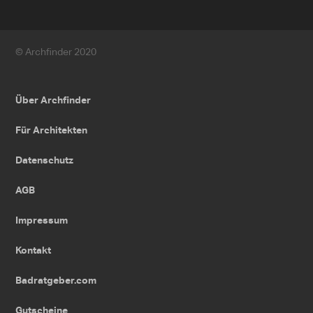
© Archfinder 2020
Über Archfinder
Für Architekten
Datenschutz
AGB
Impressum
Kontakt
Badratgeber.com
Gutscheine