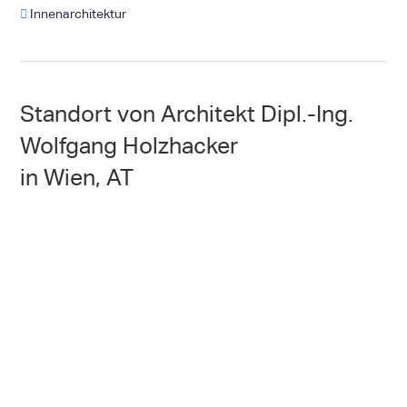
Innenarchitektur
Standort von Architekt Dipl.-Ing.
Wolfgang Holzhacker
in Wien, AT