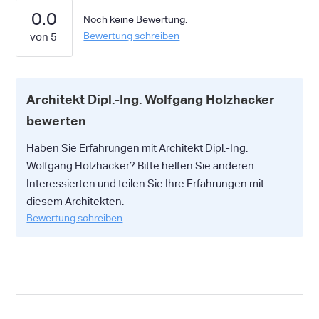
0.0
Noch keine Bewertung.
Bewertung schreiben
Architekt Dipl.-Ing. Wolfgang Holzhacker
bewerten
Haben Sie Erfahrungen mit Architekt Dipl.-Ing.
Wolfgang Holzhacker? Bitte helfen Sie anderen
Interessierten und teilen Sie Ihre Erfahrungen mit
diesem Architekten.
Bewertung schreiben