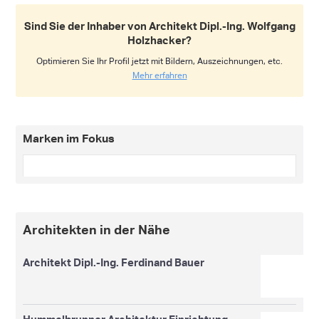
Sind Sie der Inhaber von Architekt Dipl.-Ing. Wolfgang
Holzhacker?
Optimieren Sie Ihr Profil jetzt mit Bildern, Auszeichnungen, etc.
Mehr erfahren
Marken im Fokus
Architekten in der Nähe
Architekt Dipl.-Ing. Ferdinand Bauer