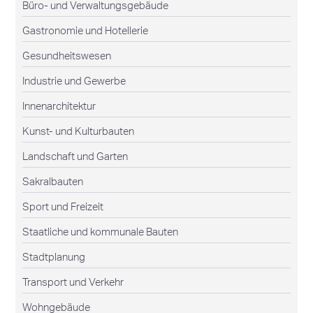
Büro- und Verwaltungsgebäude
Gastronomie und Hotellerie
Gesundheitswesen
Industrie und Gewerbe
Innenarchitektur
Kunst- und Kulturbauten
Landschaft und Garten
Sakralbauten
Sport und Freizeit
Staatliche und kommunale Bauten
Stadtplanung
Transport und Verkehr
Wohngebäude