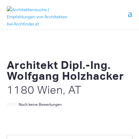
Architekt Dipl.-Ing.
Wolfgang Holzhacker
1180 Wien, AT
Noch keine Bewertungen