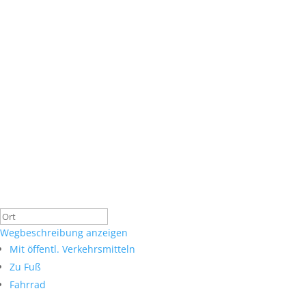
Wegbeschreibung anzeigen
Mit öffentl. Verkehrsmitteln
Zu Fuß
Fahrrad