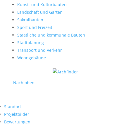
Kunst- und Kulturbauten
Landschaft und Garten
Sakralbauten
Sport und Freizeit
Staatliche und kommunale Bauten
Stadtplanung
Transport und Verkehr
Wohngebäude
Nach oben
Standort
Projektbilder
Bewertungen