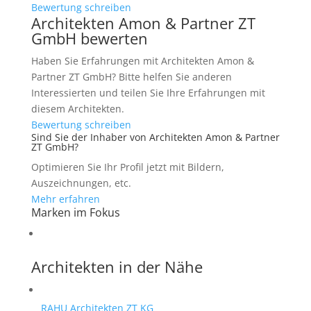
Bewertung schreiben
Architekten Amon & Partner ZT
GmbH bewerten
Haben Sie Erfahrungen mit Architekten Amon &
Partner ZT GmbH? Bitte helfen Sie anderen
Interessierten und teilen Sie Ihre Erfahrungen mit
diesem Architekten.
Bewertung schreiben
Sind Sie der Inhaber von Architekten Amon & Partner
ZT GmbH?
Optimieren Sie Ihr Profil jetzt mit Bildern,
Auszeichnungen, etc.
Mehr erfahren
Marken im Fokus
Architekten in der Nähe
RAHU Architekten ZT KG