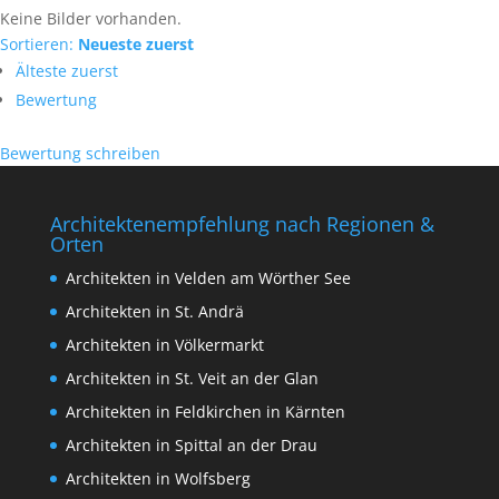
Keine Bilder vorhanden.
Sortieren:
Neueste zuerst
Älteste zuerst
Bewertung
Bewertung schreiben
Architektenempfehlung nach Regionen &
Orten
Architekten in Velden am Wörther See
Architekten in St. Andrä
Architekten in Völkermarkt
Architekten in St. Veit an der Glan
Architekten in Feldkirchen in Kärnten
Architekten in Spittal an der Drau
Architekten in Wolfsberg