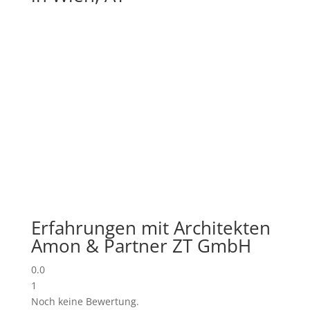
Erfahrungen mit Architekten
Amon & Partner ZT GmbH
0.0
1
Noch keine Bewertung.