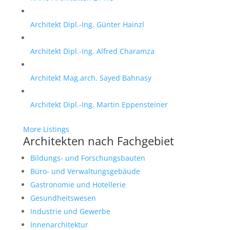
Architekt Dipl.-Ing. Günter Hainzl
Architekt Dipl.-Ing. Alfred Charamza
Architekt Mag.arch. Sayed Bahnasy
Architekt Dipl.-Ing. Martin Eppensteiner
More Listings
Architekten nach Fachgebiet
Bildungs- und Forschungsbauten
Büro- und Verwaltungsgebäude
Gastronomie und Hotellerie
Gesundheitswesen
Industrie und Gewerbe
Innenarchitektur