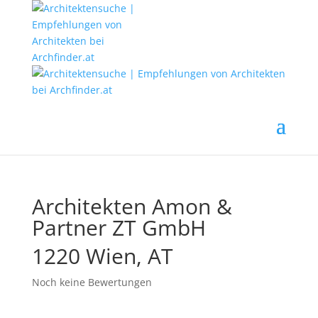
Architekten Amon &
Partner ZT GmbH
1220 Wien, AT
Noch keine Bewertungen