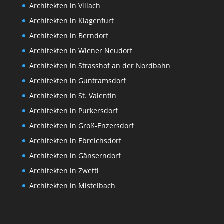
Architekten in Villach
Architekten in Klagenfurt
Architekten in Berndorf
Architekten in Wiener Neudorf
Architekten in Strasshof an der Nordbahn
Architekten in Guntramsdorf
Architekten in St. Valentin
Architekten in Purkersdorf
Architekten in Groß-Enzersdorf
Architekten in Ebreichsdorf
Architekten in Gänserndorf
Architekten in Zwettl
Architekten in Mistelbach