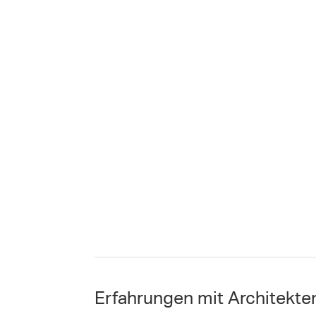
Erfahrungen mit Architekt