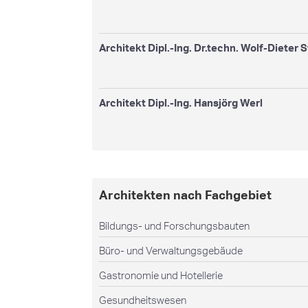
Architekt Dipl.-Ing. Dr.techn. Wolf-Dieter 
Architekt Dipl.-Ing. Hansjörg Werl
Architekten nach Fachgebiet
Bildungs- und Forschungsbauten
Büro- und Verwaltungsgebäude
Gastronomie und Hotellerie
Gesundheitswesen