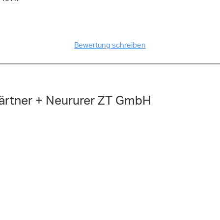
Bewertung schreiben
Gärtner + Neururer ZT GmbH