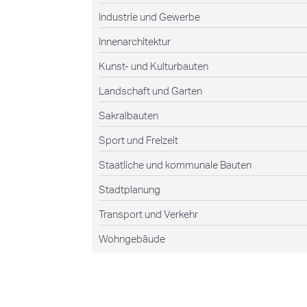
Industrie und Gewerbe
Innenarchitektur
Kunst- und Kulturbauten
Landschaft und Garten
Sakralbauten
Sport und Freizeit
Staatliche und kommunale Bauten
Stadtplanung
Transport und Verkehr
Wohngebäude