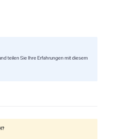
nd teilen Sie Ihre Erfahrungen mit diesem
H?