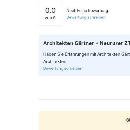
0.0
Noch keine Bewertung.
Bewertung schreiben
Architekten Gärtner + Neururer 
Haben Sie Erfahrungen mit Architekten Gärt
Architekten.
Bewertung schreiben
S