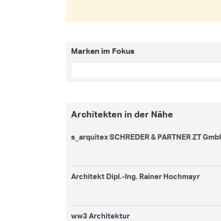
Marken im Fokus
Architekten in der Nähe
s_arquitex SCHREDER & PARTNER ZT Gmb
Architekt Dipl.-Ing. Rainer Hochmayr
ww3 Architektur