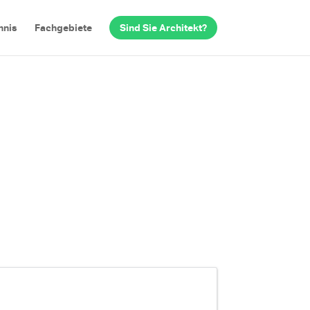
hnis
Fachgebiete
Sind Sie Architekt?