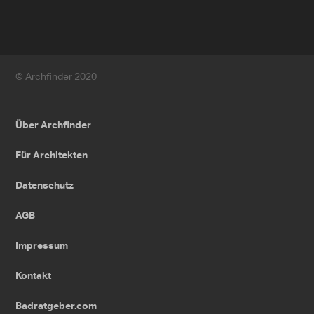
© Archfinder 2020
Über Archfinder
Für Architekten
Datenschutz
AGB
Impressum
Kontakt
Badratgeber.com