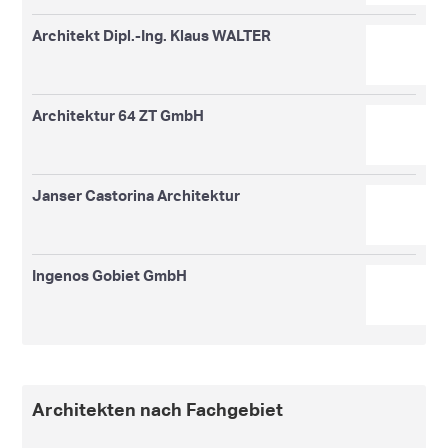
Architekt Dipl.-Ing. Klaus WALTER
Architektur 64 ZT GmbH
Janser Castorina Architektur
Ingenos Gobiet GmbH
Architekten nach Fachgebiet