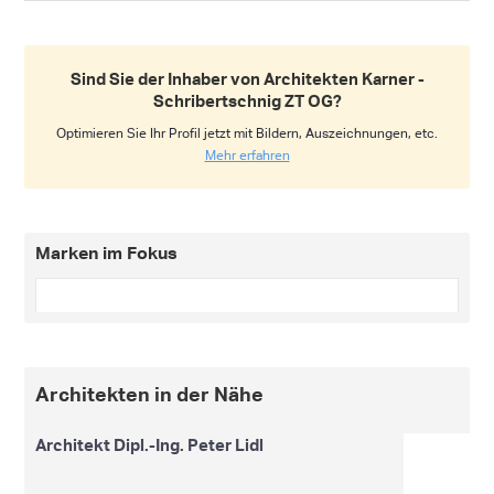
Sind Sie der Inhaber von Architekten Karner -
Schribertschnig ZT OG?
Optimieren Sie Ihr Profil jetzt mit Bildern, Auszeichnungen, etc.
Mehr erfahren
Marken im Fokus
Architekten in der Nähe
Architekt Dipl.-Ing. Peter Lidl