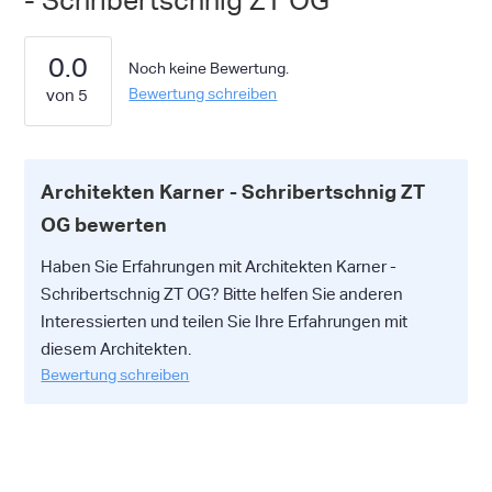
- Schribertschnig ZT OG
0.0
Noch keine Bewertung.
Bewertung schreiben
Architekten Karner - Schribertschnig ZT
OG bewerten
Haben Sie Erfahrungen mit Architekten Karner -
Schribertschnig ZT OG? Bitte helfen Sie anderen
Interessierten und teilen Sie Ihre Erfahrungen mit
diesem Architekten.
Bewertung schreiben