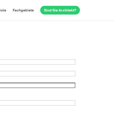
hnis
Fachgebiete
Sind Sie Architekt?