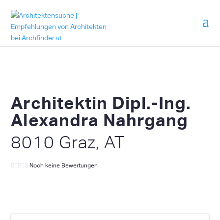
Architektin Dipl.-Ing.
Alexandra Nahrgang
8010 Graz, AT
Noch keine Bewertungen