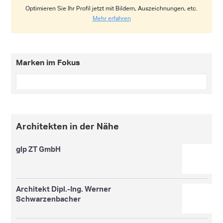
Optimieren Sie Ihr Profil jetzt mit Bildern, Auszeichnungen, etc.
Mehr erfahren
Marken im Fokus
Architekten in der Nähe
glp ZT GmbH
Architekt Dipl.-Ing. Werner
Schwarzenbacher