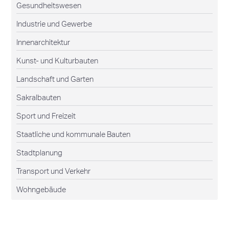
Gesundheitswesen
Industrie und Gewerbe
Innenarchitektur
Kunst- und Kulturbauten
Landschaft und Garten
Sakralbauten
Sport und Freizeit
Staatliche und kommunale Bauten
Stadtplanung
Transport und Verkehr
Wohngebäude