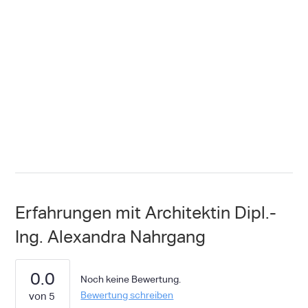
Erfahrungen mit Architektin Dipl.-
Ing. Alexandra Nahrgang
0.0
Noch keine Bewertung.
Bewertung schreiben