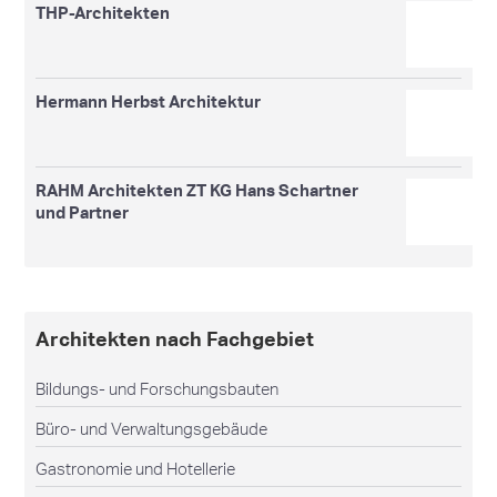
THP-Architekten
Hermann Herbst Architektur
RAHM Architekten ZT KG Hans Schartner
und Partner
Architekten nach Fachgebiet
Bildungs- und Forschungsbauten
Büro- und Verwaltungsgebäude
Gastronomie und Hotellerie