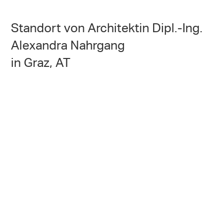
Standort von Architektin Dipl.-Ing.
Alexandra Nahrgang
in Graz, AT