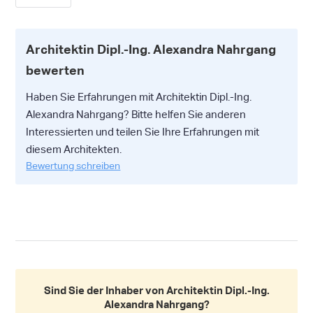
Architektin Dipl.-Ing. Alexandra Nahrgang
bewerten
Haben Sie Erfahrungen mit Architektin Dipl.-Ing.
Alexandra Nahrgang? Bitte helfen Sie anderen
Interessierten und teilen Sie Ihre Erfahrungen mit
diesem Architekten.
Bewertung schreiben
Sind Sie der Inhaber von Architektin Dipl.-Ing.
Alexandra Nahrgang?