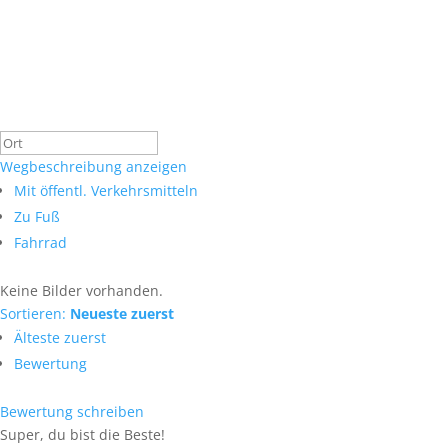
Wegbeschreibung anzeigen
Mit öffentl. Verkehrsmitteln
Zu Fuß
Fahrrad
Keine Bilder vorhanden.
Sortieren:
Neueste zuerst
Älteste zuerst
Bewertung
Bewertung schreiben
Super, du bist die Beste!