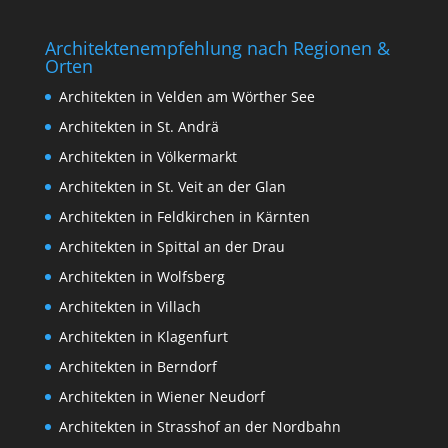
Architektenempfehlung nach Regionen &
Orten
Architekten in Velden am Wörther See
Architekten in St. Andrä
Architekten in Völkermarkt
Architekten in St. Veit an der Glan
Architekten in Feldkirchen in Kärnten
Architekten in Spittal an der Drau
Architekten in Wolfsberg
Architekten in Villach
Architekten in Klagenfurt
Architekten in Berndorf
Architekten in Wiener Neudorf
Architekten in Strasshof an der Nordbahn