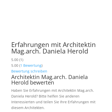
Erfahrungen mit Architektin
Mag.arch. Daniela Herold
5.00
(
1
)
5.00
(
1
Bewertung
)
Bewertung schreiben
Architektin Mag.arch. Daniela
Herold bewerten
Haben Sie Erfahrungen mit Architektin Mag.arch.
Daniela Herold? Bitte helfen Sie anderen
Interessierten und teilen Sie Ihre Erfahrungen mit
diesem Architekten.