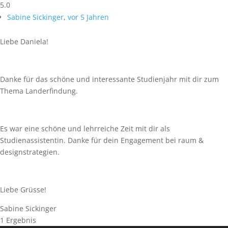
5.0
Sabine Sickinger
,
vor 5 Jahren
Liebe Daniela!
Danke für das schöne und interessante Studienjahr mit dir zum
Thema Landerfindung.
Es war eine schöne und lehrreiche Zeit mit dir als
Studienassistentin. Danke für dein Engagement bei raum &
designstrategien.
Liebe Grüsse!
Sabine Sickinger
1 Ergebnis