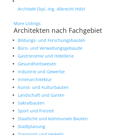
Architekt Dipl.-Ing. Albrecht Hölzl
More Listings
Architekten nach Fachgebiet
Bildungs- und Forschungsbauten
Büro- und Verwaltungsgebäude
Gastronomie und Hotellerie
Gesundheitswesen
Industrie und Gewerbe
Innenarchitektur
Kunst- und Kulturbauten
Landschaft und Garten
Sakralbauten
Sport und Freizeit
Staatliche und kommunale Bauten
Stadtplanung
Transport und Verkehr