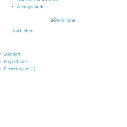
Wohngebäude
Nach oben
Standort
Projektbilder
Bewertungen (1)