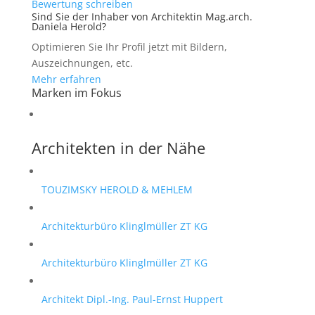
Bewertung schreiben
Sind Sie der Inhaber von Architektin Mag.arch.
Daniela Herold?
Optimieren Sie Ihr Profil jetzt mit Bildern,
Auszeichnungen, etc.
Mehr erfahren
Marken im Fokus
Architekten in der Nähe
TOUZIMSKY HEROLD & MEHLEM
Architekturbüro Klinglmüller ZT KG
Architekturbüro Klinglmüller ZT KG
Architekt Dipl.-Ing. Paul-Ernst Huppert