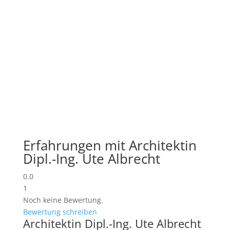
Erfahrungen mit Architektin
Dipl.-Ing. Ute Albrecht
0.0
1
Noch keine Bewertung.
Bewertung schreiben
Architektin Dipl.-Ing. Ute Albrecht