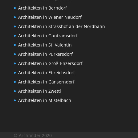
Architekten in Berndorf
Architekten in Wiener Neudorf
Architekten in Strasshof an der Nordbahn
Architekten in Guntramsdorf
Architekten in St. Valentin
Architekten in Purkersdorf
Architekten in Groß-Enzersdorf
Architekten in Ebreichsdorf
Architekten in Gänserndorf
Architekten in Zwettl
Architekten in Mistelbach
© Archfinder 2020