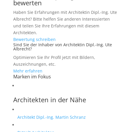
bewerten
Haben Sie Erfahrungen mit Architektin Dipl.-Ing. Ute
Albrecht? Bitte helfen Sie anderen Interessierten
und teilen Sie Ihre Erfahrungen mit diesem
Architekten.
Bewertung schreiben
Sind Sie der Inhaber von Architektin Dipl.-Ing. Ute
Albrecht?
Optimieren Sie Ihr Profil jetzt mit Bildern,
Auszeichnungen, etc.
Mehr erfahren
Marken im Fokus
Architekten in der Nähe
Architekt Dipl.-Ing. Martin Schranz