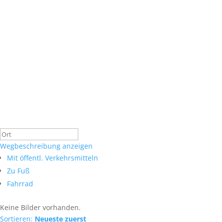
Wegbeschreibung anzeigen
Mit öffentl. Verkehrsmitteln
Zu Fuß
Fahrrad
Keine Bilder vorhanden.
Sortieren:
Neueste zuerst