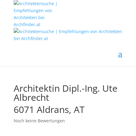
Architektin Dipl.-Ing. Ute
Albrecht
6071 Aldrans, AT
Noch keine Bewertungen