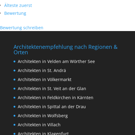
Älteste zuerst
Bewertung
Bewertung schreiben
Architektenempfehlung nach Regionen &
Orten
Architekten in Velden am Wörther See
Architekten in St. Andrä
Architekten in Völkermarkt
Architekten in St. Veit an der Glan
Architekten in Feldkirchen in Kärnten
Architekten in Spittal an der Drau
Architekten in Wolfsberg
Architekten in Villach
Architekten in Klagenfurt