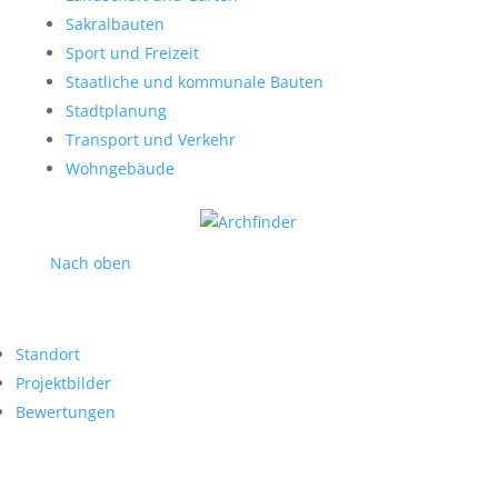
Sakralbauten
Sport und Freizeit
Staatliche und kommunale Bauten
Stadtplanung
Transport und Verkehr
Wohngebäude
Nach oben
Standort
Projektbilder
Bewertungen