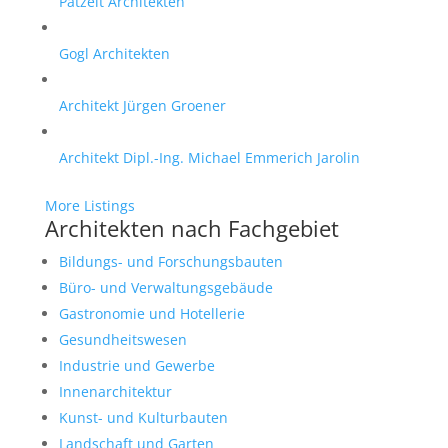
Patzelt Architekten
Gogl Architekten
Architekt Jürgen Groener
Architekt Dipl.-Ing. Michael Emmerich Jarolin
More Listings
Architekten nach Fachgebiet
Bildungs- und Forschungsbauten
Büro- und Verwaltungsgebäude
Gastronomie und Hotellerie
Gesundheitswesen
Industrie und Gewerbe
Innenarchitektur
Kunst- und Kulturbauten
Landschaft und Garten