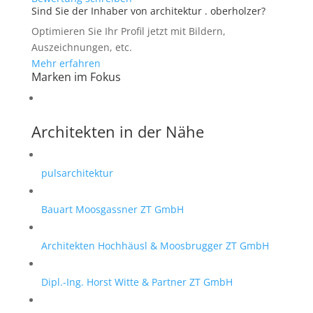
Sind Sie der Inhaber von architektur . oberholzer?
Optimieren Sie Ihr Profil jetzt mit Bildern,
Auszeichnungen, etc.
Mehr erfahren
Marken im Fokus
Architekten in der Nähe
pulsarchitektur
Bauart Moosgassner ZT GmbH
Architekten Hochhäusl & Moosbrugger ZT GmbH
Dipl.-Ing. Horst Witte & Partner ZT GmbH