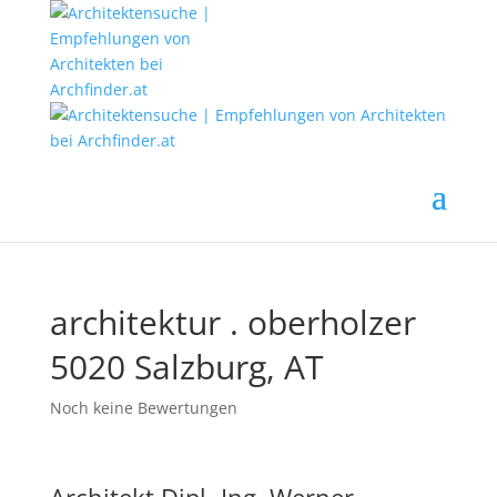
architektur . oberholzer
5020 Salzburg, AT
Noch keine Bewertungen