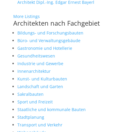
Architekt Dipl.-Ing. Edgar Ernest Bayerl
More Listings
Architekten nach Fachgebiet
Bildungs- und Forschungsbauten
Büro- und Verwaltungsgebäude
Gastronomie und Hotellerie
Gesundheitswesen
Industrie und Gewerbe
Innenarchitektur
Kunst- und Kulturbauten
Landschaft und Garten
Sakralbauten
Sport und Freizeit
Staatliche und kommunale Bauten
Stadtplanung
Transport und Verkehr