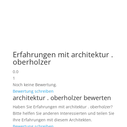
Erfahrungen mit architektur .
oberholzer
0.0
1
Noch keine Bewertung.
Bewertung schreiben
architektur . oberholzer bewerten
Haben Sie Erfahrungen mit architektur . oberholzer?
Bitte helfen Sie anderen Interessierten und teilen Sie
Ihre Erfahrungen mit diesem Architekten.
Bewertung schreiben