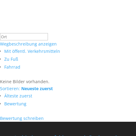
Wegbeschreibung anzeigen
Mit öffentl. Verkehrsmitteln
Zu Fuß
Fahrrad
Keine Bilder vorhanden.
Sortieren:
Neueste zuerst
Älteste zuerst
Bewertung
Bewertung schreiben