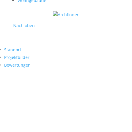
Wohngebäude
Nach oben
Standort
Projektbilder
Bewertungen