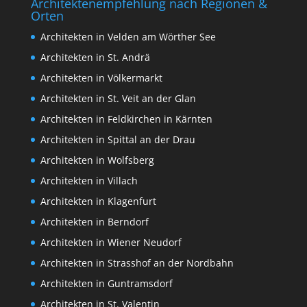
Architektenempfehlung nach Regionen &
Orten
Architekten in Velden am Wörther See
Architekten in St. Andrä
Architekten in Völkermarkt
Architekten in St. Veit an der Glan
Architekten in Feldkirchen in Kärnten
Architekten in Spittal an der Drau
Architekten in Wolfsberg
Architekten in Villach
Architekten in Klagenfurt
Architekten in Berndorf
Architekten in Wiener Neudorf
Architekten in Strasshof an der Nordbahn
Architekten in Guntramsdorf
Architekten in St. Valentin