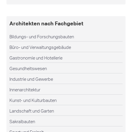
Architekten nach Fachgebiet
Bildungs- und Forschungsbauten
Büro- und Verwaltungsgebäude
Gastronomie und Hotellerie
Gesundheitswesen
Industrie und Gewerbe
Innenarchitektur
Kunst- und Kulturbauten
Landschaft und Garten
Sakralbauten