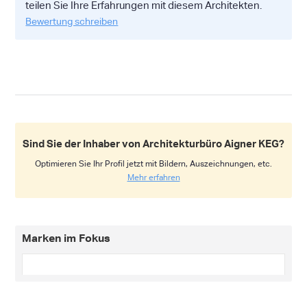
teilen Sie Ihre Erfahrungen mit diesem Architekten.
Bewertung schreiben
Sind Sie der Inhaber von Architekturbüro Aigner KEG?
Optimieren Sie Ihr Profil jetzt mit Bildern, Auszeichnungen, etc.
Mehr erfahren
Marken im Fokus