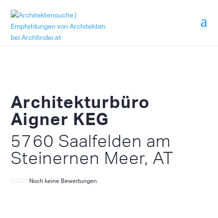
Architekturbüro
Aigner KEG
5760 Saalfelden am
Steinernen Meer, AT
Noch keine Bewertungen