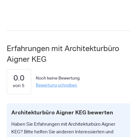
Erfahrungen mit Architekturbüro
Aigner KEG
0.0
Noch keine Bewertung.
Bewertung schreiben
Architekturbüro Aigner KEG bewerten
Haben Sie Erfahrungen mit Architekturbüro Aigner
KEG? Bitte helfen Sie anderen Interessierten und