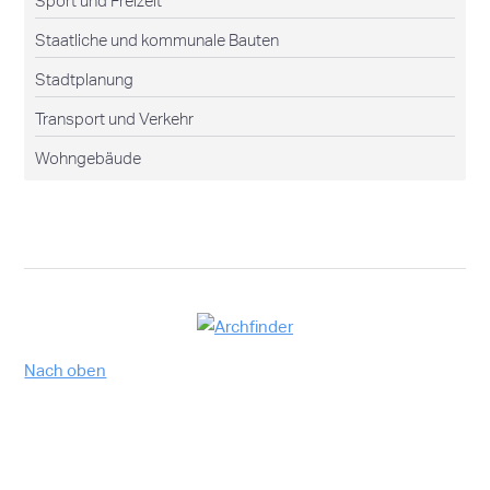
Sport und Freizeit
Staatliche und kommunale Bauten
Stadtplanung
Transport und Verkehr
Wohngebäude
Nach oben