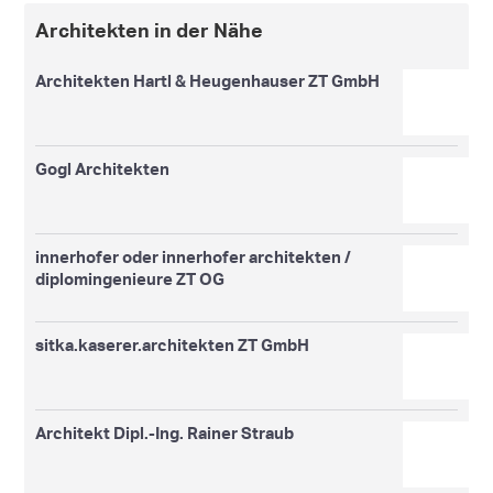
Architekten in der Nähe
Architekten Hartl & Heugenhauser ZT GmbH
Gogl Architekten
innerhofer oder innerhofer architekten /
diplomingenieure ZT OG
sitka.kaserer.architekten ZT GmbH
Architekt Dipl.-Ing. Rainer Straub