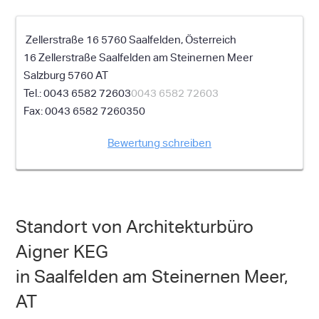
Zellerstraße 16 5760 Saalfelden, Österreich
16 Zellerstraße
Saalfelden am Steinernen Meer
Salzburg
5760
AT
0043 6582 72603
0043 6582 72603
0043 6582 7260350
Bewertung schreiben
Standort von Architekturbüro
Aigner KEG
in Saalfelden am Steinernen Meer,
AT