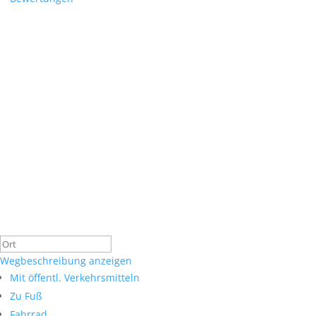
Wegbeschreibung anzeigen
Mit öffentl. Verkehrsmitteln
Zu Fuß
Fahrrad