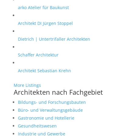
arko Atelier für Baukunst
Architekt DI Jürgen Stoppel
Dietrich | Untertrifaller Architekten
Schaffer Architektur
Architekt Sebastian Krehn
More Listings
Architekten nach Fachgebiet
Bildungs- und Forschungsbauten
Büro- und Verwaltungsgebäude
Gastronomie und Hotellerie
Gesundheitswesen
Industrie und Gewerbe