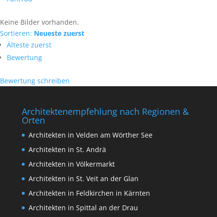
Keine Bilder vorhanden.
Sortieren:
Neueste zuerst
Älteste zuerst
Bewertung
Bewertung schreiben
Architektenempfehlung nach Regionen &
Orten
Architekten in Velden am Wörther See
Architekten in St. Andrä
Architekten in Völkermarkt
Architekten in St. Veit an der Glan
Architekten in Feldkirchen in Kärnten
Architekten in Spittal an der Drau