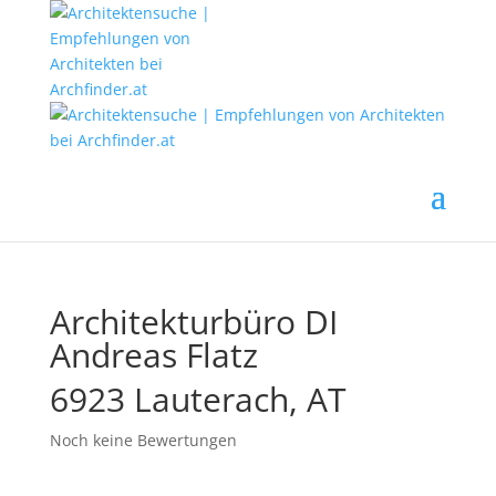
Architekturbüro DI
Andreas Flatz
6923 Lauterach, AT
Noch keine Bewertungen