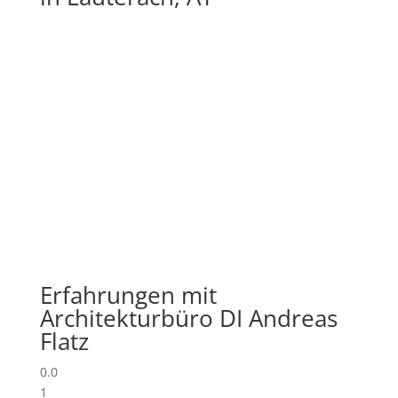
Erfahrungen mit
Architekturbüro DI Andreas
Flatz
0.0
1