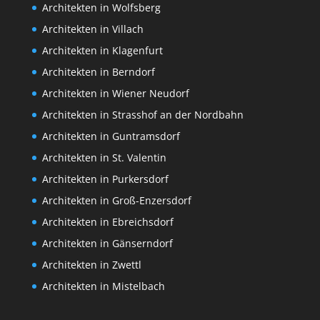
Architekten in Wolfsberg
Architekten in Villach
Architekten in Klagenfurt
Architekten in Berndorf
Architekten in Wiener Neudorf
Architekten in Strasshof an der Nordbahn
Architekten in Guntramsdorf
Architekten in St. Valentin
Architekten in Purkersdorf
Architekten in Groß-Enzersdorf
Architekten in Ebreichsdorf
Architekten in Gänserndorf
Architekten in Zwettl
Architekten in Mistelbach