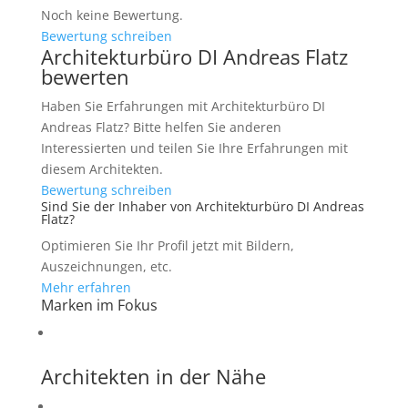
Noch keine Bewertung.
Bewertung schreiben
Architekturbüro DI Andreas Flatz
bewerten
Haben Sie Erfahrungen mit Architekturbüro DI
Andreas Flatz? Bitte helfen Sie anderen
Interessierten und teilen Sie Ihre Erfahrungen mit
diesem Architekten.
Bewertung schreiben
Sind Sie der Inhaber von Architekturbüro DI Andreas
Flatz?
Optimieren Sie Ihr Profil jetzt mit Bildern,
Auszeichnungen, etc.
Mehr erfahren
Marken im Fokus
Architekten in der Nähe