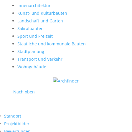
Innenarchitektur
Kunst- und Kulturbauten
Landschaft und Garten
Sakralbauten
Sport und Freizeit
Staatliche und kommunale Bauten
Stadtplanung
Transport und Verkehr
Wohngebäude
Nach oben
Standort
Projektbilder
Bewertungen