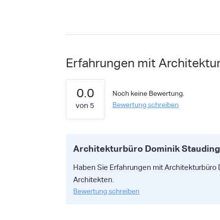
Erfahrungen mit Architektu
0.0
Noch keine Bewertung.
Bewertung schreiben
Architekturbüro Dominik Staudin
Haben Sie Erfahrungen mit Architekturbüro D
Architekten.
Bewertung schreiben