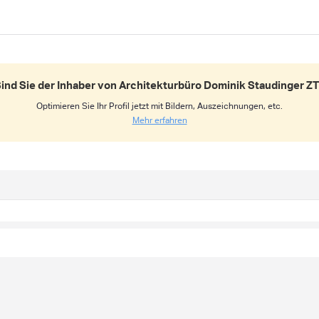
ind Sie der Inhaber von Architekturbüro Dominik Staudinger Z
Optimieren Sie Ihr Profil jetzt mit Bildern, Auszeichnungen, etc.
Mehr erfahren