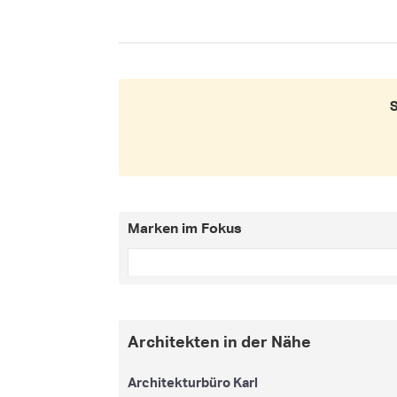
S
Marken im Fokus
Architekten in der Nähe
Architekturbüro Karl