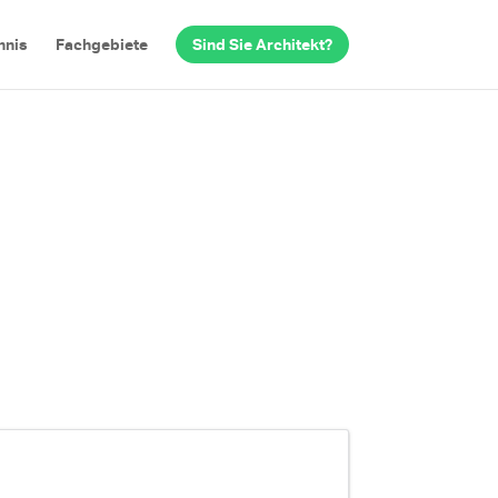
hnis
Fachgebiete
Sind Sie Architekt?