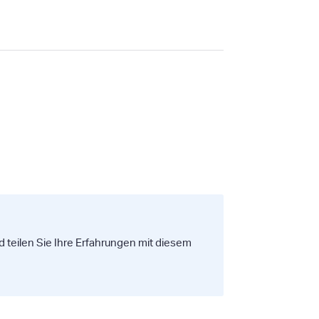
 teilen Sie Ihre Erfahrungen mit diesem