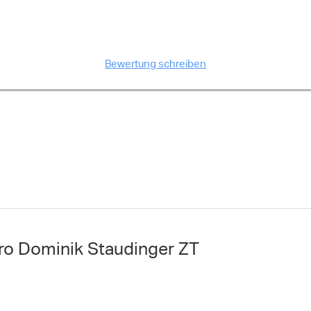
Bewertung schreiben
ro Dominik Staudinger ZT