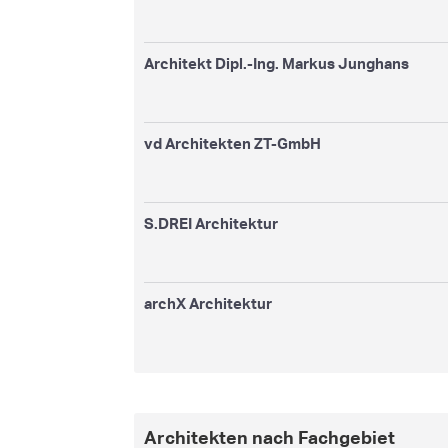
Architekt Dipl.-Ing. Markus Junghans
vd Architekten ZT-GmbH
S.DREI Architektur
archX Architektur
Architekten nach Fachgebiet