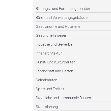
Bildungs- und Forschungsbauten
Büro- und Verwaltungsgebäude
Gastronomie und Hotellerie
Gesundheitswesen
Industrie und Gewerbe
Innenarchitektur
Kunst- und Kulturbauten
Landschaft und Garten
Sakralbauten
Sport und Freizeit
Staatliche und kommunale Bauten
Stadtplanung