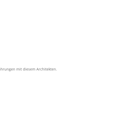
rfahrungen mit diesem Architekten.