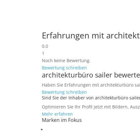
Erfahrungen mit architekt
0.0
1
Noch keine Bewertung.
Bewertung schreiben
architekturbüro sailer bewert
Haben Sie Erfahrungen mit architekturbüro sail
Bewertung schreiben
Sind Sie der Inhaber von architekturbüro saile
Optimieren Sie Ihr Profil jetzt mit Bildern, Au
Mehr erfahren
Marken im Fokus