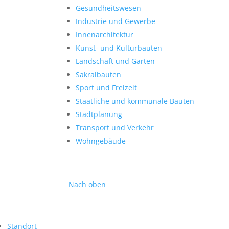
Gesundheitswesen
Industrie und Gewerbe
Innenarchitektur
Kunst- und Kulturbauten
Landschaft und Garten
Sakralbauten
Sport und Freizeit
Staatliche und kommunale Bauten
Stadtplanung
Transport und Verkehr
Wohngebäude
Nach oben
Standort