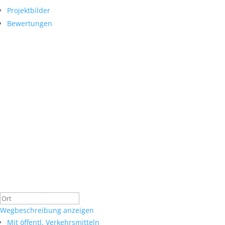
Projektbilder
Bewertungen
Wegbeschreibung anzeigen
Mit öffentl. Verkehrsmitteln