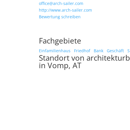
office@arch-sailer.com
http://www.arch-sailer.com
Bewertung schreiben
Fachgebiete
Einfamilienhaus
Friedhof
Bank
Geschäft
S
Standort von architekturb
in Vomp, AT