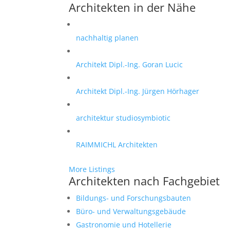
Architekten in der Nähe
nachhaltig planen
Architekt Dipl.-Ing. Goran Lucic
Architekt Dipl.-Ing. Jürgen Hörhager
architektur studiosymbiotic
RAIMMICHL Architekten
More Listings
Architekten nach Fachgebiet
Bildungs- und Forschungsbauten
Büro- und Verwaltungsgebäude
Gastronomie und Hotellerie