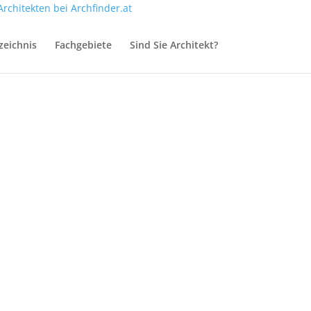
zeichnis
Fachgebiete
Sind Sie Architekt?