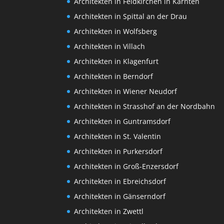
Architekten in Feldkirchen in Kärnten
Architekten in Spittal an der Drau
Architekten in Wolfsberg
Architekten in Villach
Architekten in Klagenfurt
Architekten in Berndorf
Architekten in Wiener Neudorf
Architekten in Strasshof an der Nordbahn
Architekten in Guntramsdorf
Architekten in St. Valentin
Architekten in Purkersdorf
Architekten in Groß-Enzersdorf
Architekten in Ebreichsdorf
Architekten in Gänserndorf
Architekten in Zwettl