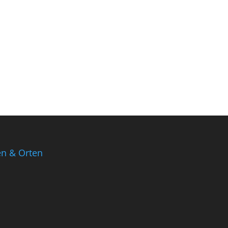
en & Orten