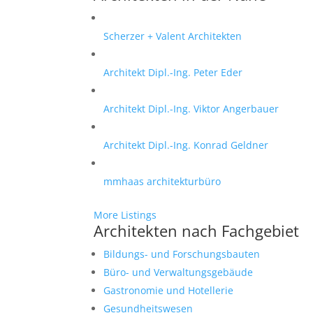
Scherzer + Valent Architekten
Architekt Dipl.-Ing. Peter Eder
Architekt Dipl.-Ing. Viktor Angerbauer
Architekt Dipl.-Ing. Konrad Geldner
mmhaas architekturbüro
More Listings
Architekten nach Fachgebiet
Bildungs- und Forschungsbauten
Büro- und Verwaltungsgebäude
Gastronomie und Hotellerie
Gesundheitswesen