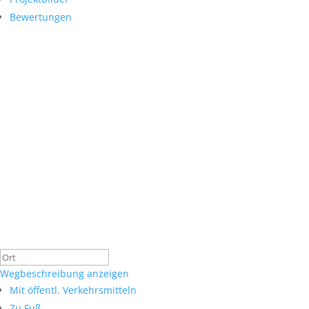
Bewertungen
Wegbeschreibung anzeigen
Mit öffentl. Verkehrsmitteln
Zu Fuß