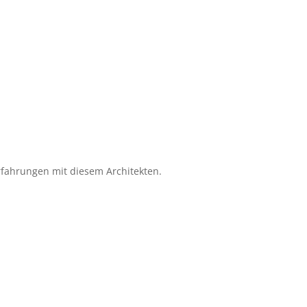
Erfahrungen mit diesem Architekten.