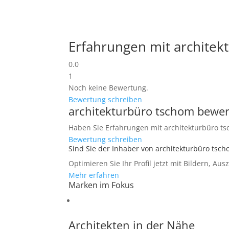
Erfahrungen mit architek
0.0
1
Noch keine Bewertung.
Bewertung schreiben
architekturbüro tschom bewe
Haben Sie Erfahrungen mit architekturbüro tsc
Bewertung schreiben
Sind Sie der Inhaber von architekturbüro tsc
Optimieren Sie Ihr Profil jetzt mit Bildern, Au
Mehr erfahren
Marken im Fokus
Architekten in der Nähe