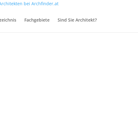
zeichnis
Fachgebiete
Sind Sie Architekt?