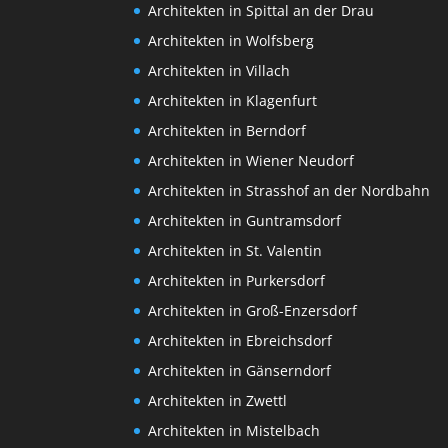
Architekten in Spittal an der Drau
Architekten in Wolfsberg
Architekten in Villach
Architekten in Klagenfurt
Architekten in Berndorf
Architekten in Wiener Neudorf
Architekten in Strasshof an der Nordbahn
Architekten in Guntramsdorf
Architekten in St. Valentin
Architekten in Purkersdorf
Architekten in Groß-Enzersdorf
Architekten in Ebreichsdorf
Architekten in Gänserndorf
Architekten in Zwettl
Architekten in Mistelbach