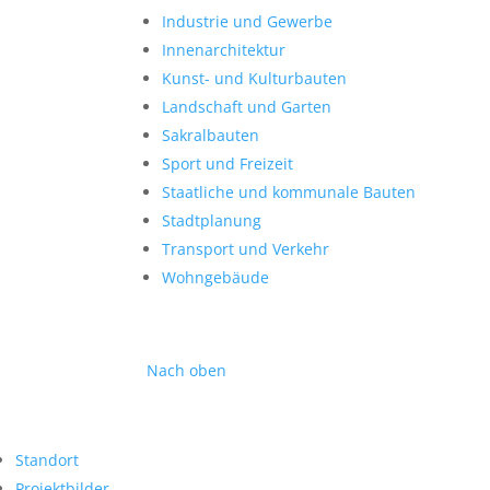
Industrie und Gewerbe
Innenarchitektur
Kunst- und Kulturbauten
Landschaft und Garten
Sakralbauten
Sport und Freizeit
Staatliche und kommunale Bauten
Stadtplanung
Transport und Verkehr
Wohngebäude
Nach oben
Standort
Projektbilder