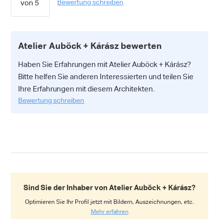
Bewertung schreiben
Atelier Auböck + Kárász bewerten
Haben Sie Erfahrungen mit Atelier Auböck + Kárász?
Bitte helfen Sie anderen Interessierten und teilen Sie
Ihre Erfahrungen mit diesem Architekten.
Bewertung schreiben
Sind Sie der Inhaber von Atelier Auböck + Kárász?
Optimieren Sie Ihr Profil jetzt mit Bildern, Auszeichnungen, etc.
Mehr erfahren