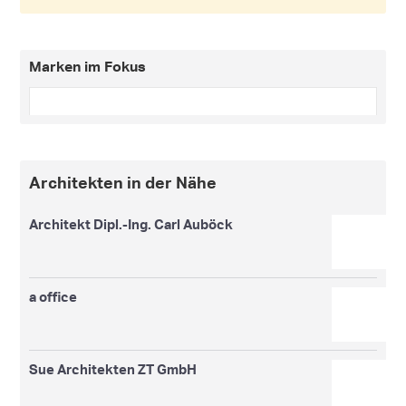
Marken im Fokus
Architekten in der Nähe
Architekt Dipl.-Ing. Carl Auböck
a office
Sue Architekten ZT GmbH