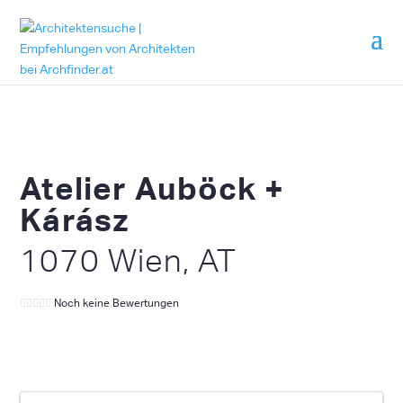
Atelier Auböck +
Kárász
1070 Wien, AT
Noch keine Bewertungen