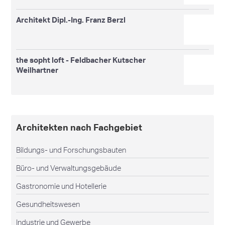
Architekt Dipl.-Ing. Franz Berzl
the sopht loft - Feldbacher Kutscher
Weilhartner
Architekten nach Fachgebiet
Bildungs- und Forschungsbauten
Büro- und Verwaltungsgebäude
Gastronomie und Hotellerie
Gesundheitswesen
Industrie und Gewerbe