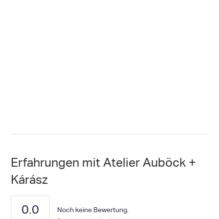
Erfahrungen mit Atelier Auböck +
Kárász
0.0
Noch keine Bewertung.