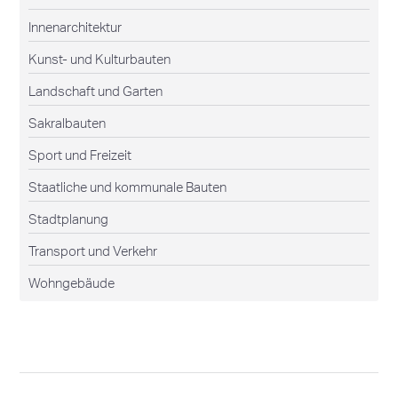
Innenarchitektur
Kunst- und Kulturbauten
Landschaft und Garten
Sakralbauten
Sport und Freizeit
Staatliche und kommunale Bauten
Stadtplanung
Transport und Verkehr
Wohngebäude