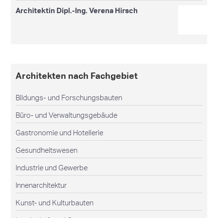
Architektin Dipl.-Ing. Verena Hirsch
Architekten nach Fachgebiet
Bildungs- und Forschungsbauten
Büro- und Verwaltungsgebäude
Gastronomie und Hotellerie
Gesundheitswesen
Industrie und Gewerbe
Innenarchitektur
Kunst- und Kulturbauten