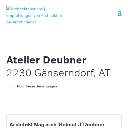
Atelier Deubner
2230 Gänserndorf, AT
Noch keine Bewertungen
Architekt Mag.arch. Helmut J. Deubner