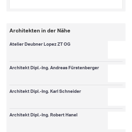
Architekten in der Nähe
Atelier Deubner Lopez ZT OG
Architekt Dipl.-Ing. Andreas Fürstenberger
Architekt Dipl.-Ing. Karl Schneider
Architekt Dipl.-Ing. Robert Hanel