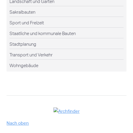
Landschaft und Garten
Sakralbauten
Sport und Freizeit
Staatliche und kommunale Bauten
Stadtplanung
Transport und Verkehr
Wohngebäude
Nach oben