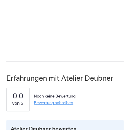
Erfahrungen mit Atelier Deubner
0.0
Noch keine Bewertung.
Bewertung schreiben
Atelier Deubner bewerten