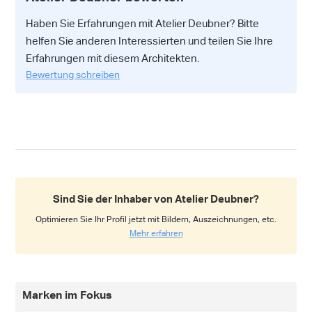
Haben Sie Erfahrungen mit Atelier Deubner? Bitte
helfen Sie anderen Interessierten und teilen Sie Ihre
Erfahrungen mit diesem Architekten.
Bewertung schreiben
Sind Sie der Inhaber von Atelier Deubner?
Optimieren Sie Ihr Profil jetzt mit Bildern, Auszeichnungen, etc.
Mehr erfahren
Marken im Fokus