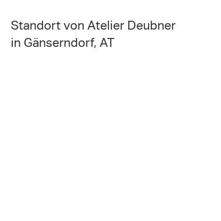
Standort von Atelier Deubner
in Gänserndorf, AT